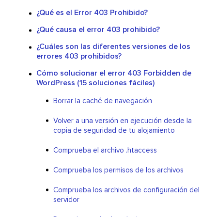
¿Qué es el Error 403 Prohibido?
¿Qué causa el error 403 prohibido?
¿Cuáles son las diferentes versiones de los
errores 403 prohibidos?
Cómo solucionar el error 403 Forbidden de
WordPress (15 soluciones fáciles)
Borrar la caché de navegación
Volver a una versión en ejecución desde la
copia de seguridad de tu alojamiento
Comprueba el archivo .htaccess
Comprueba los permisos de los archivos
Comprueba los archivos de configuración del
servidor