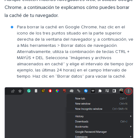
Chrome, a continuación te explicamos cómo puedes borrar
la caché de tu navegador.
Para borrar la caché en Google Chrome, haz clic en el
icono de los tres puntos situado en la parte superior
derecha de la ventana del navegador y, a continuación, ve
a Más herramientas > Borrar datos de navegación.
Alternativamente, utiliza la combinación de teclas CTRL +
MAYÚS + DEL. Selecciona “Imágenes y archivos
almacenados en caché” y elige el intervalo de tiempo (por
ejemplo, las últimas 24 horas) en el campo Intervalo de
tiempo. Haz clic en “Borrar datos” para vaciar la caché.