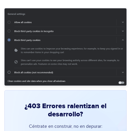
¿403 Errores ralentizan el
desarrollo?
Céntrate en construir, no en depurar: