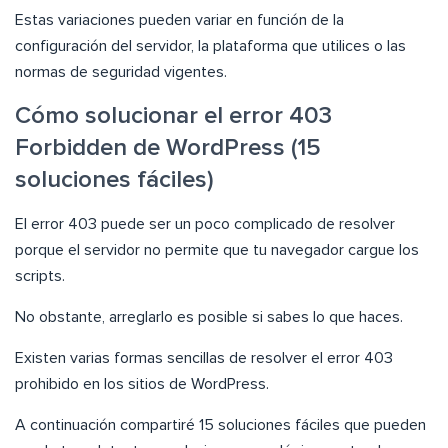
Estas variaciones pueden variar en función de la
configuración del servidor, la plataforma que utilices o las
normas de seguridad vigentes.
Cómo solucionar el error 403
Forbidden de WordPress (15
soluciones fáciles)
El error 403 puede ser un poco complicado de resolver
porque el servidor no permite que tu navegador cargue los
scripts.
No obstante, arreglarlo es posible si sabes lo que haces.
Existen varias formas sencillas de resolver el error 403
prohibido en los sitios de WordPress.
A continuación compartiré 15 soluciones fáciles que pueden