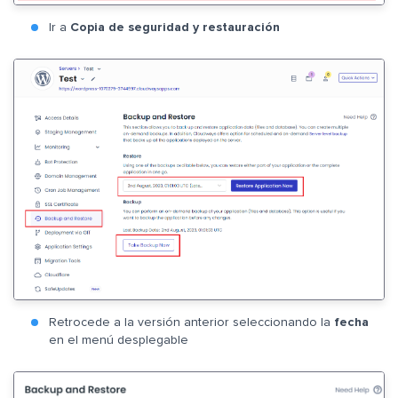
Ir a
Copia de seguridad y restauración
Retrocede a la versión anterior seleccionando la
fecha
en el menú desplegable