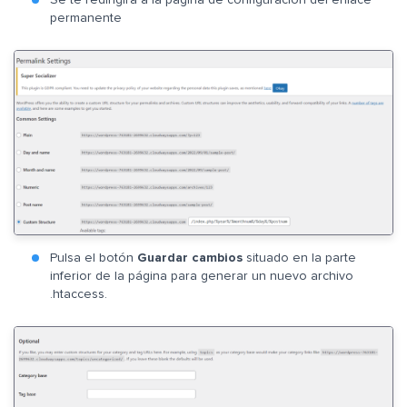
permanente
Pulsa el botón
Guardar cambios
situado en la parte
inferior de la página para generar un nuevo archivo
.htaccess.