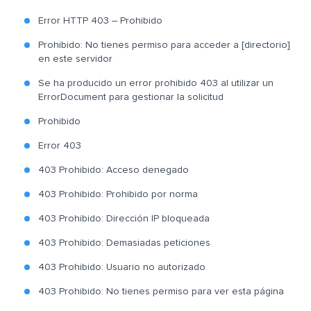
Error HTTP 403 – Prohibido
Prohibido: No tienes permiso para acceder a [directorio]
en este servidor
Se ha producido un error prohibido 403 al utilizar un
ErrorDocument para gestionar la solicitud
Prohibido
Error 403
403 Prohibido: Acceso denegado
403 Prohibido: Prohibido por norma
403 Prohibido: Dirección IP bloqueada
403 Prohibido: Demasiadas peticiones
403 Prohibido: Usuario no autorizado
403 Prohibido: No tienes permiso para ver esta página