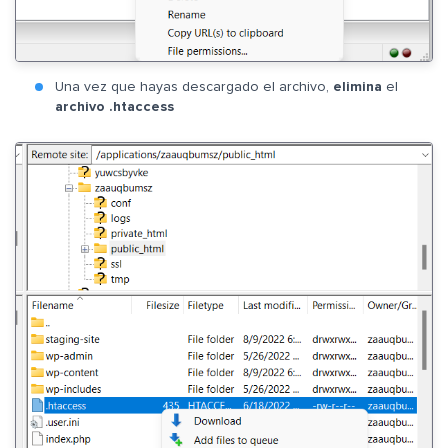
Una vez que hayas descargado el archivo,
elimina
el
archivo .htaccess