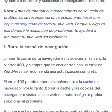
ayudarte a detectar y solucionar cronológicamente el error.
Nota
:
Antes de intentar cualquier método de solución de
problemas, se recomienda encarecidamente
hacer una
copia de seguridad de todo tu sitio web
. Porque si algo va
mal durante la resolución de problemas, te ayudará a
recuperar tu sitio web sin problemas.
1. Borra la caché de navegación
Limpiar la caché de tu navegador es la solución más sencilla
al error 403, y siempre que te encuentres con un error de
WordPress se recomienda una actualización completa.
El error 403 puede deberse simplemente a la
caché del
navegador
. Por lo tanto, borrar la caché y las cookies del
navegador o visitar el sitio web en modo incógnito podría
solucionar el problema.
Aunque existen muchos navegadores web, si utilizas Google