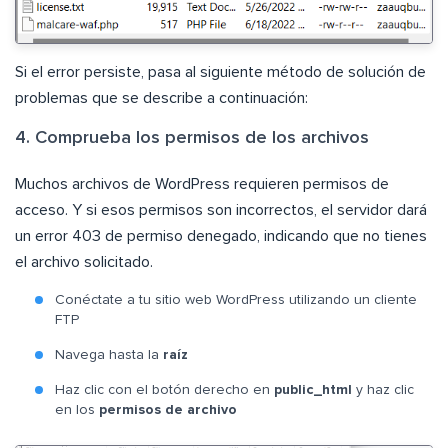
Si el error persiste, pasa al siguiente método de solución de
problemas que se describe a continuación:
4. Comprueba los permisos de los archivos
Muchos archivos de WordPress requieren permisos de
acceso. Y si esos permisos son incorrectos, el servidor dará
un error 403 de permiso denegado, indicando que no tienes
el archivo solicitado.
Conéctate a tu sitio web WordPress utilizando un cliente
FTP
Navega hasta la
raíz
Haz clic con el botón derecho en
public_html
y haz clic
en los
permisos de archivo