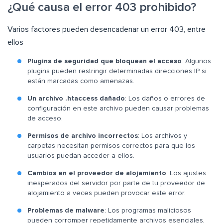
¿Qué causa el error 403 prohibido?
Varios factores pueden desencadenar un error 403, entre
ellos
Plugins de seguridad que bloquean el acceso
: Algunos
plugins pueden restringir determinadas direcciones IP si
están marcadas como amenazas.
Un archivo .htaccess dañado
: Los daños o errores de
configuración en este archivo pueden causar problemas
de acceso.
Permisos de archivo incorrectos
: Los archivos y
carpetas necesitan permisos correctos para que los
usuarios puedan acceder a ellos.
Cambios en el proveedor de alojamiento
: Los ajustes
inesperados del servidor por parte de tu proveedor de
alojamiento a veces pueden provocar este error.
Problemas de malware
: Los programas maliciosos
pueden corromper repetidamente archivos esenciales,