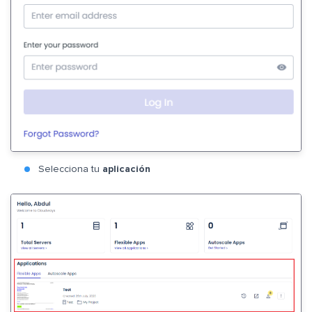
Selecciona tu
aplicación