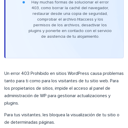
Hay muchas formas de solucionar el error
403, como borrar la caché del navegador,
restaurar desde una copia de seguridad,
comprobar el archivo.htaccess y los
permisos de los archivos, desactivar los
plugins y ponerte en contacto con el servicio
de asistencia de tu alojamiento.
Un error 403 Prohibido en sitios WordPress causa problemas
tanto para ti como para los visitantes de tu sitio web. Para
los propietarios de sitios, impide el acceso al panel de
administración de WP para gestionar actualizaciones y
plugins.
Para tus visitantes, les bloquea la visualización de tu sitio o
de determinadas páginas.