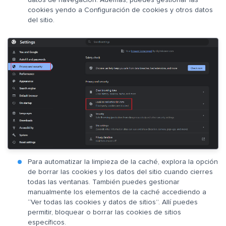
cookies yendo a Configuración de cookies y otros datos
del sitio.
Para automatizar la limpieza de la caché, explora la opción
de borrar las cookies y los datos del sitio cuando cierres
todas las ventanas. También puedes gestionar
manualmente los elementos de la caché accediendo a
“Ver todas las cookies y datos de sitios”. Allí puedes
permitir, bloquear o borrar las cookies de sitios
específicos.