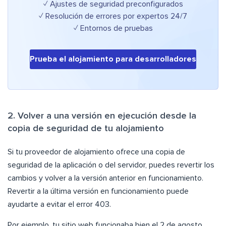
✓ Ajustes de seguridad preconfigurados
✓ Resolución de errores por expertos 24/7
✓ Entornos de pruebas
Prueba el alojamiento para desarrolladores
2. Volver a una versión en ejecución desde la
copia de seguridad de tu alojamiento
Si tu proveedor de alojamiento ofrece una copia de
seguridad de la aplicación o del servidor, puedes revertir los
cambios y volver a la versión anterior en funcionamiento.
Revertir a la última versión en funcionamiento puede
ayudarte a evitar el error 403.
Por ejemplo, tu sitio web funcionaba bien el 2 de agosto,