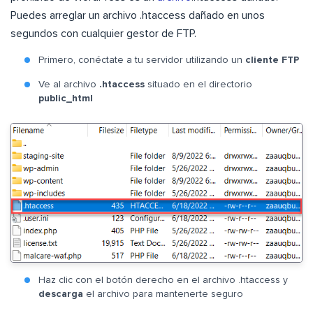
Puedes arreglar un archivo .htaccess dañado en unos
segundos con cualquier gestor de FTP.
Primero, conéctate a tu servidor utilizando un
cliente FTP
Ve al archivo
.htaccess
situado en el directorio
public_html
Haz clic con el botón derecho en el archivo .htaccess y
descarga
el archivo para mantenerte seguro