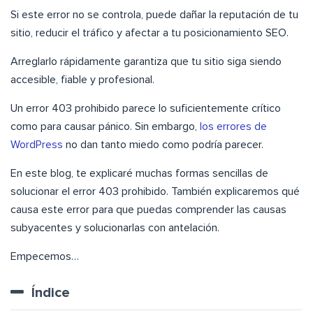
Si este error no se controla, puede dañar la reputación de tu
sitio, reducir el tráfico y afectar a tu posicionamiento SEO.
Arreglarlo rápidamente garantiza que tu sitio siga siendo
accesible, fiable y profesional.
Un error 403 prohibido parece lo suficientemente crítico
como para causar pánico. Sin embargo,
los errores de
WordPress
no dan tanto miedo como podría parecer.
En este blog, te explicaré muchas formas sencillas de
solucionar el error 403 prohibido. También explicaremos qué
causa este error para que puedas comprender las causas
subyacentes y solucionarlas con antelación.
Empecemos…
Índice