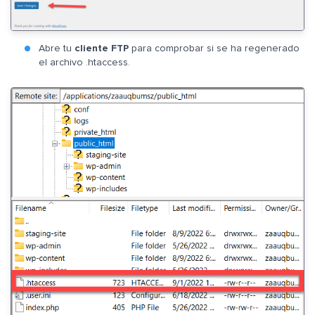
Abre tu
cliente FTP
para comprobar si se ha regenerado
el archivo .htaccess.