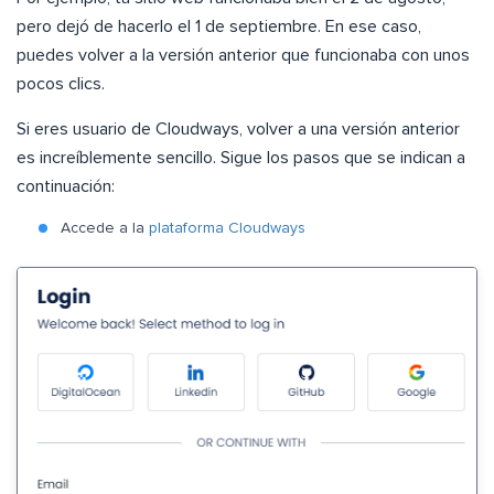
pero dejó de hacerlo el 1 de septiembre. En ese caso,
puedes volver a la versión anterior que funcionaba con unos
pocos clics.
Si eres usuario de Cloudways, volver a una versión anterior
es increíblemente sencillo. Sigue los pasos que se indican a
continuación:
Accede a la
plataforma Cloudways