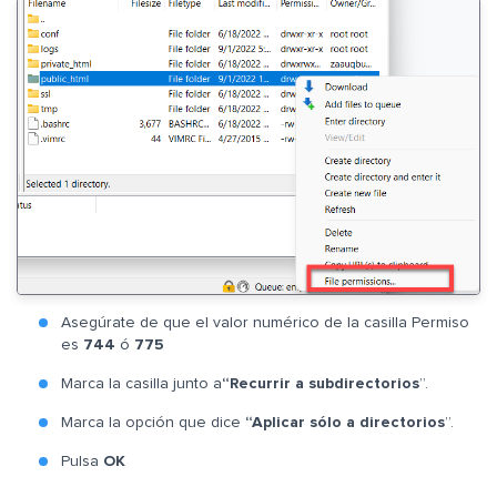
Asegúrate de que el valor numérico de la casilla Permiso
es
744
ó
775
Marca la casilla junto a
“Recurrir a subdirectorios
”.
Marca la opción que dice
“Aplicar sólo a directorios
”.
Pulsa
OK