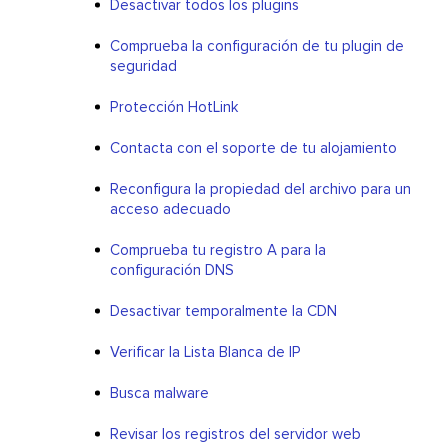
Desactivar todos los plugins
Comprueba la configuración de tu plugin de
seguridad
Protección HotLink
Contacta con el soporte de tu alojamiento
Reconfigura la propiedad del archivo para un
acceso adecuado
Comprueba tu registro A para la
configuración DNS
Desactivar temporalmente la CDN
Verificar la Lista Blanca de IP
Busca malware
Revisar los registros del servidor web