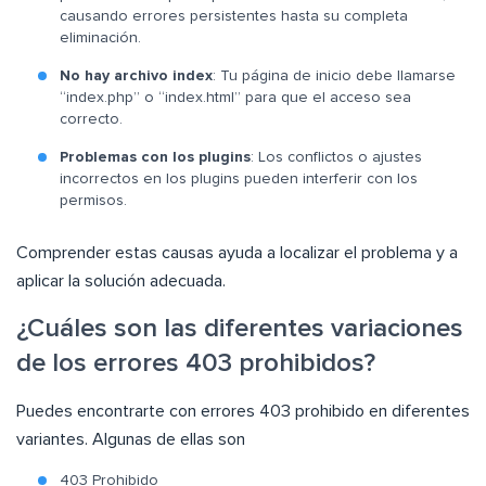
causando errores persistentes hasta su completa
eliminación.
No hay archivo index
: Tu página de inicio debe llamarse
“index.php” o “index.html” para que el acceso sea
correcto.
Problemas con los plugins
: Los conflictos o ajustes
incorrectos en los plugins pueden interferir con los
permisos.
Comprender estas causas ayuda a localizar el problema y a
aplicar la solución adecuada.
¿Cuáles son las diferentes variaciones
de los errores 403 prohibidos?
Puedes encontrarte con errores 403 prohibido en diferentes
variantes. Algunas de ellas son
403 Prohibido