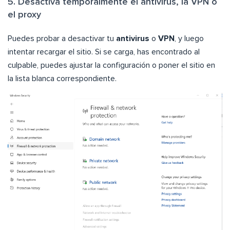
5. Desactiva temporalmente el antivirus, la VPN o
el proxy
Puedes probar a desactivar tu
antivirus
o
VPN
, y luego
intentar recargar el sitio. Si se carga, has encontrado al
culpable, puedes ajustar la configuración o poner el sitio en
la lista blanca correspondiente.