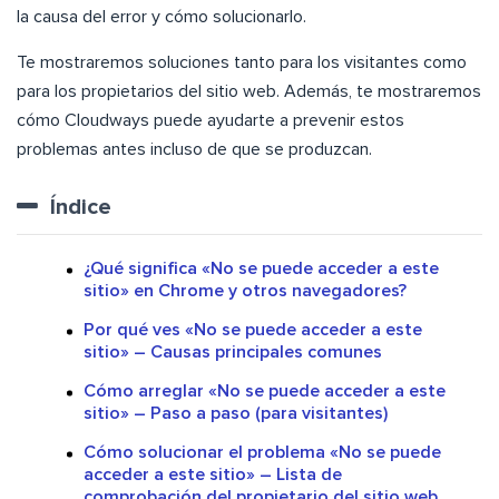
la causa del error y cómo solucionarlo.
Te mostraremos soluciones tanto para los visitantes como
para los propietarios del sitio web. Además, te mostraremos
cómo Cloudways puede ayudarte a prevenir estos
problemas antes incluso de que se produzcan.
Índice
¿Qué significa «No se puede acceder a este
sitio» en Chrome y otros navegadores?
Por qué ves «No se puede acceder a este
sitio» – Causas principales comunes
Cómo arreglar «No se puede acceder a este
sitio» – Paso a paso (para visitantes)
Cómo solucionar el problema «No se puede
acceder a este sitio» – Lista de
comprobación del propietario del sitio web