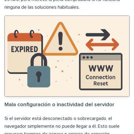
ninguna de las soluciones habituales.
Mala configuración o inactividad del servidor
Si el servidor está desconectado o sobrecargado, el
navegador simplemente no puede llegar a él. Esto suele
provocar tiempos de espera o errores de conexión.