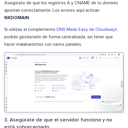
Asegúrate de que los registros A y CNAME de tu dominio
apuntan correctamente. Los errores aquí activan
NXDOMAIN
.
Si utilizas el complemento
DNS Made Easy de Cloudways
,
podrás gestionarlo de forma centralizada, sin tener que
hacer malabarismos con varios paneles.
3. Asegúrate de que el servidor funciona y no
está sobrecargado