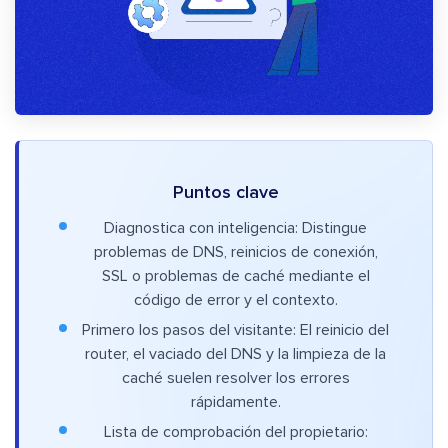
Puntos clave
Diagnostica con inteligencia: Distingue
problemas de DNS, reinicios de conexión,
SSL o problemas de caché mediante el
código de error y el contexto.
Primero los pasos del visitante: El reinicio del
router, el vaciado del DNS y la limpieza de la
caché suelen resolver los errores
rápidamente.
Lista de comprobación del propietario: