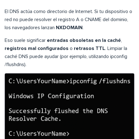
El DNS actúa como directorio de Internet. Si tu dispositivo o
red no puede resolver el registro A o CNAME del dominio,
los navegadores lanzan
NXDOMAIN
.
Eso suele significar
entradas obsoletas en la caché
,
registros mal configurados
o
retrasos TTL
. Limpiar la
caché DNS puede ayudar (por ejemplo, utilizando ipconfig
/flushdns).