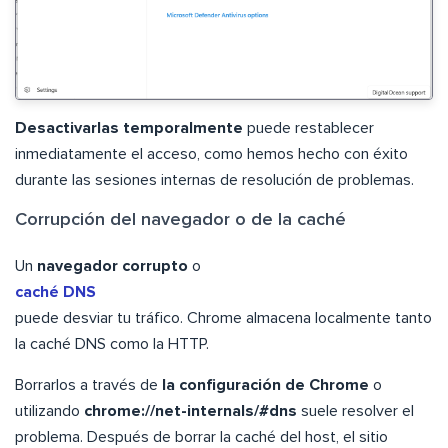
Desactivarlas temporalmente
puede restablecer
inmediatamente el acceso, como hemos hecho con éxito
durante las sesiones internas de resolución de problemas.
Corrupción del navegador o de la caché
Un
navegador corrupto
o
caché DNS
puede desviar tu tráfico. Chrome almacena localmente tanto
la caché DNS como la HTTP.
Borrarlos a través de
la configuración de Chrome
o
utilizando
chrome://net-internals/#dns
suele resolver el
problema. Después de borrar la caché del host, el sitio