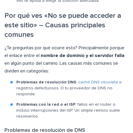
ves te ayuda a elegir la solución adecuada.
Por qué ves «No se puede acceder a
este sitio» – Causas principales
comunes
¿Te preguntas por qué ocurre esto? Principalmente porque
el enlace entre el
nombre de dominio y el servidor falla
en algún punto del camino. Las causas más comunes se
dividen en categorías:
Problemas de resolución DNS
:
caché DNS obsoleta
o
registros defectuosos. O tu proveedor de DNS no
responde.
Problemas con la red o el ISP
: fallos en el router o
incluso interrupciones del ISP. Un simple reinicio suele
resolverlos.
Problemas de resolución de DNS