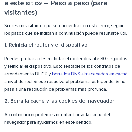
a este sitio» – Paso a paso (para
visitantes)
Si eres un visitante que se encuentra con este error, seguir
los pasos que se indican a continuación puede resultarte útil.
1. Reinicia el router y el dispositivo
Puedes probar a desenchufar el router durante 30 segundos
y reiniciar el dispositivo. Esto restablece los contratos de
arrendamiento DHCP y
borra los DNS almacenados en caché
a nivel de red. Si eso resuelve el problema, estupendo. Si no,
pasa a una resolución de problemas más profunda.
2. Borra la caché y las cookies del navegador
A continuación podemos intentar borrar la caché del
navegador para ayudarnos en este sentido.