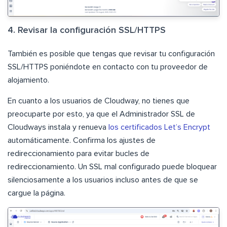
4. Revisar la configuración SSL/HTTPS
También es posible que tengas que revisar tu configuración
SSL/HTTPS poniéndote en contacto con tu proveedor de
alojamiento.
En cuanto a los usuarios de Cloudway, no tienes que
preocuparte por esto, ya que el Administrador SSL de
Cloudways instala y renueva
los certificados Let’s Encrypt
automáticamente. Confirma los ajustes de
redireccionamiento para evitar bucles de
redireccionamiento. Un SSL mal configurado puede bloquear
silenciosamente a los usuarios incluso antes de que se
cargue la página.