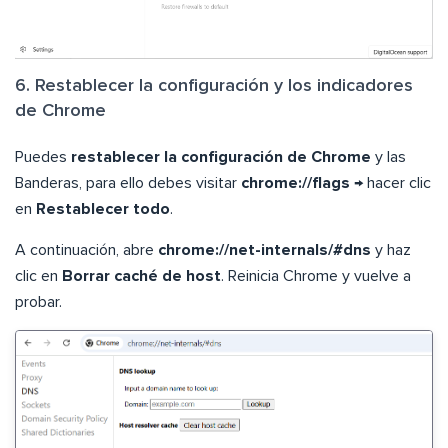
6. Restablecer la configuración y los indicadores
de Chrome
Puedes
restablecer la configuración de Chrome
y las
Banderas, para ello debes visitar
chrome://flags
→ hacer clic
en
Restablecer todo
.
A continuación, abre
chrome://net-internals/#dns
y haz
clic en
Borrar caché de host
. Reinicia Chrome y vuelve a
probar.