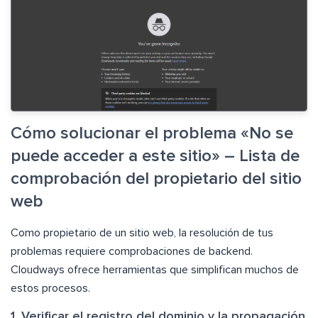
Cómo solucionar el problema «No se
puede acceder a este sitio» – Lista de
comprobación del propietario del sitio
web
Como propietario de un sitio web, la resolución de tus
problemas requiere comprobaciones de backend.
Cloudways ofrece herramientas que simplifican muchos de
estos procesos.
1. Verificar el registro del dominio y la propagación