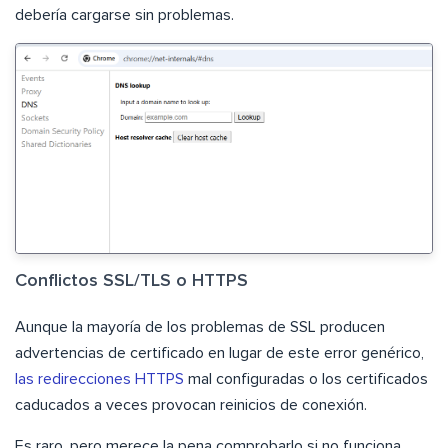
debería cargarse sin problemas.
Conflictos SSL/TLS o HTTPS
Aunque la mayoría de los problemas de SSL producen
advertencias de certificado en lugar de este error genérico,
las redirecciones HTTPS
mal configuradas o los certificados
caducados a veces provocan reinicios de conexión.
Es raro, pero merece la pena comprobarlo si no funciona