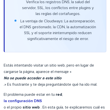
Verifica los registros DNS, la salud del
servidor, SSL, los conflictos entre plugins y
las reglas del cortafuegos.
La ventaja de Cloudways: La autoreparación,
el DNS gestionado, la CDN, la automatización
SSL y el soporte ininterrumpido reducen
significativamente el riesgo de error.
Estás intentando visitar un sitio web, pero en lugar de
cargarse la página, aparece el mensaje «
No se puede acceder a este sitio
.» Es frustrante y te deja preguntándote qué ha ido mal.
El problema puede estar en tu
red
,
la configuración DNS
o el propio
sitio web
. En esta guía, te explicaremos cuál es