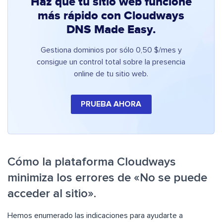
Haz que tu sitio web funcione
más rápido con Cloudways
DNS Made Easy.
Gestiona dominios por sólo 0,50 $/mes y
consigue un control total sobre la presencia
online de tu sitio web.
PRUEBA AHORA
Cómo la plataforma Cloudways
minimiza los errores de «No se puede
acceder al sitio».
Hemos enumerado las indicaciones para ayudarte a