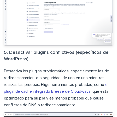
5. Desactivar plugins conflictivos (específicos de
WordPress)
Desactiva los plugins problemáticos, especialmente los de
redireccionamiento o seguridad, de uno en uno mientras
realizas las pruebas. Elige herramientas probadas, como
el
plugin de caché integrado Breeze de Cloudways
, que está
optimizado para su pila y es menos probable que cause
conflictos de DNS o redireccionamiento.