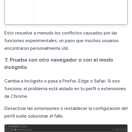
Esto resuelve a menudo los conflictos causados por las
funciones experimentales; un paso que muchos usuarios
encontraron personalmente útil.
7. Prueba con otro navegador o con el modo
incógnito
Cambia a Incógnito o pasa a Firefox, Edge o Safari. Si eso
funciona, el problema está aislado en tu perfil o extensiones
de Chrome.
Desactivar las extensiones o restablecer la configuración del
perfil suele solucionar el fallo.