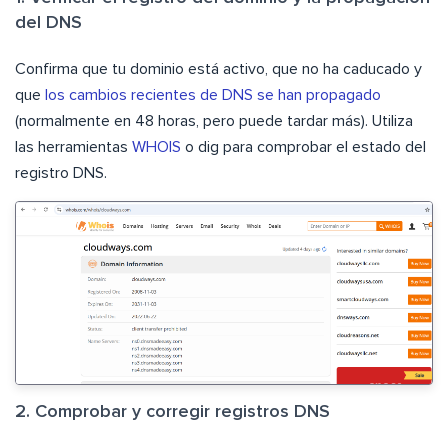
del DNS
Confirma que tu dominio está activo, que no ha caducado y
que
los cambios recientes de DNS se han propagado
(normalmente en 48 horas, pero puede tardar más). Utiliza
las herramientas
WHOIS
o dig para comprobar el estado del
registro DNS.
2. Comprobar y corregir registros DNS