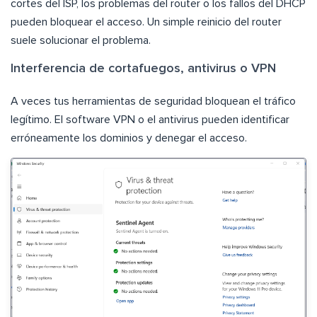
cortes del ISP, los problemas del router o los fallos del DHCP
pueden bloquear el acceso. Un simple reinicio del router
suele solucionar el problema.
Interferencia de cortafuegos, antivirus o VPN
A veces tus herramientas de seguridad bloquean el tráfico
legítimo. El software VPN o el antivirus pueden identificar
erróneamente los dominios y denegar el acceso.