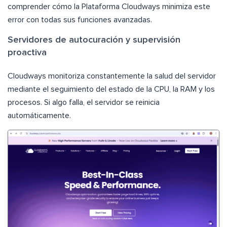
comprender cómo la Plataforma Cloudways minimiza este
error con todas sus funciones avanzadas.
Servidores de autocuración y supervisión
proactiva
Cloudways monitoriza constantemente la salud del servidor
mediante el seguimiento del estado de la CPU, la RAM y los
procesos. Si algo falla, el servidor se reinicia
automáticamente.