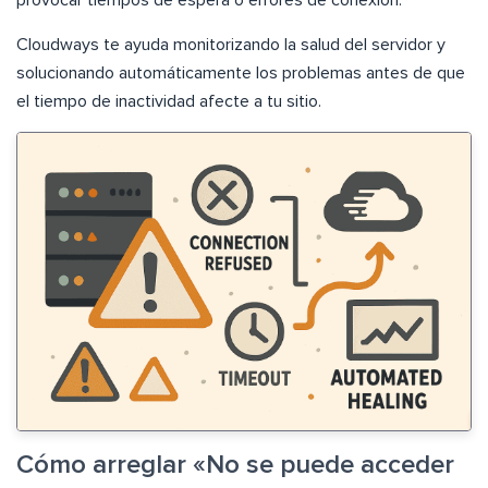
Cloudways te ayuda monitorizando la salud del servidor y
solucionando automáticamente los problemas antes de que
el tiempo de inactividad afecte a tu sitio.
Cómo arreglar «No se puede acceder