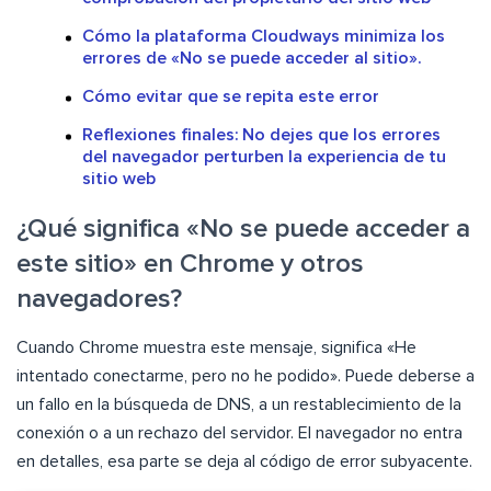
Cómo la plataforma Cloudways minimiza los
errores de «No se puede acceder al sitio».
Cómo evitar que se repita este error
Reflexiones finales: No dejes que los errores
del navegador perturben la experiencia de tu
sitio web
¿Qué significa «No se puede acceder a
este sitio» en Chrome y otros
navegadores?
Cuando Chrome muestra este mensaje, significa «He
intentado conectarme, pero no he podido». Puede deberse a
un fallo en la búsqueda de DNS, a un restablecimiento de la
conexión o a un rechazo del servidor. El navegador no entra
en detalles, esa parte se deja al código de error subyacente.