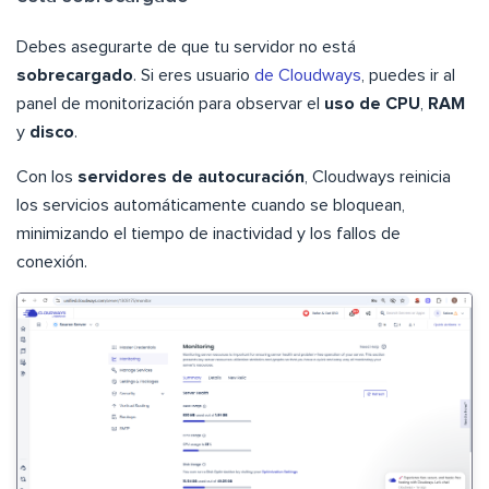
Debes asegurarte de que tu servidor no está
sobrecargado
. Si eres usuario
de Cloudways
, puedes ir al
panel de monitorización para observar el
uso de
CPU
,
RAM
y
disco
.
Con los
servidores de autocuración
, Cloudways reinicia
los servicios automáticamente cuando se bloquean,
minimizando el tiempo de inactividad y los fallos de
conexión.