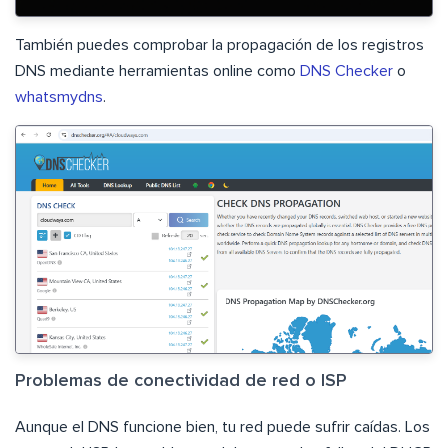
También puedes comprobar la propagación de los registros
DNS mediante herramientas online como
DNS Checker
o
whatsmydns
.
Problemas de conectividad de red o ISP
Aunque el DNS funcione bien, tu red puede sufrir caídas. Los