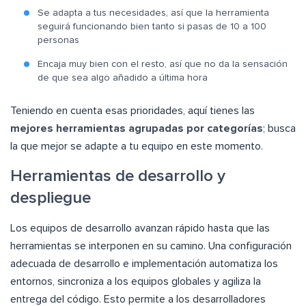
Se adapta a tus necesidades, así que la herramienta
seguirá funcionando bien tanto si pasas de 10 a 100
personas
Encaja muy bien con el resto, así que no da la sensación
de que sea algo añadido a última hora
Teniendo en cuenta esas prioridades, aquí tienes las
mejores herramientas agrupadas por categorías
; busca
la que mejor se adapte a tu equipo en este momento.
Herramientas de desarrollo y
despliegue
Los equipos de desarrollo avanzan rápido hasta que las
herramientas se interponen en su camino. Una configuración
adecuada de desarrollo e implementación automatiza los
entornos, sincroniza a los equipos globales y agiliza la
entrega del código. Esto permite a los desarrolladores