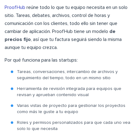
ProofHub
reúne todo lo que tu equipo necesita en un solo
sitio. Tareas, debates, archivos, control de horas y
comunicación con los clientes, todo ello sin tener que
cambiar de aplicación. ProofHub tiene un modelo
de
precios fijo
, así que tu factura seguirá siendo la misma
aunque tu equipo crezca.
Por qué funciona para las startups:
Tareas, conversaciones, intercambio de archivos y
seguimiento del tiempo, todo en un mismo sitio
Herramienta de revisión integrada para equipos que
revisan y aprueban contenido visual
Varias vistas de proyecto para gestionar los proyectos
como más le guste a tu equipo
Roles y permisos personalizados para que cada uno vea
solo lo que necesita