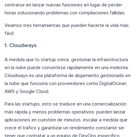
centrarse en lanzar nuevas funciones en lugar de perder
horas solucionando problemas con compilaciones fallidas.
Veamos tres herramientas que pueden hacerte la vida más
fácil:
1. Cloudways
A medida que tu startup crece, gestionar la infraestructura
en la nube puede convertirse rápidamente en una molestia.
Cloudways es una plataforma de alojamiento gestionado en
la nube que funciona con proveedores como DigitalOcean,
AWS y Google Cloud.
Para las startups, esto se traduce en una comercialización
más rápida y menos problemas operativos: pueden lanzar
aplicaciones en cuestión de minutos, escalar a medida que
crece el tráfico y garantizar un rendimiento constante sin
tener que contratar a un equipo de DevOps específico.