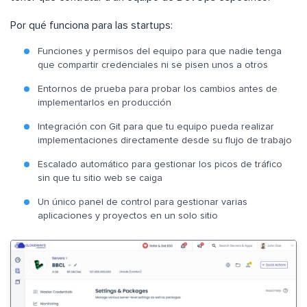
Por qué funciona para las startups:
Funciones y permisos del equipo para que nadie tenga
que compartir credenciales ni se pisen unos a otros
Entornos de prueba para probar los cambios antes de
implementarlos en producción
Integración con Git para que tu equipo pueda realizar
implementaciones directamente desde su flujo de trabajo
Escalado automático para gestionar los picos de tráfico
sin que tu sitio web se caiga
Un único panel de control para gestionar varias
aplicaciones y proyectos en un solo sitio