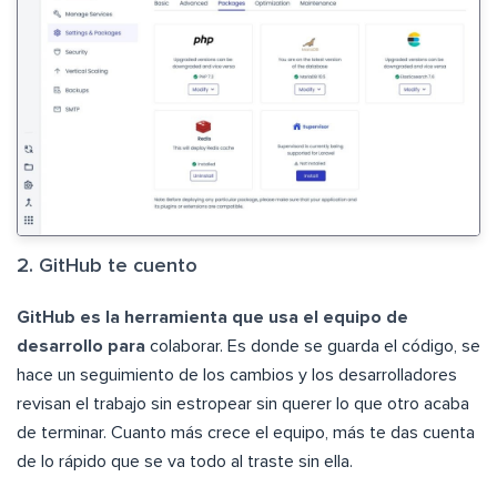
2. GitHub te cuento
GitHub es la herramienta que usa el equipo de
desarrollo para
colaborar. Es donde se guarda el código, se
hace un seguimiento de los cambios y los desarrolladores
revisan el trabajo sin estropear sin querer lo que otro acaba
de terminar. Cuanto más crece el equipo, más te das cuenta
de lo rápido que se va todo al traste sin ella.