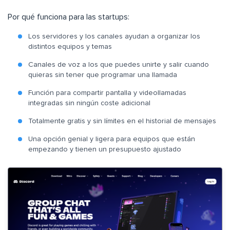
Por qué funciona para las startups:
Los servidores y los canales ayudan a organizar los
distintos equipos y temas
Canales de voz a los que puedes unirte y salir cuando
quieras sin tener que programar una llamada
Función para compartir pantalla y videollamadas
integradas sin ningún coste adicional
Totalmente gratis y sin límites en el historial de mensajes
Una opción genial y ligera para equipos que están
empezando y tienen un presupuesto ajustado