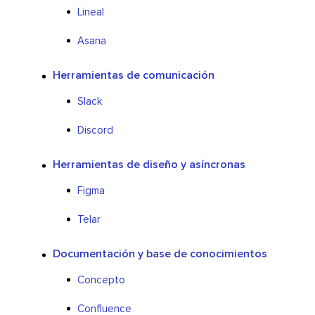
Lineal
Asana
Herramientas de comunicación
Slack
Discord
Herramientas de diseño y asíncronas
Figma
Telar
Documentación y base de conocimientos
Concepto
Confluence