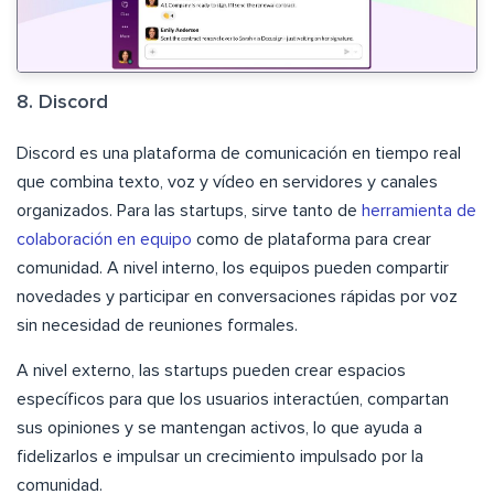
8. Discord
Discord es una plataforma de comunicación en tiempo real
que combina texto, voz y vídeo en servidores y canales
organizados. Para las startups, sirve tanto de
herramienta de
colaboración en equipo
como de plataforma para crear
comunidad. A nivel interno, los equipos pueden compartir
novedades y participar en conversaciones rápidas por voz
sin necesidad de reuniones formales.
A nivel externo, las startups pueden crear espacios
específicos para que los usuarios interactúen, compartan
sus opiniones y se mantengan activos, lo que ayuda a
fidelizarlos e impulsar un crecimiento impulsado por la
comunidad.