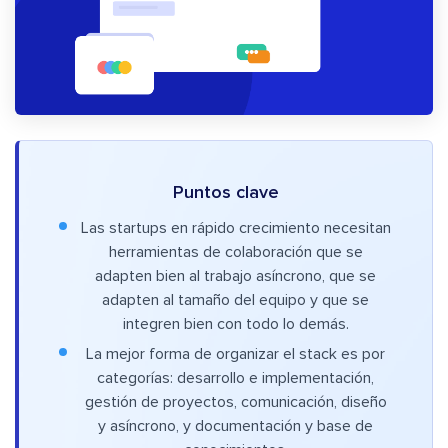
Puntos clave
Las startups en rápido crecimiento necesitan
herramientas de colaboración que se
adapten bien al trabajo asíncrono, que se
adapten al tamaño del equipo y que se
integren bien con todo lo demás.
La mejor forma de organizar el stack es por
categorías: desarrollo e implementación,
gestión de proyectos, comunicación, diseño
y asíncrono, y documentación y base de