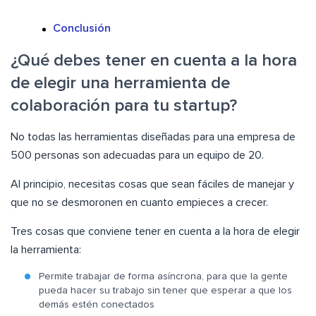
Conclusión
¿Qué debes tener en cuenta a la hora
de elegir una herramienta de
colaboración para tu startup?
No todas las herramientas diseñadas para una empresa de
500 personas son adecuadas para un equipo de 20.
Al principio, necesitas cosas que sean fáciles de manejar y
que no se desmoronen en cuanto empieces a crecer.
Tres cosas que conviene tener en cuenta a la hora de elegir
la herramienta:
Permite trabajar de forma asíncrona, para que la gente
pueda hacer su trabajo sin tener que esperar a que los
demás estén conectados