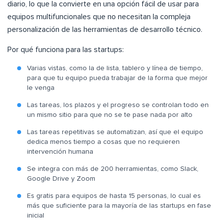
diario, lo que la convierte en una opción fácil de usar para
equipos multifuncionales que no necesitan la compleja
personalización de las herramientas de desarrollo técnico.
Por qué funciona para las startups:
Varias vistas, como la de lista, tablero y línea de tiempo,
para que tu equipo pueda trabajar de la forma que mejor
le venga
Las tareas, los plazos y el progreso se controlan todo en
un mismo sitio para que no se te pase nada por alto
Las tareas repetitivas se automatizan, así que el equipo
dedica menos tiempo a cosas que no requieren
intervención humana
Se integra con más de 200 herramientas, como Slack,
Google Drive y Zoom
Es gratis para equipos de hasta 15 personas, lo cual es
más que suficiente para la mayoría de las startups en fase
inicial