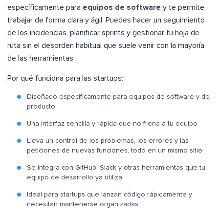
específicamente para
equipos de software
y te permite
trabajar de forma clara y ágil. Puedes hacer un seguimiento
de los incidencias, planificar sprints y gestionar tu hoja de
ruta sin el desorden habitual que suele venir con la mayoría
de las herramientas.
Por qué funciona para las startups:
Diseñado específicamente para equipos de software y de
producto
Una interfaz sencilla y rápida que no frena a tu equipo
Lleva un control de los problemas, los errores y las
peticiones de nuevas funciones, todo en un mismo sitio
Se integra con GitHub, Slack y otras herramientas que tu
equipo de desarrollo ya utiliza
Ideal para startups que lanzan código rápidamente y
necesitan mantenerse organizadas