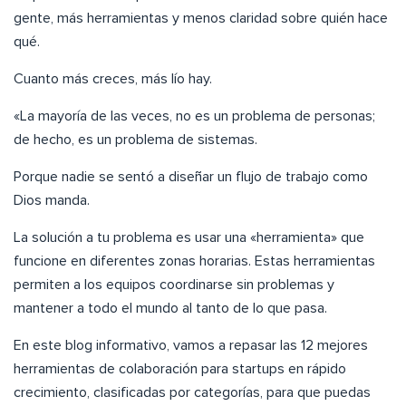
gente, más herramientas y menos claridad sobre quién hace
qué.
Cuanto más creces, más lío hay.
«La mayoría de las veces, no es un problema de personas;
de hecho, es un problema de sistemas.
Porque nadie se sentó a diseñar un flujo de trabajo como
Dios manda.
La solución a tu problema es usar una «herramienta» que
funcione en diferentes zonas horarias. Estas herramientas
permiten a los equipos coordinarse sin problemas y
mantener a todo el mundo al tanto de lo que pasa.
En este blog informativo, vamos a repasar las 12 mejores
herramientas de colaboración para startups en rápido
crecimiento, clasificadas por categorías, para que puedas