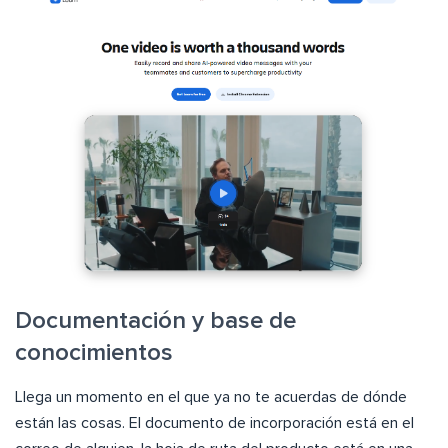
Documentación y base de
conocimientos
Llega un momento en el que ya no te acuerdas de dónde
están las cosas. El documento de incorporación está en el