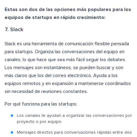
Estas son dos de las opciones más populares para los
equipos de startups en rápido crecimiento:
7. Slack
Slack es una herramienta de comunicación flexible pensada
para startups. Organiza las conversaciones del equipo en
canales, lo que hace que sea más fácil seguir los debates.
Los mensajes son instantáneos, se pueden buscar y son
más claros que los del correo electrónico. Ayuda a los
equipos remotos y en expansión a mantenerse coordinados
sin necesidad de reuniones constantes.
Por qué funciona para las startups:
Los canales te ayudan a organizar las conversaciones por
proyecto o por equipo
Mensajes directos para conversaciones rápidas entre dos