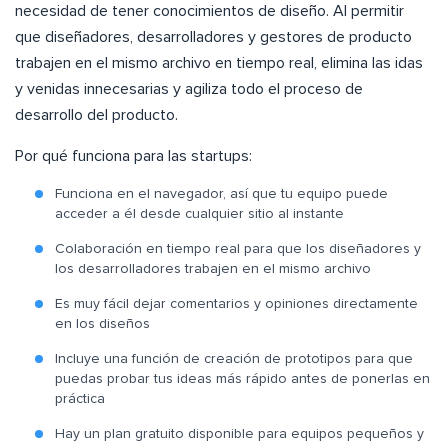
necesidad de tener conocimientos de diseño. Al permitir
que diseñadores, desarrolladores y gestores de producto
trabajen en el mismo archivo en tiempo real, elimina las idas
y venidas innecesarias y agiliza todo el proceso de
desarrollo del producto.
Por qué funciona para las startups:
Funciona en el navegador, así que tu equipo puede
acceder a él desde cualquier sitio al instante
Colaboración en tiempo real para que los diseñadores y
los desarrolladores trabajen en el mismo archivo
Es muy fácil dejar comentarios y opiniones directamente
en los diseños
Incluye una función de creación de prototipos para que
puedas probar tus ideas más rápido antes de ponerlas en
práctica
Hay un plan gratuito disponible para equipos pequeños y