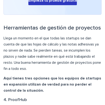
Empieza tu prueba gratuita
Herramientas de gestión de proyectos
Llega un momento en el que todas las startups se dan
cuenta de que las hojas de cálculo y las notas adhesivas ya
no sirven de nada. Se pierden tareas, se incumplen los
plazos y nadie sabe realmente en qué está trabajando el
resto. Una buena herramienta de gestión de proyectos pone
fin a todo eso.
Aquí tienes tres opciones que los equipos de startups
en expansión utilizan de verdad para no perder el
control de la situación.
4. ProofHub