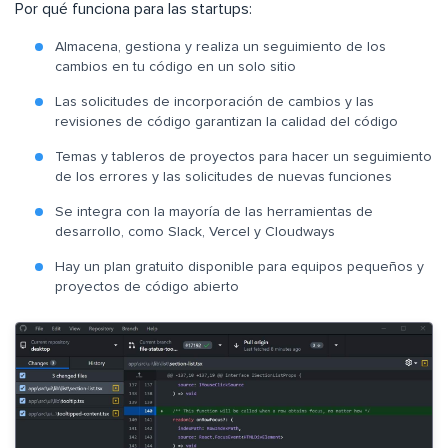
Por qué funciona para las startups:
Almacena, gestiona y realiza un seguimiento de los
cambios en tu código en un solo sitio
Las solicitudes de incorporación de cambios y las
revisiones de código garantizan la calidad del código
Temas y tableros de proyectos para hacer un seguimiento
de los errores y las solicitudes de nuevas funciones
Se integra con la mayoría de las herramientas de
desarrollo, como Slack, Vercel y Cloudways
Hay un plan gratuito disponible para equipos pequeños y
proyectos de código abierto