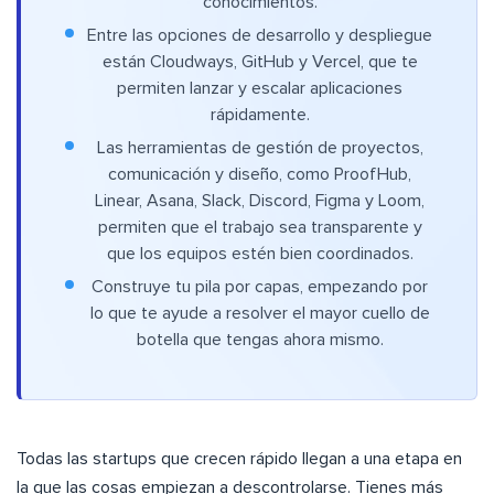
conocimientos.
Entre las opciones de desarrollo y despliegue
están Cloudways, GitHub y Vercel, que te
permiten lanzar y escalar aplicaciones
rápidamente.
Las herramientas de gestión de proyectos,
comunicación y diseño, como ProofHub,
Linear, Asana, Slack, Discord, Figma y Loom,
permiten que el trabajo sea transparente y
que los equipos estén bien coordinados.
Construye tu pila por capas, empezando por
lo que te ayude a resolver el mayor cuello de
botella que tengas ahora mismo.
Todas las startups que crecen rápido llegan a una etapa en
la que las cosas empiezan a descontrolarse. Tienes más