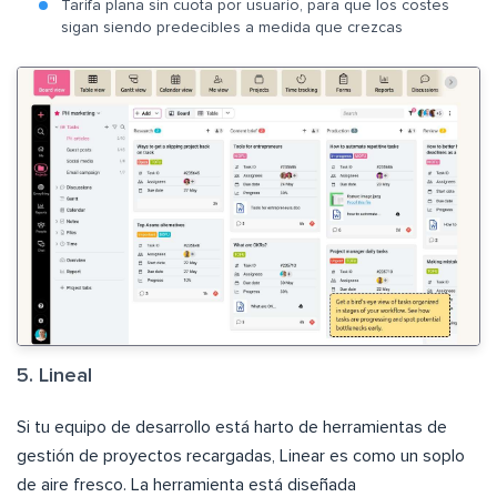
Tarifa plana sin cuota por usuario, para que los costes
sigan siendo predecibles a medida que crezcas
5. Lineal
Si tu equipo de desarrollo está harto de herramientas de
gestión de proyectos recargadas, Linear es como un soplo
de aire fresco. La herramienta está diseñada