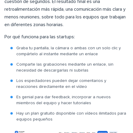
cuestión de segundos. El resultado final es una
retroalimentación más rápida, una comunicación más clara y
menos reuniones, sobre todo para los equipos que trabajan
en diferentes zonas horarias.
Por qué funciona para las startups:
Graba tu pantalla, la cámara o ambas con un solo clic y
compártelo al instante mediante un enlace
Comparte las grabaciones mediante un enlace, sin
necesidad de descargarlas ni subirlas
Los espectadores pueden dejar comentarios y
reacciones directamente en el vídeo
Es genial para dar feedback, incorporar a nuevos
miembros del equipo y hacer tutoriales
Hay un plan gratuito disponible con vídeos ilimitados para
equipos pequeños