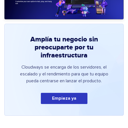
Amplía tu negocio sin
preocuparte por tu
infraestructura
Cloudways se encarga de los servidores, el
escalado y el rendimiento para que tu equipo
pueda centrarse en lanzar el producto.
Empieza ya