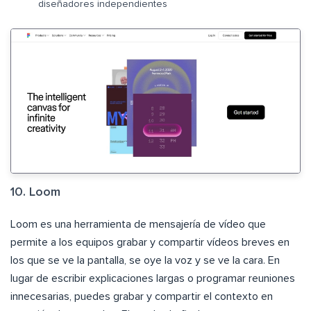
diseñadores independientes
10. Loom
Loom es una herramienta de mensajería de vídeo que
permite a los equipos grabar y compartir vídeos breves en
los que se ve la pantalla, se oye la voz y se ve la cara. En
lugar de escribir explicaciones largas o programar reuniones
innecesarias, puedes grabar y compartir el contexto en