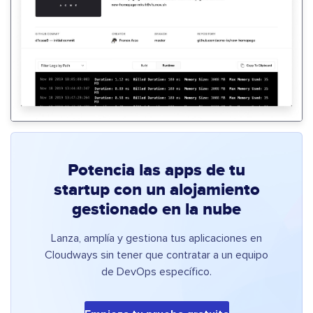
Potencia las apps de tu
startup con un alojamiento
gestionado en la nube
Lanza, amplía y gestiona tus aplicaciones en
Cloudways sin tener que contratar a un equipo
de DevOps específico.