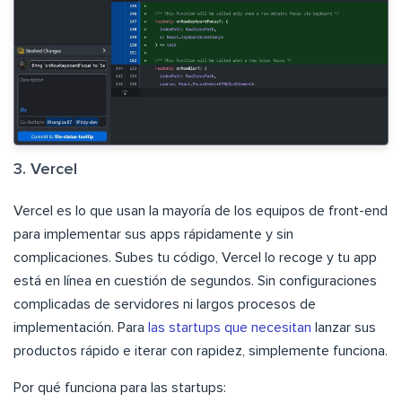
3. Vercel
Vercel es lo que usan la mayoría de los equipos de front-end
para implementar sus apps rápidamente y sin
complicaciones. Subes tu código, Vercel lo recoge y tu app
está en línea en cuestión de segundos. Sin configuraciones
complicadas de servidores ni largos procesos de
implementación. Para
las startups que necesitan
lanzar sus
productos rápido e iterar con rapidez, simplemente funciona.
Por qué funciona para las startups: