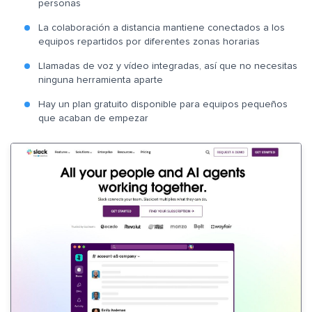
personas
La colaboración a distancia mantiene conectados a los
equipos repartidos por diferentes zonas horarias
Llamadas de voz y vídeo integradas, así que no necesitas
ninguna herramienta aparte
Hay un plan gratuito disponible para equipos pequeños
que acaban de empezar