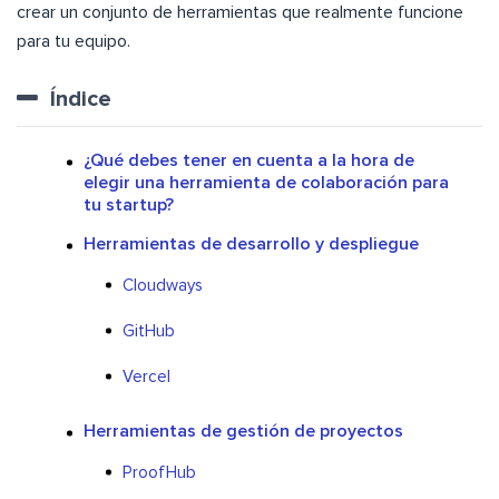
crear un conjunto de herramientas que realmente funcione
para tu equipo.
Índice
¿Qué debes tener en cuenta a la hora de
elegir una herramienta de colaboración para
tu startup?
Herramientas de desarrollo y despliegue
Cloudways
GitHub
Vercel
Herramientas de gestión de proyectos
ProofHub