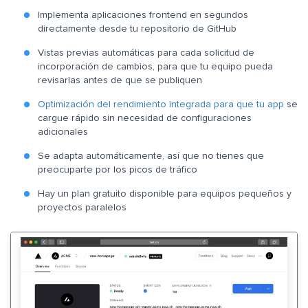
Implementa aplicaciones frontend en segundos
directamente desde tu repositorio de GitHub
Vistas previas automáticas para cada solicitud de
incorporación de cambios, para que tu equipo pueda
revisarlas antes de que se publiquen
Optimización del rendimiento integrada para que tu app
se
cargue rápido sin necesidad de configuraciones
adicionales
Se adapta automáticamente, así que no tienes que
preocuparte por los picos de tráfico
Hay un plan gratuito disponible para equipos pequeños y
proyectos paralelos