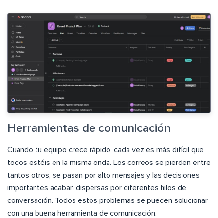
Herramientas de comunicación
Cuando tu equipo crece rápido, cada vez es más difícil que
todos estéis en la misma onda. Los correos se pierden entre
tantos otros, se pasan por alto mensajes y las decisiones
importantes acaban dispersas por diferentes hilos de
conversación. Todos estos problemas se pueden solucionar
con una buena herramienta de comunicación.