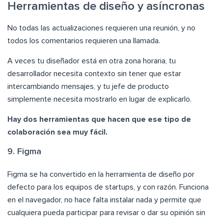
Herramientas de diseño y asíncronas
No todas las actualizaciones requieren una reunión, y no
todos los comentarios requieren una llamada.
A veces tu diseñador está en otra zona horaria, tu
desarrollador necesita contexto sin tener que estar
intercambiando mensajes, y tu jefe de producto
simplemente necesita mostrarlo en lugar de explicarlo.
Hay dos herramientas que hacen que ese tipo de
colaboración sea muy fácil.
9. Figma
Figma se ha convertido en la herramienta de diseño por
defecto para los equipos de startups, y con razón. Funciona
en el navegador, no hace falta instalar nada y permite que
cualquiera pueda participar para revisar o dar su opinión sin