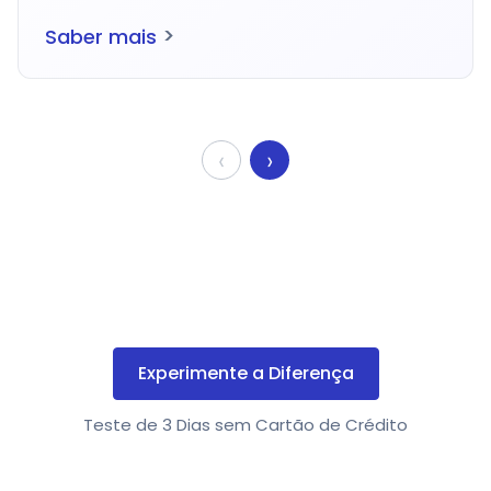
>
Saber mais
‹
›
Experimente a Diferença
Teste de 3 Dias sem Cartão de Crédito