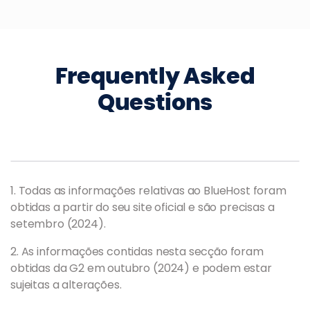
Frequently Asked
Questions
1. Todas as informações relativas ao BlueHost foram
obtidas a partir do seu site oficial e são precisas a
setembro (2024).
2. As informações contidas nesta secção foram
obtidas da G2 em outubro (2024) e podem estar
sujeitas a alterações.