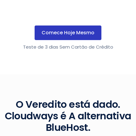
Comece Hoje Mesmo
Teste de 3 dias Sem Cartão de Crédito
O Veredito está dado.
Cloudways é A alternativa
BlueHost.