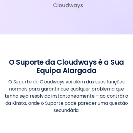
O Suporte da Cloudways é a Sua
Equipa Alargada
O Suporte da Cloudways vai além das suas funções
normais para garantir que qualquer problema que
tenha seja resolvido instantaneamente – ao contrário
da Kinsta, onde o Suporte pode parecer uma questão
secundária.