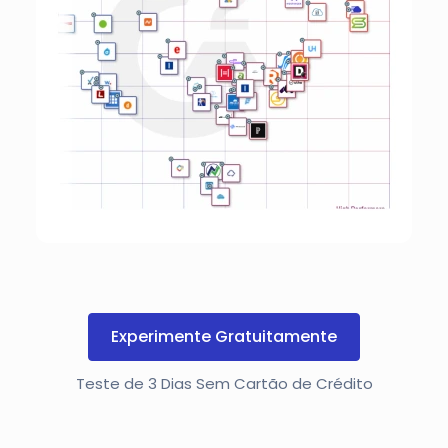
Experimente Gratuitamente
Teste de 3 Dias Sem Cartão de Crédito