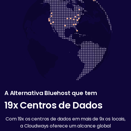
A Alternativa Bluehost que tem
19x Centros de Dados
Com 19x os centros de dados em mais de 9x os locais,
a Cloudways oferece um alcance global