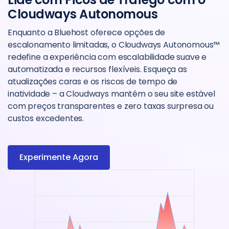
Cloudways Autonomous
Enquanto a Bluehost oferece opções de
escalonamento limitadas, o Cloudways Autonomous™
redefine a experiência com escalabilidade suave e
automatizada e recursos flexíveis. Esqueça as
atualizações caras e os riscos de tempo de
inatividade – a Cloudways mantém o seu site estável
com preços transparentes e zero taxas surpresa ou
custos excedentes.
Experimente Agora