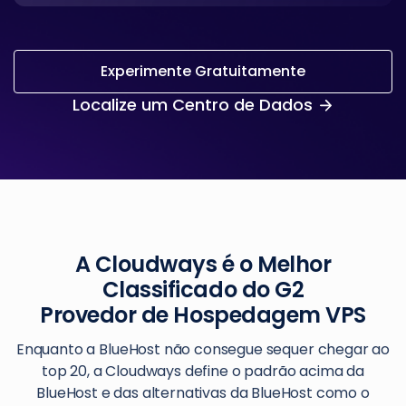
Experimente Gratuitamente
Localize um Centro de Dados
A Cloudways é o Melhor
Classificado do G2
Provedor de Hospedagem VPS
Enquanto a BlueHost não consegue sequer chegar ao
top 20, a Cloudways define o padrão acima da
BlueHost e das alternativas da BlueHost como o