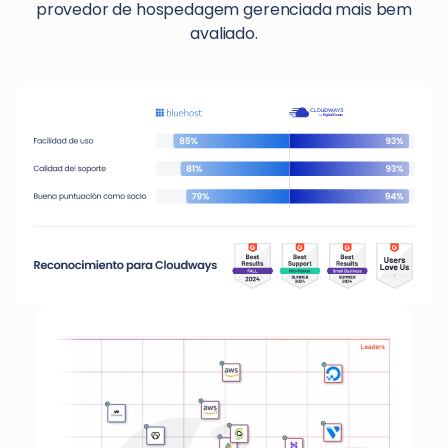
provedor de hospedagem gerenciada mais bem
avaliado.