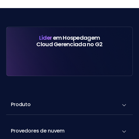
Líder
em Hospedagem
Cloud Gerenciada no G2
Produto
Provedores de nuvem