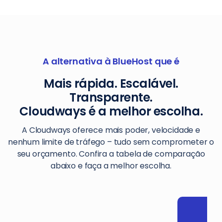
A alternativa à BlueHost que é
Mais rápida. Escalável.
Transparente.
Cloudways é a melhor escolha.
A Cloudways oferece mais poder, velocidade e
nenhum limite de tráfego – tudo sem comprometer o
seu orçamento. Confira a tabela de comparação
abaixo e faça a melhor escolha.