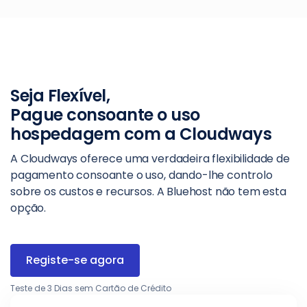
Seja Flexível,
Pague consoante o uso
hospedagem com a Cloudways
A Cloudways oferece uma verdadeira flexibilidade de
pagamento consoante o uso, dando-lhe controlo
sobre os custos e recursos. A Bluehost não tem esta
opção.
Registe-se agora
Teste de 3 Dias sem Cartão de Crédito