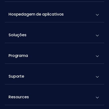
Hospedagem de aplicativos
Soluções
Programa
Suporte
Resources