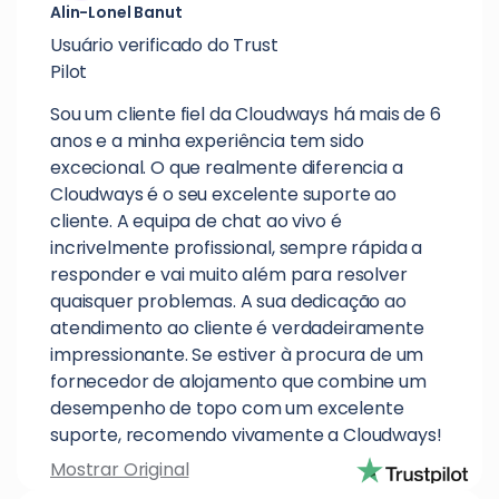
Alin-Lonel Banut
Usuário verificado do Trust
Pilot
Sou um cliente fiel da Cloudways há mais de 6
anos e a minha experiência tem sido
excecional. O que realmente diferencia a
Cloudways é o seu excelente suporte ao
cliente. A equipa de chat ao vivo é
incrivelmente profissional, sempre rápida a
responder e vai muito além para resolver
quaisquer problemas. A sua dedicação ao
atendimento ao cliente é verdadeiramente
impressionante. Se estiver à procura de um
fornecedor de alojamento que combine um
desempenho de topo com um excelente
suporte, recomendo vivamente a Cloudways!
Mostrar Original