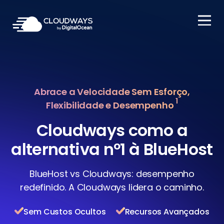
Open Nav
Abrace a Velocidade Sem Esforço,
1
Flexibilidade e Desempenho
Cloudways como a
alternativa nº1 à BlueHost
BlueHost vs Cloudways: desempenho
redefinido. A Cloudways lidera o caminho.
Sem Custos Ocultos
Recursos Avançados