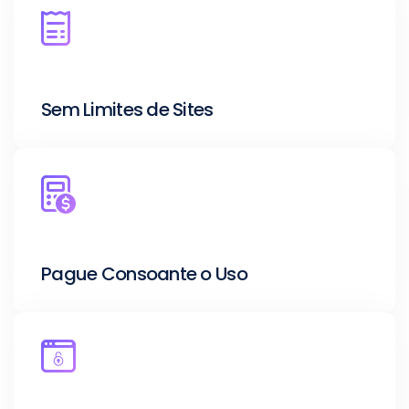
Sem Limites de Sites
Pague Consoante o Uso