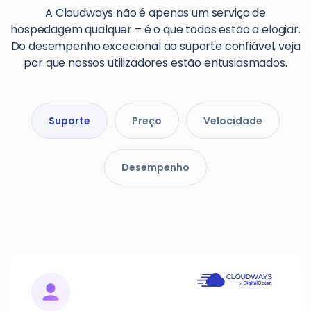
A Cloudways não é apenas um serviço de
hospedagem qualquer – é o que todos estão a elogiar.
Do desempenho excecional ao suporte confiável, veja
por que nossos utilizadores estão entusiasmados.
Suporte
Preço
Velocidade
Desempenho