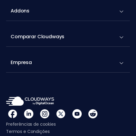
Addons
Comparar Cloudways
Empresa
Preferências de cookies
Termos e Condições