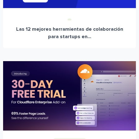
Las 12 mejores herramientas de colaboración
para startups en...