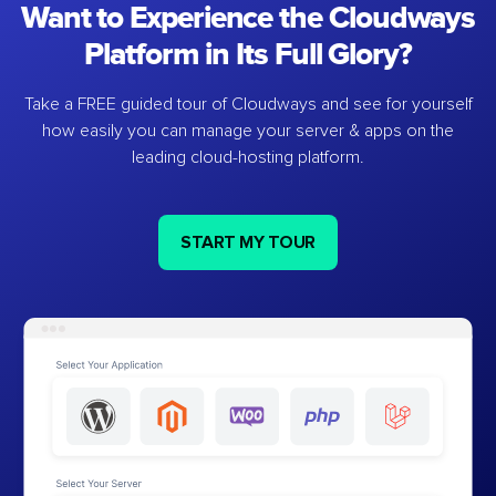
Want to Experience the Cloudways
Platform in Its Full Glory?
Take a FREE guided tour of Cloudways and see for yourself
how easily you can manage your server & apps on the
leading cloud-hosting platform.
START MY TOUR