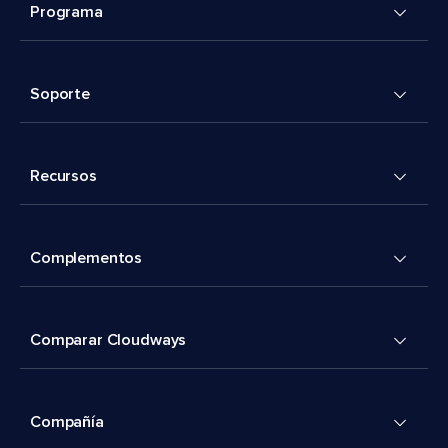
Programa
Soporte
Recursos
Complementos
Comparar Cloudways
Compañía