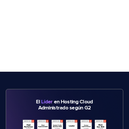
El
Líder
en Hosting Cloud
Administrado según G2