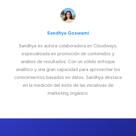
Sandhya Goswami
Sandhya es autora colaboradora en Cloudways,
especializada en promoción de contenidos y
análisis de resultados. Con un sólido enfoque
analítico y una gran capacidad para aprovechar los
conocimientos basados en datos, Sandhya destaca
en la medición del éxito de las iniciativas de
marketing orgánico.