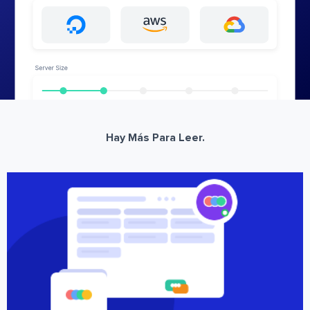
Hay Más Para Leer.