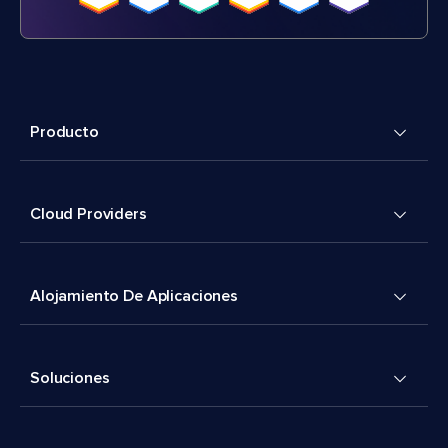
Producto
Cloud Providers
Alojamiento De Aplicaciones
Soluciones