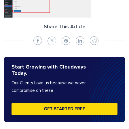
Share This Article
Start Growing with Cloudways
Today.
Our Clients Love us because we never
compromise on these
GET STARTED FREE