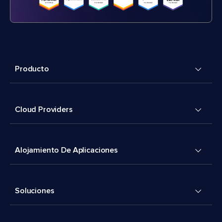
Producto
Cloud Providers
Alojamiento De Aplicaciones
Soluciones