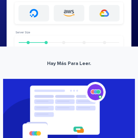
Hay Más Para Leer.