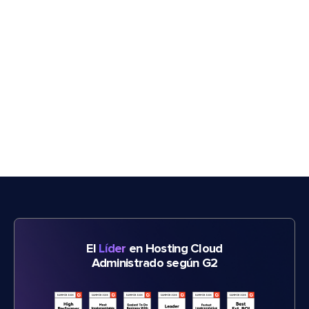
El
Líder
en Hosting Cloud
Administrado según G2