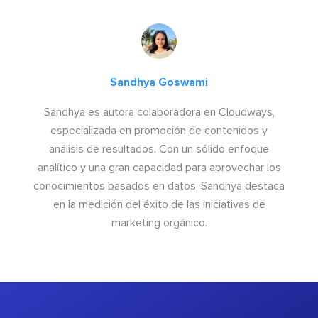
Sandhya Goswami
Sandhya es autora colaboradora en Cloudways,
especializada en promoción de contenidos y
análisis de resultados. Con un sólido enfoque
analítico y una gran capacidad para aprovechar los
conocimientos basados en datos, Sandhya destaca
en la medición del éxito de las iniciativas de
marketing orgánico.