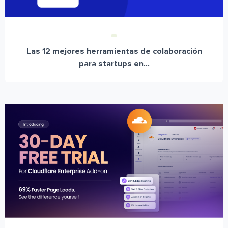
Las 12 mejores herramientas de colaboración
para startups en...