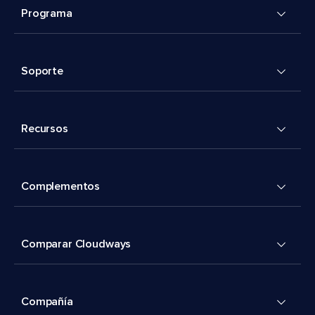
Programa
Soporte
Recursos
Complementos
Comparar Cloudways
Compañía