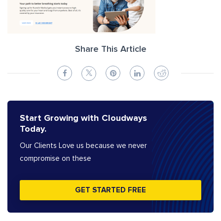
Share This Article
Start Growing with Cloudways
Today.
Our Clients Love us because we never
compromise on these
GET STARTED FREE