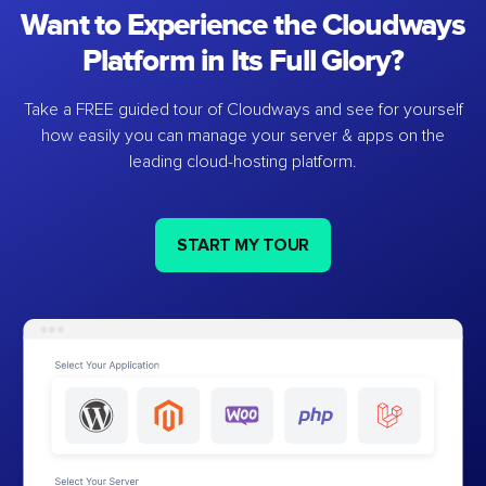
Want to Experience the Cloudways
Platform in Its Full Glory?
Take a FREE guided tour of Cloudways and see for yourself
how easily you can manage your server & apps on the
leading cloud-hosting platform.
START MY TOUR