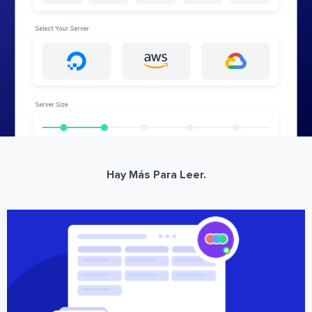
Hay Más Para Leer.