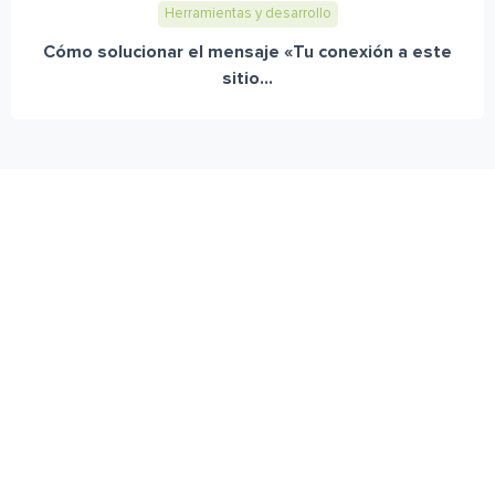
Herramientas y desarrollo
Cómo solucionar el mensaje «Tu conexión a este
sitio...