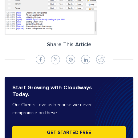
Share This Article
Start Growing with Cloudways
Today.
Our Clients Love us because we never
compromise on these
GET STARTED FREE