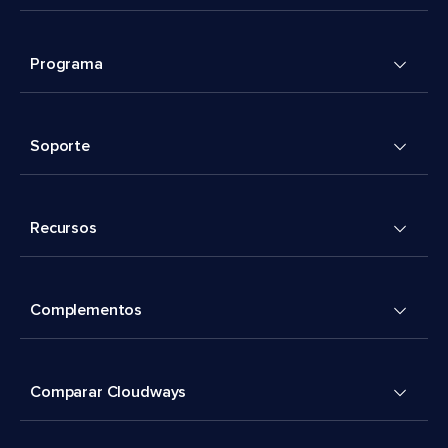
Programa
Soporte
Recursos
Complementos
Comparar Cloudways