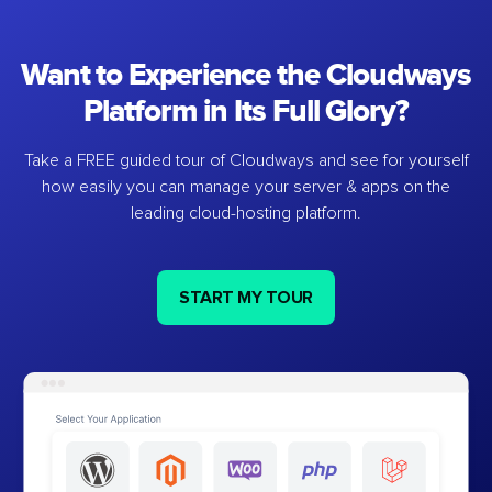
Want to Experience the Cloudways
Platform in Its Full Glory?
Take a FREE guided tour of Cloudways and see for yourself
how easily you can manage your server & apps on the
leading cloud-hosting platform.
START MY TOUR