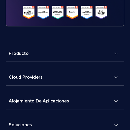
Producto
Cloud Providers
Alojamiento De Aplicaciones
Soluciones