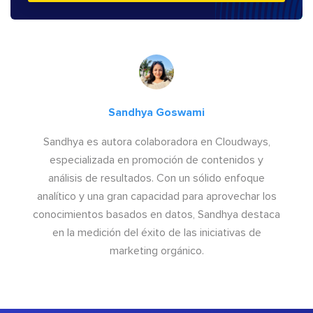
Sandhya Goswami
Sandhya es autora colaboradora en Cloudways,
especializada en promoción de contenidos y
análisis de resultados. Con un sólido enfoque
analítico y una gran capacidad para aprovechar los
conocimientos basados en datos, Sandhya destaca
en la medición del éxito de las iniciativas de
marketing orgánico.