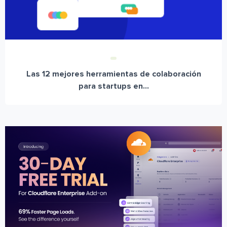
Las 12 mejores herramientas de colaboración
para startups en...