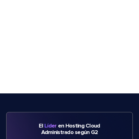
El
Líder
en Hosting Cloud
Administrado según G2