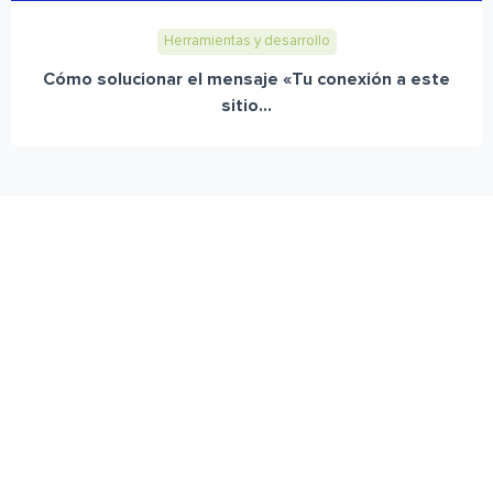
Herramientas y desarrollo
Cómo solucionar el mensaje «Tu conexión a este
sitio...