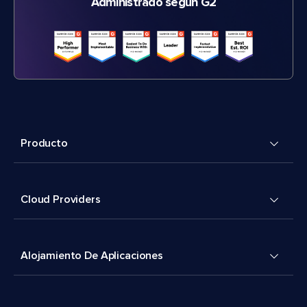
Administrado según G2
Producto
Cloud Providers
Alojamiento De Aplicaciones