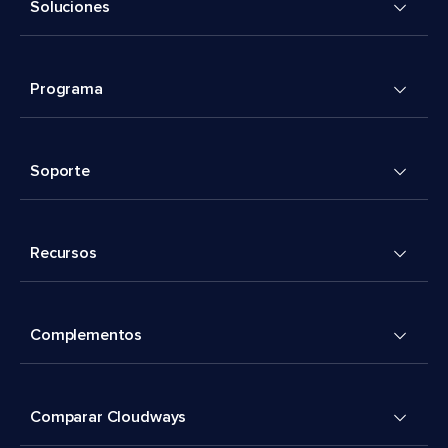
Soluciones
Programa
Soporte
Recursos
Complementos
Comparar Cloudways