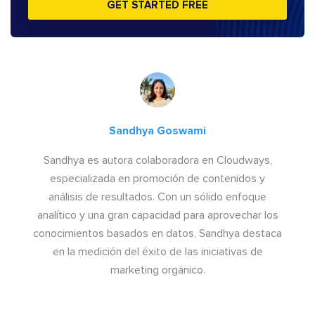
GET STARTED FREE
Sandhya Goswami
Sandhya es autora colaboradora en Cloudways,
especializada en promoción de contenidos y
análisis de resultados. Con un sólido enfoque
analítico y una gran capacidad para aprovechar los
conocimientos basados en datos, Sandhya destaca
en la medición del éxito de las iniciativas de
marketing orgánico.