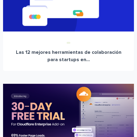
Las 12 mejores herramientas de colaboración
para startups en...