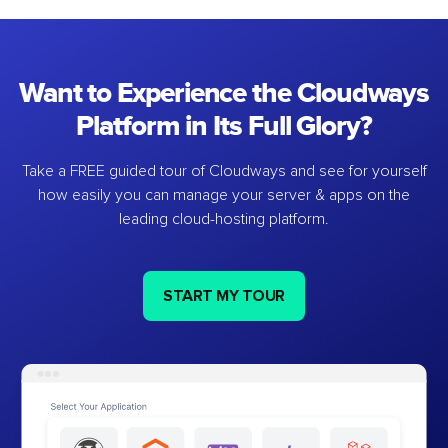
Want to Experience the Cloudways
Platform in Its Full Glory?
Take a FREE guided tour of Cloudways and see for yourself
how easily you can manage your server & apps on the
leading cloud-hosting platform.
START MY TOUR