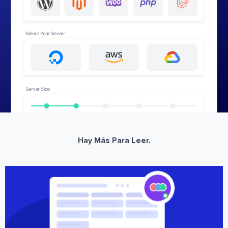
Hay Más Para Leer.