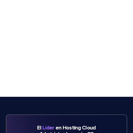
El
Líder
en Hosting Cloud