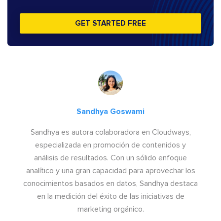
GET STARTED FREE
Sandhya Goswami
Sandhya es autora colaboradora en Cloudways,
especializada en promoción de contenidos y
análisis de resultados. Con un sólido enfoque
analítico y una gran capacidad para aprovechar los
conocimientos basados en datos, Sandhya destaca
en la medición del éxito de las iniciativas de
marketing orgánico.