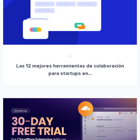
Las 12 mejores herramientas de colaboración
para startups en...