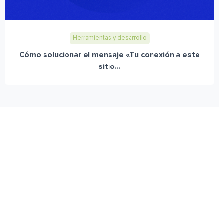
Herramientas y desarrollo
Cómo solucionar el mensaje «Tu conexión a este
sitio...