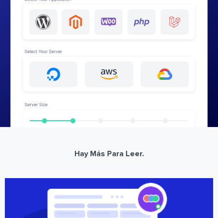
Hay Más Para Leer.