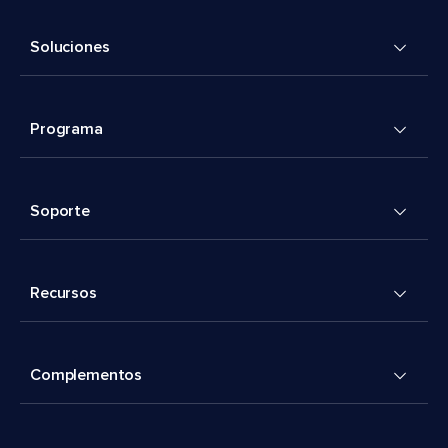
Soluciones
Programa
Soporte
Recursos
Complementos