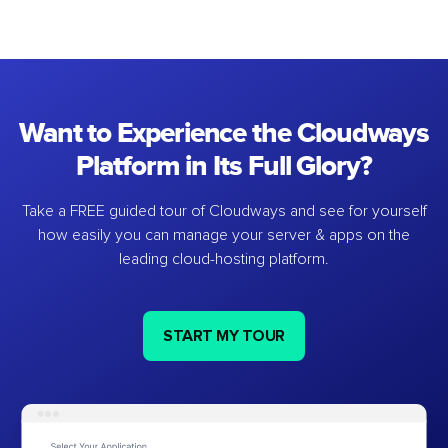
Want to Experience the Cloudways
Platform in Its Full Glory?
Take a FREE guided tour of Cloudways and see for yourself
how easily you can manage your server & apps on the
leading cloud-hosting platform.
START MY TOUR