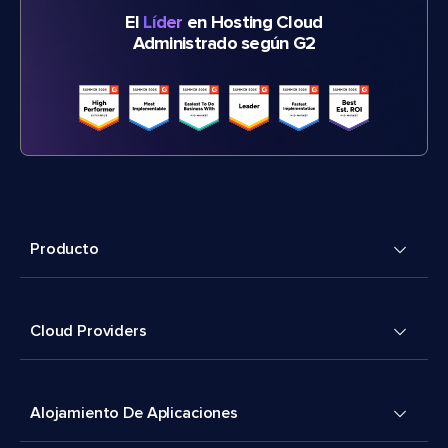
El
Líder
en Hosting Cloud
Administrado según G2
Producto
Cloud Providers
Alojamiento De Aplicaciones