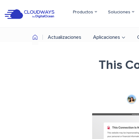
Productos
Soluciones
Actualizaciones
Aplicaciones
This Co