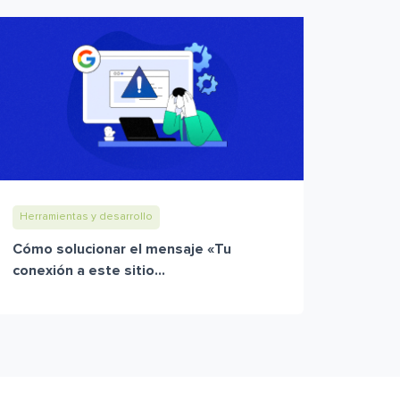
Herramientas y desarrollo
Cómo solucionar el mensaje «Tu
conexión a este sitio...