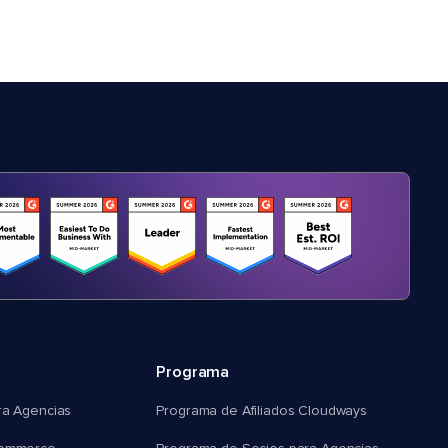
Programa
ra Agencias
Programa de Afiliados Cloudways