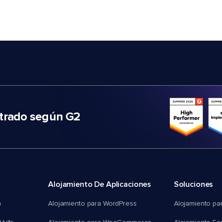
trado según G2
Alojamiento De Aplicaciones
Soluciones
n
Alojamiento para WordPress
Alojamiento pa