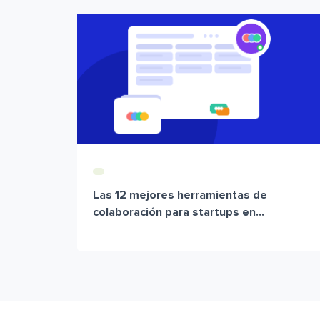
Las 12 mejores herramientas de
colaboración para startups en...