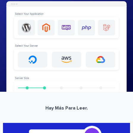
Hay Más Para Leer.