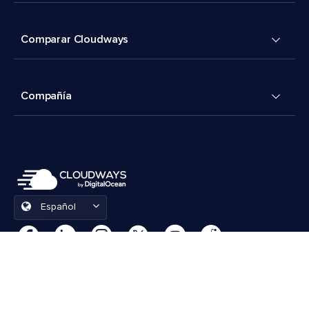
Comparar Cloudways
Compañía
Español
Preferencias de cookies
Términos y condiciones
© 2026 Cloudways, LLC