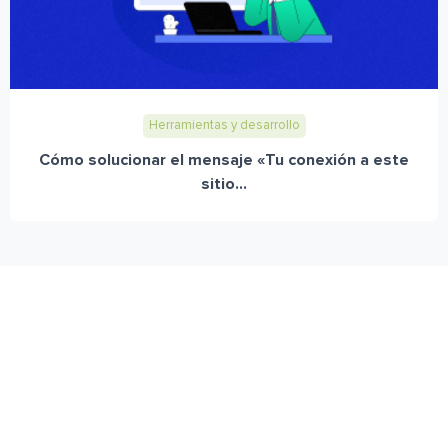
Herramientas y desarrollo
Cómo solucionar el mensaje «Tu conexión a este
sitio...