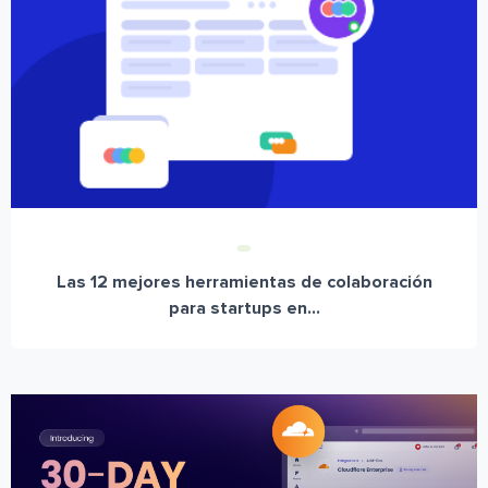
Las 12 mejores herramientas de colaboración
para startups en...