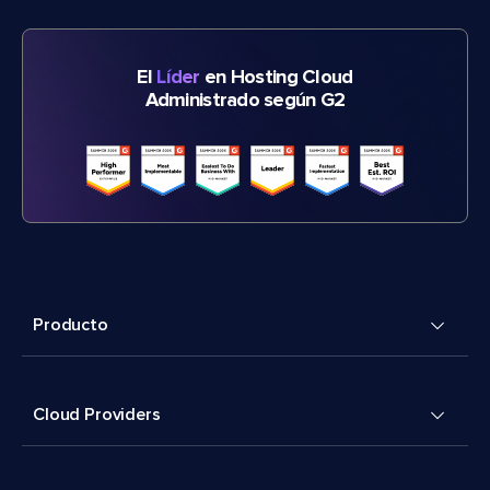
El
Líder
en Hosting Cloud
Administrado según G2
Producto
Cloud Providers