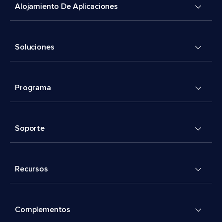
Alojamiento De Aplicaciones
Soluciones
Programa
Soporte
Recursos
Complementos