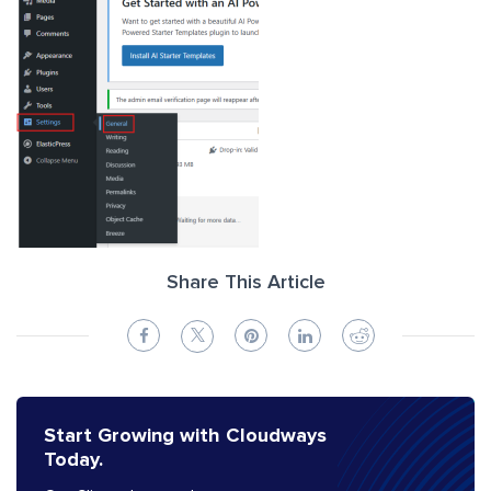
Share This Article
Start Growing with Cloudways
Today.