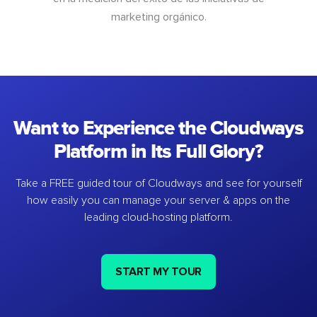
marketing orgánico.
Want to Experience the Cloudways
Platform in Its Full Glory?
Take a FREE guided tour of Cloudways and see for yourself
how easily you can manage your server & apps on the
leading cloud-hosting platform.
START MY TOUR