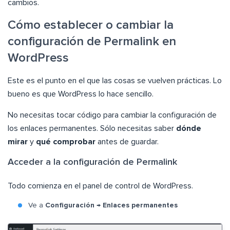
cambios.
Cómo establecer o cambiar la
configuración de Permalink en
WordPress
Este es el punto en el que las cosas se vuelven prácticas. Lo
bueno es que WordPress lo hace sencillo.
No necesitas tocar código para cambiar la configuración de
los enlaces permanentes. Sólo necesitas saber
dónde
mirar
y
qué comprobar
antes de guardar.
Acceder a la configuración de Permalink
Todo comienza en el panel de control de WordPress.
Ve a
Configuración → Enlaces permanentes