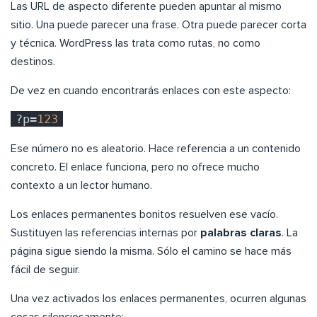
Las URL de aspecto diferente pueden apuntar al mismo
sitio. Una puede parecer una frase. Otra puede parecer corta
y técnica. WordPress las trata como rutas, no como
destinos.
De vez en cuando encontrarás enlaces con este aspecto:
?p=
123
Ese número no es aleatorio. Hace referencia a un contenido
concreto. El enlace funciona, pero no ofrece mucho
contexto a un lector humano.
Los enlaces permanentes bonitos resuelven ese vacío.
Sustituyen las referencias internas por
palabras claras
. La
página sigue siendo la misma. Sólo el camino se hace más
fácil de seguir.
Una vez activados los enlaces permanentes, ocurren algunas