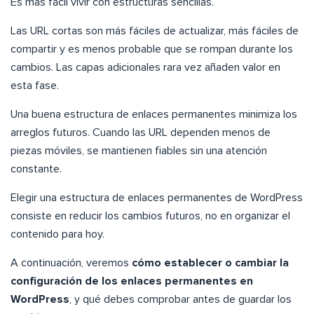
Es más fácil vivir con estructuras sencillas.
Las URL cortas son más fáciles de actualizar, más fáciles de
compartir y es menos probable que se rompan durante los
cambios. Las capas adicionales rara vez añaden valor en
esta fase.
Una buena estructura de enlaces permanentes minimiza los
arreglos futuros. Cuando las URL dependen menos de
piezas móviles, se mantienen fiables sin una atención
constante.
Elegir una estructura de enlaces permanentes de WordPress
consiste en reducir los cambios futuros, no en organizar el
contenido para hoy.
A continuación, veremos
cómo establecer o cambiar la
configuración de los enlaces permanentes en
WordPress
, y qué debes comprobar antes de guardar los