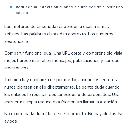
Reducen la indecisión
cuando alguien decide si abrir una
página
Los motores de búsqueda responden a esas mismas
señales. Las palabras claras dan contexto. Los números
aleatorios no.
Compartir funciona igual. Una URL corta y comprensible viaja
mejor. Parece natural en mensajes, publicaciones y correos
electrónicos.
También hay confianza de por medio, aunque los lectores
nunca piensen en ello directamente. La gente duda cuando
los enlaces le resultan desconocidos o desordenados. Una
estructura limpia reduce esa fricción sin llamar la atención.
No ocurre nada dramático en el momento. No hay alertas. Ni
avisos.