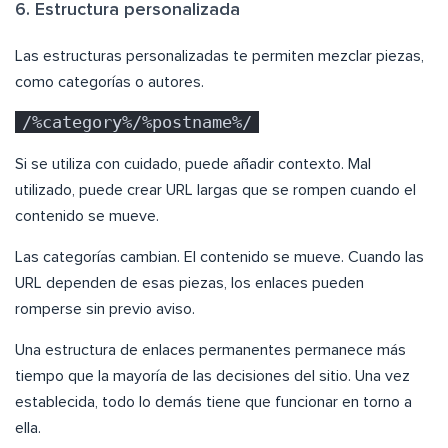
6. Estructura personalizada
Las estructuras personalizadas te permiten mezclar piezas,
como categorías o autores.
/%category%/%postname%/
Si se utiliza con cuidado, puede añadir contexto. Mal
utilizado, puede crear URL largas que se rompen cuando el
contenido se mueve.
Las categorías cambian. El contenido se mueve. Cuando las
URL dependen de esas piezas, los enlaces pueden
romperse sin previo aviso.
Una estructura de enlaces permanentes permanece más
tiempo que la mayoría de las decisiones del sitio. Una vez
establecida, todo lo demás tiene que funcionar en torno a
ella.