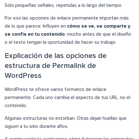
Sólo pequeñas señales, repetidas a lo largo del tiempo.
Por eso las opciones de enlace permanente importan más
de lo que parece. Influyen en
cómo se ve, se comparte y
se confía en tu contenido
, mucho antes de que el diseño
o el texto tengan la oportunidad de hacer su trabajo.
Explicación de las opciones de
estructura de Permalink de
WordPress
WordPress te ofrece varios formatos de enlace
permanente. Cada uno cambia el aspecto de tus URL, no el
contenido.
Algunas estructuras no estorban. Otras dejan huellas que
siguen a tu sitio durante años.