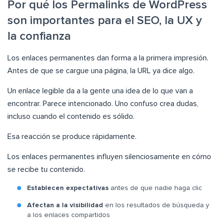
Por qué los Permalinks de WordPress
son importantes para el SEO, la UX y
la confianza
Los enlaces permanentes dan forma a la primera impresión.
Antes de que se cargue una página, la URL ya dice algo.
Un enlace legible da a la gente una idea de lo que van a
encontrar. Parece intencionado. Uno confuso crea dudas,
incluso cuando el contenido es sólido.
Esa reacción se produce rápidamente.
Los enlaces permanentes influyen silenciosamente en cómo
se recibe tu contenido.
Establecen expectativas
antes de que nadie haga clic
Afectan a la visibilidad
en los resultados de búsqueda y
a los enlaces compartidos