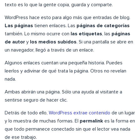
texto es lo que la gente copia, guarda y comparte.
WordPress hace esto para algo más que entradas de blog.
Las páginas
tienen enlaces. Las
páginas de categorías
también. Lo mismo ocurre con
las etiquetas
, las
páginas
de autor
y
los medios subidos
. Si una pantalla se abre en
un navegador, llegó a través de un enlace.
Algunos enlaces cuentan una pequeña historia. Puedes
leerlos y adivinar de qué trata la página. Otros no revelan
nada.
Ambas abrirán una página. Sólo una ayuda al visitante a
sentirse seguro de hacer clic.
Detrás de todo ello,
WordPress extrae contenido
de un lugar
y lo muestra de muchas formas. El
permalink
es la forma en
que todo permanece conectado sin que el lector vea nada
de ese trabajo.