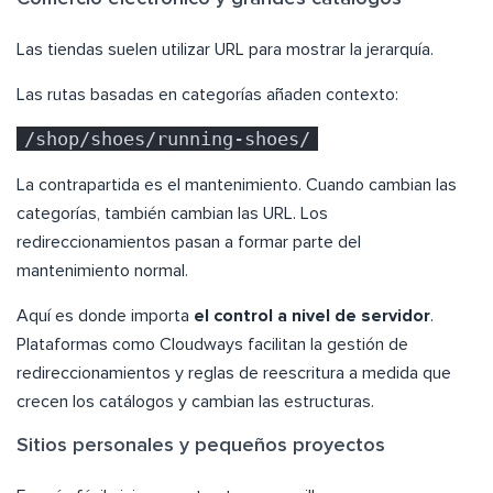
Las tiendas suelen utilizar URL para mostrar la jerarquía.
Las rutas basadas en categorías añaden contexto:
/shop/shoes/running-shoes/
La contrapartida es el mantenimiento. Cuando cambian las
categorías, también cambian las URL. Los
redireccionamientos pasan a formar parte del
mantenimiento normal.
Aquí es donde importa
el control a nivel de servidor
.
Plataformas como Cloudways facilitan la gestión de
redireccionamientos y reglas de reescritura a medida que
crecen los catálogos y cambian las estructuras.
Sitios personales y pequeños proyectos