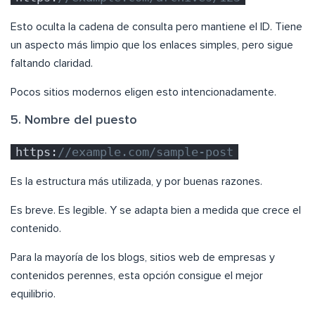
Esto oculta la cadena de consulta pero mantiene el ID. Tiene
un aspecto más limpio que los enlaces simples, pero sigue
faltando claridad.
Pocos sitios modernos eligen esto intencionadamente.
5. Nombre del puesto
https:
//example.com/sample-post
Es la estructura más utilizada, y por buenas razones.
Es breve. Es legible. Y se adapta bien a medida que crece el
contenido.
Para la mayoría de los blogs, sitios web de empresas y
contenidos perennes, esta opción consigue el mejor
equilibrio.