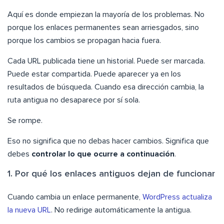
Aquí es donde empiezan la mayoría de los problemas. No
porque los enlaces permanentes sean arriesgados, sino
porque los cambios se propagan hacia fuera.
Cada URL publicada tiene un historial. Puede ser marcada.
Puede estar compartida. Puede aparecer ya en los
resultados de búsqueda. Cuando esa dirección cambia, la
ruta antigua no desaparece por sí sola.
Se rompe.
Eso no significa que no debas hacer cambios. Significa que
debes
controlar lo que ocurre a continuación
.
1. Por qué los enlaces antiguos dejan de funcionar
Cuando cambia un enlace permanente,
WordPress actualiza
la nueva URL
. No redirige automáticamente la antigua.