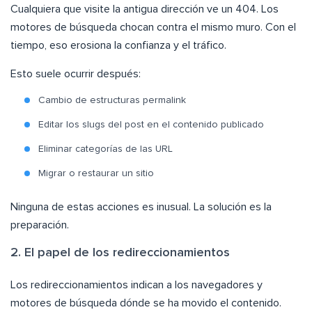
Cualquiera que visite la antigua dirección ve un 404. Los
motores de búsqueda chocan contra el mismo muro. Con el
tiempo, eso erosiona la confianza y el tráfico.
Esto suele ocurrir después:
Cambio de estructuras permalink
Editar los slugs del post en el contenido publicado
Eliminar categorías de las URL
Migrar o restaurar un sitio
Ninguna de estas acciones es inusual. La solución es la
preparación.
2. El papel de los redireccionamientos
Los redireccionamientos indican a los navegadores y
motores de búsqueda dónde se ha movido el contenido.