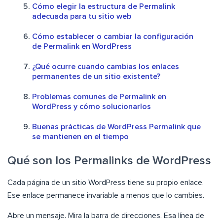
Cómo elegir la estructura de Permalink
adecuada para tu sitio web
Cómo establecer o cambiar la configuración
de Permalink en WordPress
¿Qué ocurre cuando cambias los enlaces
permanentes de un sitio existente?
Problemas comunes de Permalink en
WordPress y cómo solucionarlos
Buenas prácticas de WordPress Permalink que
se mantienen en el tiempo
Qué son los Permalinks de WordPress
Cada página de un sitio WordPress tiene su propio enlace.
Ese enlace permanece invariable a menos que lo cambies.
Abre un mensaje. Mira la barra de direcciones. Esa línea de