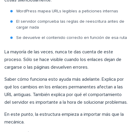
cosas silenciosamente:
WordPress mapea URLs legibles a peticiones internas
El servidor comprueba las reglas de reescritura antes de
cargar nada
Se devuelve el contenido correcto en función de esa ruta
La mayoría de las veces, nunca te das cuenta de este
proceso. Sólo se hace visible cuando los enlaces dejan de
cargarse o las páginas devuelven errores.
Saber cómo funciona esto ayuda más adelante. Explica por
qué los cambios en los enlaces permanentes afectan a las
URL antiguas. También explica por qué el comportamiento
del servidor es importante a la hora de solucionar problemas.
En este punto, la estructura empieza a importar más que la
mecánica.