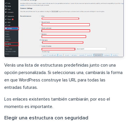
Verás una lista de estructuras predefinidas junto con una
opción personalizada. Si seleccionas una, cambiarás la forma
en que WordPress construye las URL para todas las
entradas futuras.
Los enlaces existentes también cambiarán, por eso el
momento es importante.
Elegir una estructura con seguridad