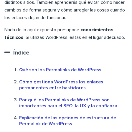
distintos sitios. También aprenderás qué evitar, cómo hacer
cambios de forma segura y cómo arreglar las cosas cuando
los enlaces dejan de funcionar.
Nada de lo aquí expuesto presupone
conocimientos
técnicos
. Si utilizas WordPress, estás en el lugar adecuado.
Índice
Qué son los Permalinks de WordPress
Cómo gestiona WordPress los enlaces
permanentes entre bastidores
Por qué los Permalinks de WordPress son
importantes para el SEO, la UX y la confianza
Explicación de las opciones de estructura de
Permalink de WordPress