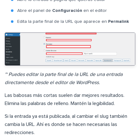
Abre el panel de
Configuración
en el editor
Edita la parte final de la URL que aparece en
Permalink
~ Puedes editar la parte final de la URL de una entrada
directamente desde el editor de WordPress.
Las babosas más cortas suelen dar mejores resultados.
Elimina las palabras de relleno. Mantén la legibilidad.
Si la entrada ya está publicada, al cambiar el slug también
cambia la URL. Ahí es donde se hacen necesarias las
redirecciones.