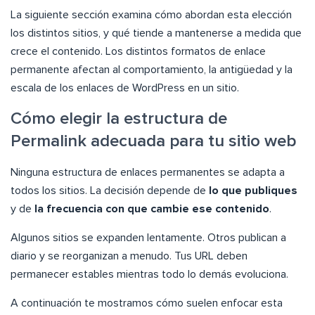
La siguiente sección examina cómo abordan esta elección
los distintos sitios, y qué tiende a mantenerse a medida que
crece el contenido. Los distintos formatos de enlace
permanente afectan al comportamiento, la antigüedad y la
escala de los enlaces de WordPress en un sitio.
Cómo elegir la estructura de
Permalink adecuada para tu sitio web
Ninguna estructura de enlaces permanentes se adapta a
todos los sitios. La decisión depende de
lo que publiques
y de
la frecuencia con que cambie ese contenido
.
Algunos sitios se expanden lentamente. Otros publican a
diario y se reorganizan a menudo. Tus URL deben
permanecer estables mientras todo lo demás evoluciona.
A continuación te mostramos cómo suelen enfocar esta