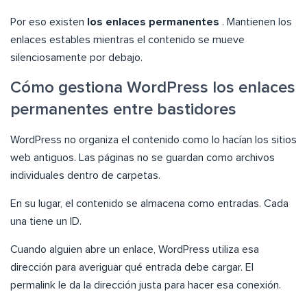
Por eso existen
los enlaces permanentes
. Mantienen los
enlaces estables mientras el contenido se mueve
silenciosamente por debajo.
Cómo gestiona WordPress los enlaces
permanentes entre bastidores
WordPress no organiza el contenido como lo hacían los sitios
web antiguos. Las páginas no se guardan como archivos
individuales dentro de carpetas.
En su lugar, el contenido se almacena como entradas. Cada
una tiene un ID.
Cuando alguien abre un enlace, WordPress utiliza esa
dirección para averiguar qué entrada debe cargar. El
permalink le da la dirección justa para hacer esa conexión.