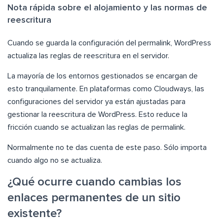
Nota rápida sobre el alojamiento y las normas de
reescritura
Cuando se guarda la configuración del permalink, WordPress
actualiza las reglas de reescritura en el servidor.
La mayoría de los entornos gestionados se encargan de
esto tranquilamente. En plataformas como Cloudways, las
configuraciones del servidor ya están ajustadas para
gestionar la reescritura de WordPress. Esto reduce la
fricción cuando se actualizan las reglas de permalink.
Normalmente no te das cuenta de este paso. Sólo importa
cuando algo no se actualiza.
¿Qué ocurre cuando cambias los
enlaces permanentes de un sitio
existente?