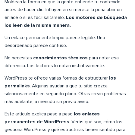
Moldean la forma en que la gente entiende tu contenido
antes de hacer clic. Influyen en si merece la pena abrir un
enlace o si es fácil saltárselo.
Los motores de búsqueda
los leen de la misma manera.
Un enlace permanente limpio parece legible. Uno
desordenado parece confuso.
No necesitas
conocimientos técnicos
para notar esa
diferencia. Los lectores lo notan instintivamente.
WordPress te ofrece varias formas de estructurar
los
permalinks
. Algunas ayudan a que tu sitio crezca
silenciosamente en segundo plano. Otras crean problemas
más adelante, a menudo sin previo aviso.
Este artículo explica paso a paso
los enlaces
permanentes de WordPress
. Verás qué son, cómo los
gestiona WordPress y qué estructuras tienen sentido para