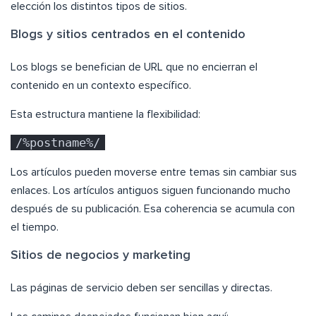
elección los distintos tipos de sitios.
Blogs y sitios centrados en el contenido
Los blogs se benefician de URL que no encierran el
contenido en un contexto específico.
Esta estructura mantiene la flexibilidad:
/%postname%/
Los artículos pueden moverse entre temas sin cambiar sus
enlaces. Los artículos antiguos siguen funcionando mucho
después de su publicación. Esa coherencia se acumula con
el tiempo.
Sitios de negocios y marketing
Las páginas de servicio deben ser sencillas y directas.