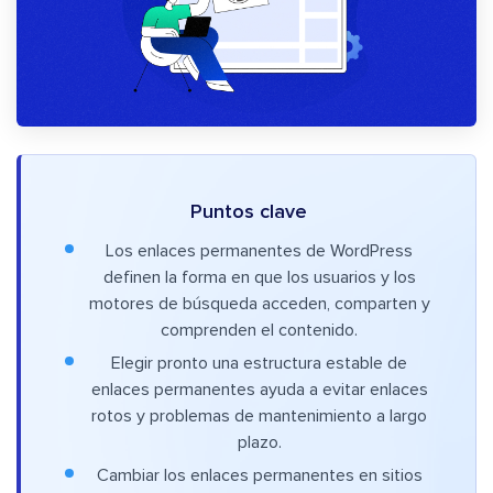
Puntos clave
Los enlaces permanentes de WordPress
definen la forma en que los usuarios y los
motores de búsqueda acceden, comparten y
comprenden el contenido.
Elegir pronto una estructura estable de
enlaces permanentes ayuda a evitar enlaces
rotos y problemas de mantenimiento a largo
plazo.
Cambiar los enlaces permanentes en sitios