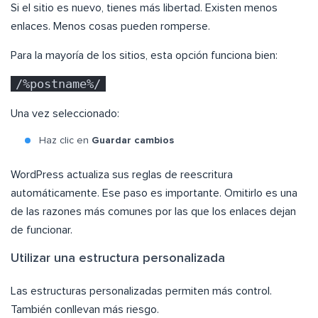
Si el sitio es nuevo, tienes más libertad. Existen menos
enlaces. Menos cosas pueden romperse.
Para la mayoría de los sitios, esta opción funciona bien:
/%postname%/
Una vez seleccionado:
Haz clic en
Guardar cambios
WordPress actualiza sus reglas de reescritura
automáticamente. Ese paso es importante. Omitirlo es una
de las razones más comunes por las que los enlaces dejan
de funcionar.
Utilizar una estructura personalizada
Las estructuras personalizadas permiten más control.
También conllevan más riesgo.