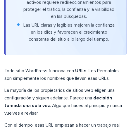
activos requiere redireccionamientos para
proteger el tráfico, la confianza y la visibilidad
en las búsquedas.
Las URL claras y legibles mejoran la confianza
en los clics y favorecen el crecimiento
constante del sitio a lo largo del tiempo.
Todo sitio WordPress funciona con
URLs
. Los Permalinks
son simplemente los nombres que llevan esas URLs.
La mayoría de los propietarios de sitios web eligen una
configuración y siguen adelante. Parece una
decisión
tomada una sola vez
. Algo que haces al principio y nunca
vuelves a revisar.
Con el tiempo, esas URL empiezan a hacer un trabajo real.