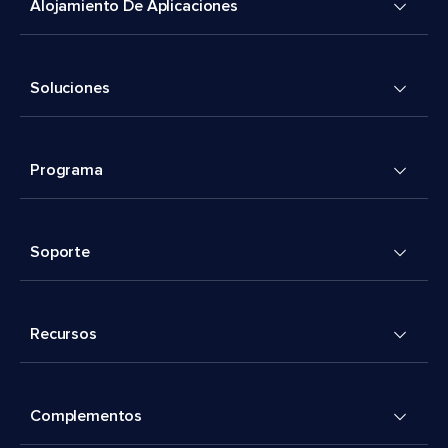
Alojamiento De Aplicaciones
Soluciones
Programa
Soporte
Recursos
Complementos