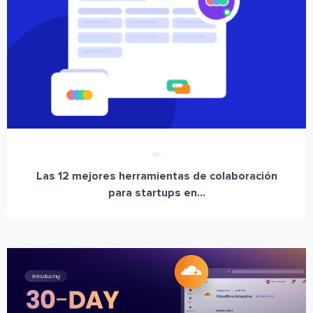
Las 12 mejores herramientas de colaboración
para startups en...