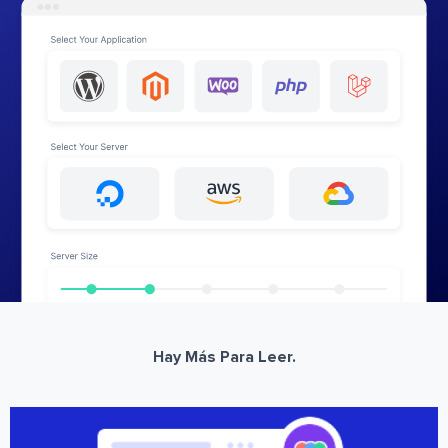
Hay Más Para Leer.