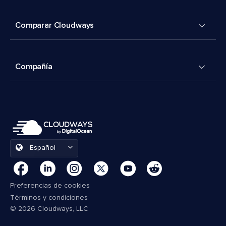
Comparar Cloudways
Compañía
Español
Preferencias de cookies
Términos y condiciones
© 2026 Cloudways, LLC