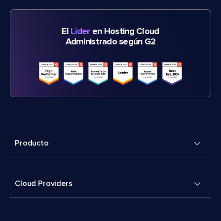
El
Líder
en Hosting Cloud
Administrado según G2
Producto
Cloud Providers