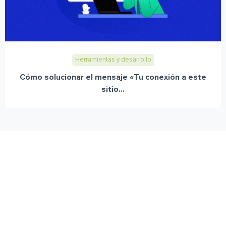
Herramientas y desarrollo
Cómo solucionar el mensaje «Tu conexión a este
sitio...