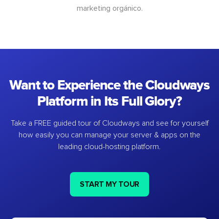
marketing orgánico.
Want to Experience the Cloudways
Platform in Its Full Glory?
Take a FREE guided tour of Cloudways and see for yourself
how easily you can manage your server & apps on the
leading cloud-hosting platform.
START MY TOUR