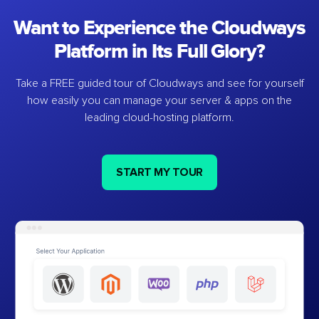
Want to Experience the Cloudways
Platform in Its Full Glory?
Take a FREE guided tour of Cloudways and see for yourself
how easily you can manage your server & apps on the
leading cloud-hosting platform.
START MY TOUR