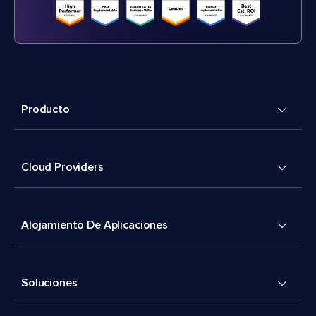
Producto
Cloud Providers
Alojamiento De Aplicaciones
Soluciones