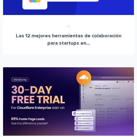
Las 12 mejores herramientas de colaboración
para startups en...