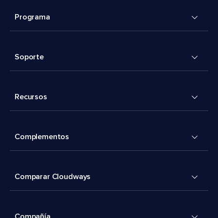
Programa
Soporte
Recursos
Complementos
Comparar Cloudways
Compañía