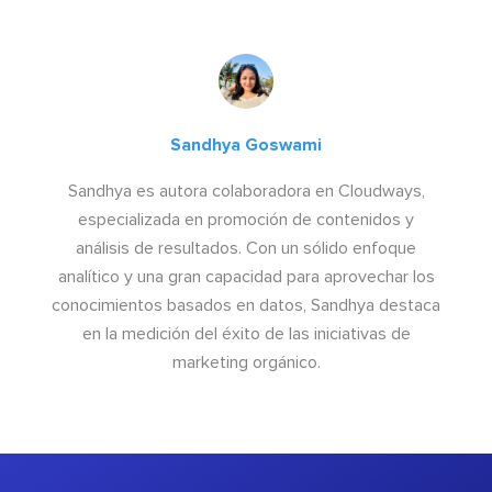
Sandhya Goswami
Sandhya es autora colaboradora en Cloudways,
especializada en promoción de contenidos y
análisis de resultados. Con un sólido enfoque
analítico y una gran capacidad para aprovechar los
conocimientos basados en datos, Sandhya destaca
en la medición del éxito de las iniciativas de
marketing orgánico.