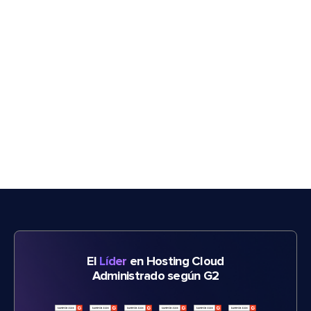
El
Líder
en Hosting Cloud
Administrado según G2