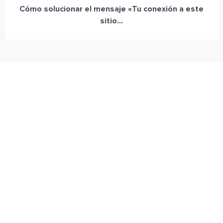
Cómo solucionar el mensaje «Tu conexión a este
sitio...