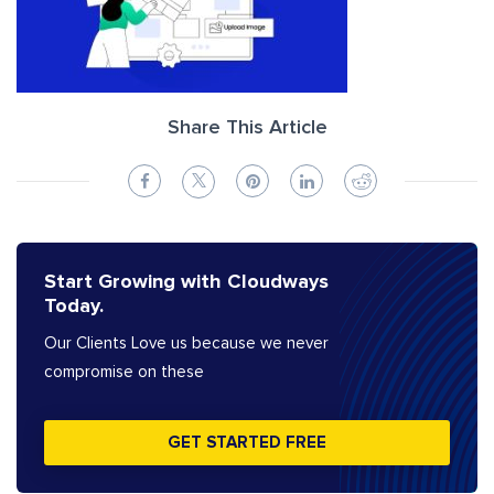
Share This Article
Start Growing with Cloudways
Today.
Our Clients Love us because we never
compromise on these
GET STARTED FREE