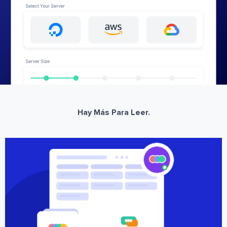
Hay Más Para Leer.