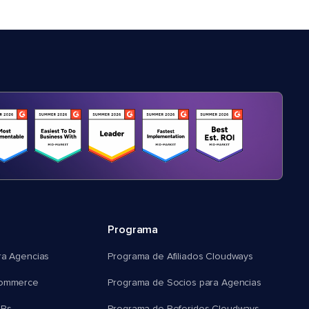
Programa
ra Agencias
Programa de Afiliados Cloudways
commerce
Programa de Socios para Agencias