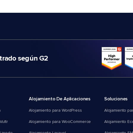
trado según G2
Alojamiento De Aplicaciones
Soluciones
n
Alojamiento para WordPress
Alojamiento pa
Vultr
Alojamiento para WooCommerce
Alojamiento E