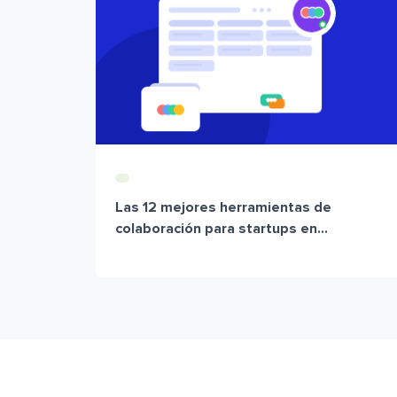
Las 12 mejores herramientas de
colaboración para startups en...