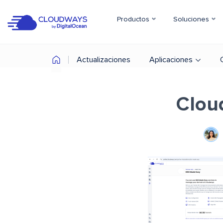
Productos
Soluciones
Actualizaciones
Aplicaciones
Clou