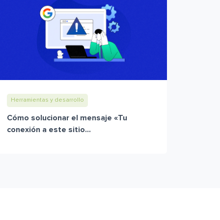
Herramientas y desarrollo
Cómo solucionar el mensaje «Tu
conexión a este sitio...