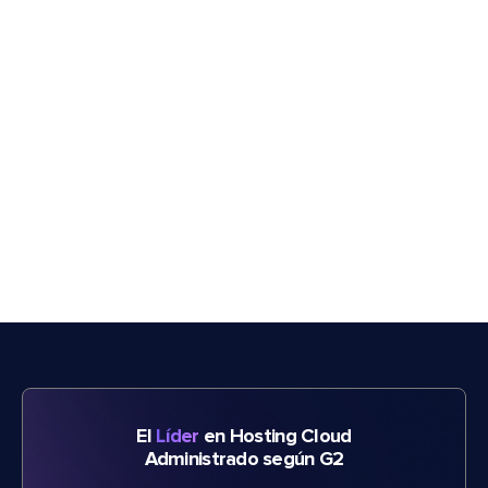
El
Líder
en Hosting Cloud
Administrado según G2