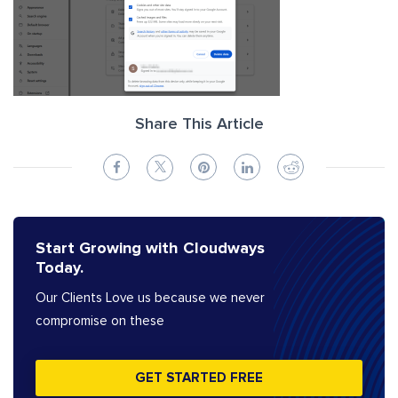
Share This Article
Start Growing with Cloudways
Today.
Our Clients Love us because we never
compromise on these
GET STARTED FREE