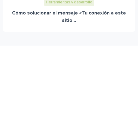
Herramientas y desarrollo
Cómo solucionar el mensaje «Tu conexión a este
sitio...