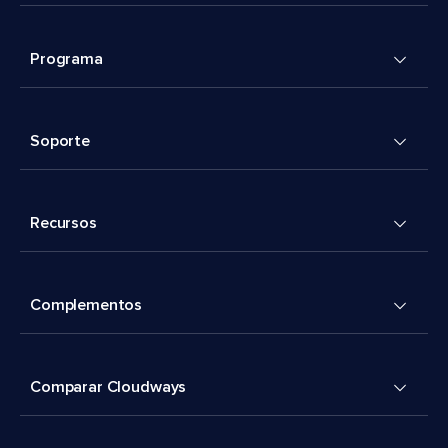
Programa
Soporte
Recursos
Complementos
Comparar Cloudways