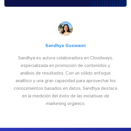
Sandhya Goswami
Sandhya es autora colaboradora en Cloudways,
especializada en promoción de contenidos y
análisis de resultados. Con un sólido enfoque
analítico y una gran capacidad para aprovechar los
conocimientos basados en datos, Sandhya destaca
en la medición del éxito de las iniciativas de
marketing orgánico.