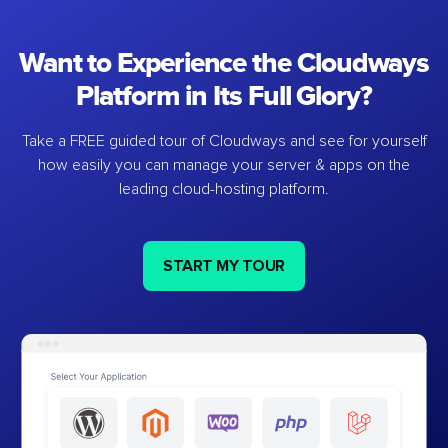
Want to Experience the Cloudways
Platform in Its Full Glory?
Take a FREE guided tour of Cloudways and see for yourself
how easily you can manage your server & apps on the
leading cloud-hosting platform.
START MY TOUR