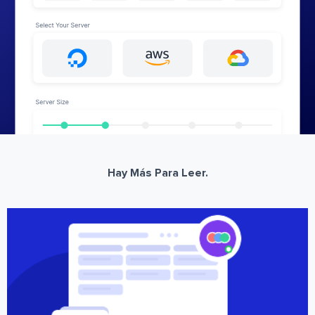
Hay Más Para Leer.