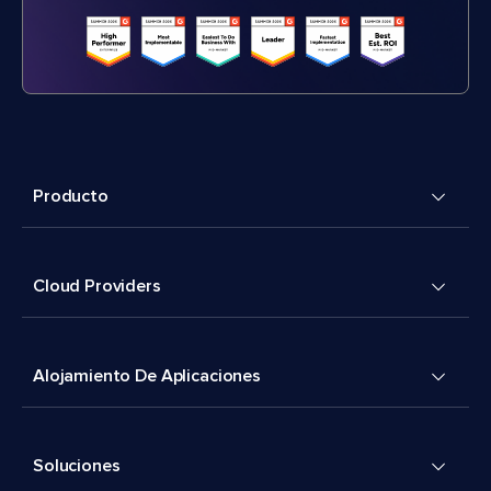
Producto
Cloud Providers
Alojamiento De Aplicaciones
Soluciones