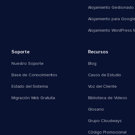
Alojamiento Gestionado
Alojamiento para Googl
Alojamiento WordPress Mu
Soporte
Recursos
Nuestro Soporte
Blog
Base de Conocimientos
Casos de Estudio
Estado del Sistema
Voz del Cliente
Migración Web Gratuita
Biblioteca de Videos
Glosario
Grupo Cloudways
Código Promocional