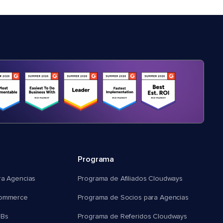
Programa
ra Agencias
Programa de Afiliados Cloudways
commerce
Programa de Socios para Agencias
MBs
Programa de Referidos Cloudways