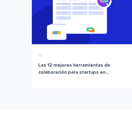
Las 12 mejores herramientas de
colaboración para startups en...