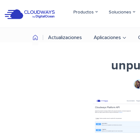
Productos
Soluciones
Actualizaciones
Aplicaciones
unpu