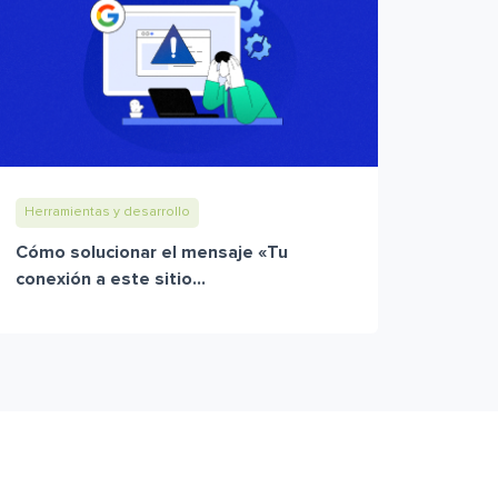
Herramientas y desarrollo
Cómo solucionar el mensaje «Tu
conexión a este sitio...