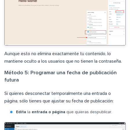
Aunque esto no elimina exactamente tu contenido, lo
mantiene oculto a los usuarios que no tienen la contraseña.
Método 5: Programar una fecha de publicación
futura
Si quieres desconectar temporalmente una entrada o
página, sólo tienes que ajustar su fecha de publicación:
Edita
la
entrada o página
que quieras despublicar.