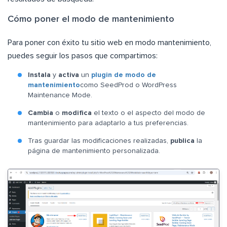
Cómo poner el modo de mantenimiento
Para poner con éxito tu sitio web en modo mantenimiento,
puedes seguir los pasos que compartimos:
Instala
y
activa
un
plugin de modo de
mantenimiento
como SeedProd o WordPress
Maintenance Mode.
Cambia
o
modifica
el texto o el aspecto del modo de
mantenimiento para adaptarlo a tus preferencias.
Tras guardar las modificaciones realizadas,
publica
la
página de mantenimiento personalizada.