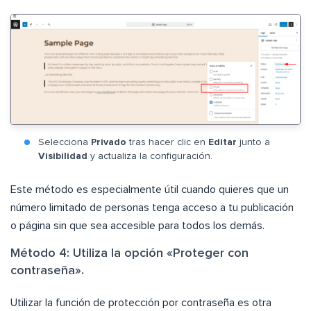
Selecciona
Privado
tras hacer clic en
Editar
junto a
Visibilidad
y actualiza la configuración.
Este método es especialmente útil cuando quieres que un
número limitado de personas tenga acceso a tu publicación
o página sin que sea accesible para todos los demás.
Método 4: Utiliza la opción «Proteger con
contraseña».
Utilizar la función de protección por contraseña es otra