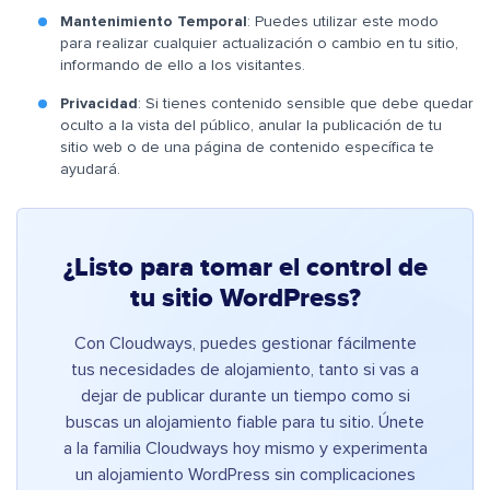
Mantenimiento Temporal
: Puedes utilizar este modo
para realizar cualquier actualización o cambio en tu sitio,
informando de ello a los visitantes.
Privacidad
: Si tienes contenido sensible que debe quedar
oculto a la vista del público, anular la publicación de tu
sitio web o de una página de contenido específica te
ayudará.
¿Listo para tomar el control de
tu sitio WordPress?
Con Cloudways, puedes gestionar fácilmente
tus necesidades de alojamiento, tanto si vas a
dejar de publicar durante un tiempo como si
buscas un alojamiento fiable para tu sitio. Únete
a la familia Cloudways hoy mismo y experimenta
un alojamiento WordPress sin complicaciones