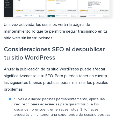
Una vez activada, los usuarios verán la página de
mantenimiento, lo que te permitirá seguir trabajando en tu
sitio web sin interrupciones.
Consideraciones SEO al despublicar
tu sitio WordPress
Anular la publicación de tu sitio WordPress puede afectar
significativamente a tu SEO. Pero puedes tener en cuenta
las siguientes buenas prácticas para minimizar los posibles
problemas.
Si vas a eliminar páginas permanentemente, aplica
las
redirecciones adecuadas
para garantizar que los
usuarios no encuentren enlaces rotos. Si lo haces,
ayudarás a mantener una experiencia de usuario positiva