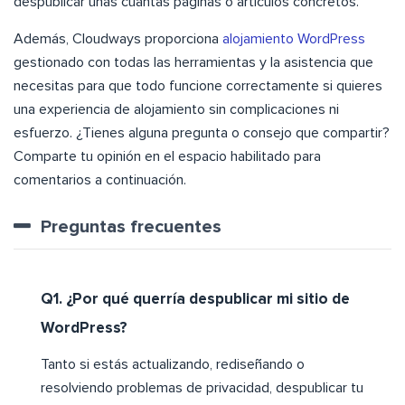
despublicar unas cuantas páginas o artículos concretos.
Además, Cloudways proporciona
alojamiento WordPress
gestionado con todas las herramientas y la asistencia que
necesitas para que todo funcione correctamente si quieres
una experiencia de alojamiento sin complicaciones ni
esfuerzo. ¿Tienes alguna pregunta o consejo que compartir?
Comparte tu opinión en el espacio habilitado para
comentarios a continuación.
Preguntas frecuentes
Q1. ¿Por qué querría despublicar mi sitio de
WordPress?
Tanto si estás actualizando, rediseñando o
resolviendo problemas de privacidad, despublicar tu