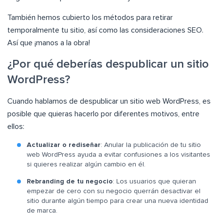
También hemos cubierto los métodos para retirar
temporalmente tu sitio, así como las consideraciones SEO.
Así que ¡manos a la obra!
¿Por qué deberías despublicar un sitio
WordPress?
Cuando hablamos de despublicar un sitio web WordPress, es
posible que quieras hacerlo por diferentes motivos, entre
ellos:
Actualizar o rediseñar
: Anular la publicación de tu sitio
web WordPress ayuda a evitar confusiones a los visitantes
si quieres realizar algún cambio en él.
Rebranding de tu negocio
: Los usuarios que quieran
empezar de cero con su negocio querrán desactivar el
sitio durante algún tiempo para crear una nueva identidad
de marca.