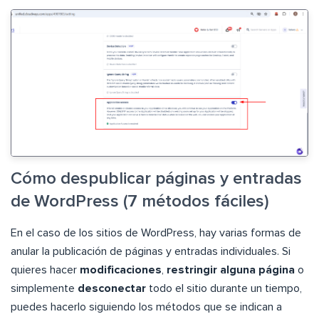
Cómo despublicar páginas y entradas
de WordPress (7 métodos fáciles)
En el caso de los sitios de WordPress, hay varias formas de
anular la publicación de páginas y entradas individuales. Si
quieres hacer
modificaciones
,
restringir alguna página
o
simplemente
desconectar
todo el sitio durante un tiempo,
puedes hacerlo siguiendo los métodos que se indican a