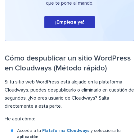
que te pone al mando.
¡Empieza ya!
Cómo despublicar un sitio WordPress
en Cloudways (Método rápido)
Si tu sitio web WordPress está alojado en la plataforma
Cloudways, puedes despublicarlo o eliminarlo en cuestión de
segundos. ¿No eres usuario de Cloudways? Salta
directamente a esta parte.
He aquí cómo:
Accede a tu
Plataforma Cloudways
y selecciona tu
aplicación
.