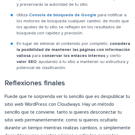
y preservarás la autoridad de tu sitio.
Utiliza
Consola de búsqueda de Google
para notificar a
los motores de búsqueda cualquier cambio, de modo que
los ajustes de tu sitio se reflejen en los resultados de
búsqueda con rapidez y precisión.
En lugar de eliminar el contenido por completo,
considera
la posibilidad de mantener las páginas con información
valiosa
para
conservar los enlaces internos
y cierto
valor SEO
, ayudando a tu sitio a mantener su estructura y
potencial de clasificación.
Reflexiones finales
Puede que te sorprenda ver lo sencillo que es despublicar tu
sitio web WordPress con Cloudways. Hay un método
sencillo que te conviene, tanto si quieres desconectar tu
sitio web permanentemente, como si quieres ocultarlo
durante un tiempo mientras realizas cambios, o simplemente