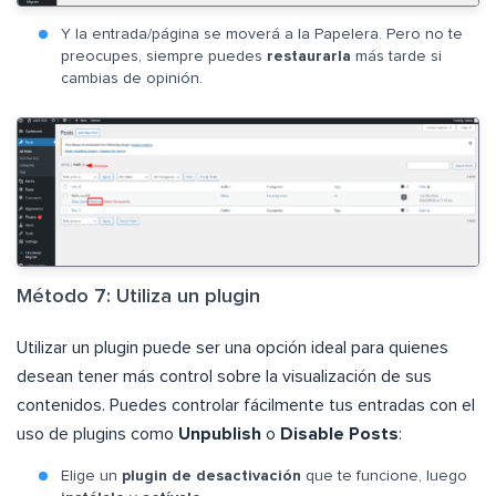
Y la entrada/página se moverá a la Papelera. Pero no te
preocupes, siempre puedes
restaurarla
más tarde si
cambias de opinión.
Método 7: Utiliza un plugin
Utilizar un plugin puede ser una opción ideal para quienes
desean tener más control sobre la visualización de sus
contenidos. Puedes controlar fácilmente tus entradas con el
uso de plugins como
Unpublish
o
Disable Posts
:
Elige un
plugin de desactivación
que te funcione, luego