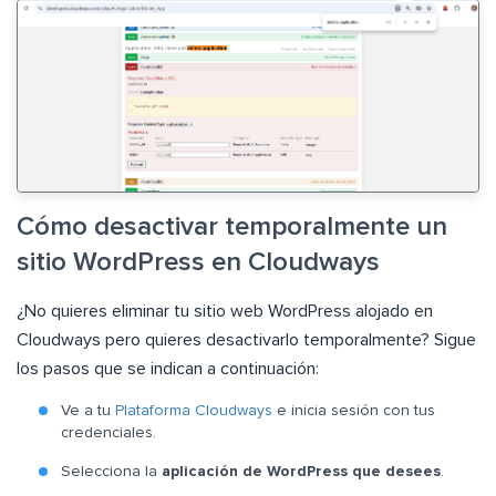
Cómo desactivar temporalmente un
sitio WordPress en Cloudways
¿No quieres eliminar tu sitio web WordPress alojado en
Cloudways pero quieres desactivarlo temporalmente? Sigue
los pasos que se indican a continuación:
Ve a tu
Plataforma Cloudways
e inicia sesión con tus
credenciales.
Selecciona la
aplicación de WordPress que desees
.