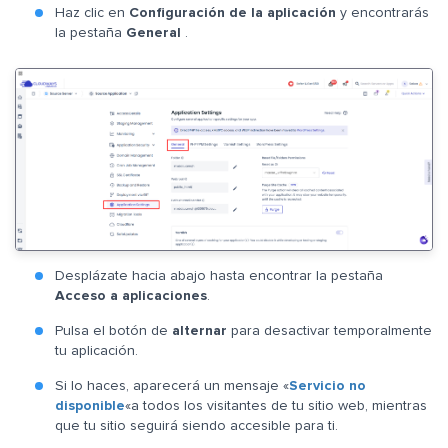
Haz clic en
Configuración de la aplicación
y encontrarás
la pestaña
General
.
Desplázate hacia abajo hasta encontrar la pestaña
Acceso a aplicaciones
.
Pulsa el botón de
alternar
para desactivar temporalmente
tu aplicación.
Si lo haces, aparecerá un mensaje «
Servicio no
disponible
«a todos los visitantes de tu sitio web, mientras
que tu sitio seguirá siendo accesible para ti.