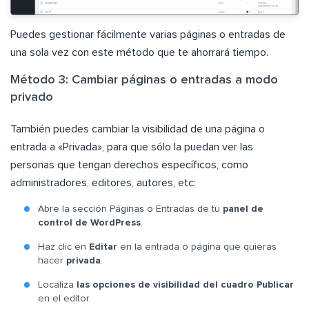
Puedes gestionar fácilmente varias páginas o entradas de
una sola vez con este método que te ahorrará tiempo.
Método 3: Cambiar páginas o entradas a modo
privado
También puedes cambiar la visibilidad de una página o
entrada a «Privada», para que sólo la puedan ver las
personas que tengan derechos específicos, como
administradores, editores, autores, etc:
Abre la sección Páginas o Entradas de tu
panel de
control de WordPress
.
Haz clic en
Editar
en la entrada o página que quieras
hacer
privada
.
Localiza
las opciones de visibilidad del cuadro Publicar
en el editor.