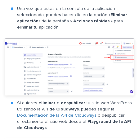
Una vez que estés en la consola de la aplicación
seleccionada, puedes hacer clic en la opción «
Eliminar
aplicación
» de la pestaña »
Acciones ráp
idas
» para
eliminar tu aplicación.
Si quieres
eliminar
o
despublicar
tu sitio web WordPress
utilizando la API
de Cloudways
, puedes seguir la
Documentación de la API de Cloudways
o despublicar
directamente el sitio web desde el
Playground de la API
de Cloudways
.