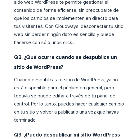
sitio web WordPress te permite gestionar el
contenido de forma eficiente, sin preocuparte de
que los cambios se implementen en directo para
tus visitantes. Con Cloudways, desconectar tu sitio
web sin perder ningún dato es sencillo y puede
hacerse con sólo unos clics..
Q2. ¿Qué ocurre cuando se despublica un
sitio de WordPress?
Cuando despublicas tu sitio de WordPress, ya no
está disponible para el público en general, pero
todavía se puede editar a través de tu panel de
control. Por lo tanto, puedes hacer cualquier cambio
en tu sitio y volver a publicarlo una vez que hayas
terminado.
Q3. ¿Puedo despublicar mi sitio WordPress