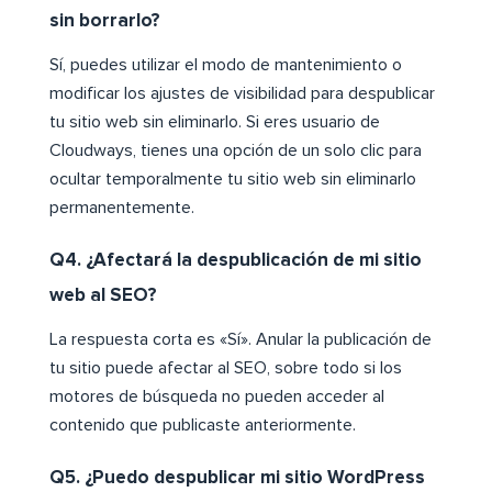
sin borrarlo?
Sí, puedes utilizar el modo de mantenimiento o
modificar los ajustes de visibilidad para despublicar
tu sitio web sin eliminarlo. Si eres usuario de
Cloudways, tienes una opción de un solo clic para
ocultar temporalmente tu sitio web sin eliminarlo
permanentemente.
Q4. ¿Afectará la despublicación de mi sitio
web al SEO?
La respuesta corta es «Sí». Anular la publicación de
tu sitio puede afectar al SEO, sobre todo si los
motores de búsqueda no pueden acceder al
contenido que publicaste anteriormente.
Q5. ¿Puedo despublicar mi sitio WordPress