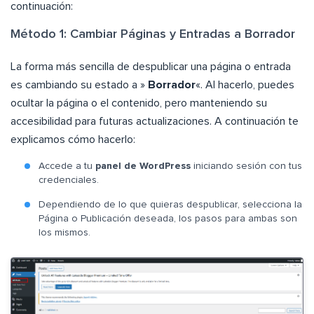
continuación:
Método 1: Cambiar Páginas y Entradas a Borrador
La forma más sencilla de despublicar una página o entrada
es cambiando su estado a »
Borrador
«. Al hacerlo, puedes
ocultar la página o el contenido, pero manteniendo su
accesibilidad para futuras actualizaciones. A continuación te
explicamos cómo hacerlo:
Accede a tu
panel de WordPress
iniciando sesión con tus
credenciales.
Dependiendo de lo que quieras despublicar, selecciona la
Página o Publicación deseada, los pasos para ambas son
los mismos.