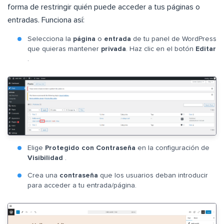
forma de restringir quién puede acceder a tus páginas o
entradas. Funciona así:
Selecciona la
página
o
entrada
de tu panel de WordPress
que quieras mantener
privada
. Haz clic en el botón
Editar
.
Elige
Protegido con Contraseña
en la configuración de
Visibilidad
.
Crea una
contraseña
que los usuarios deban introducir
para acceder a tu entrada/página.