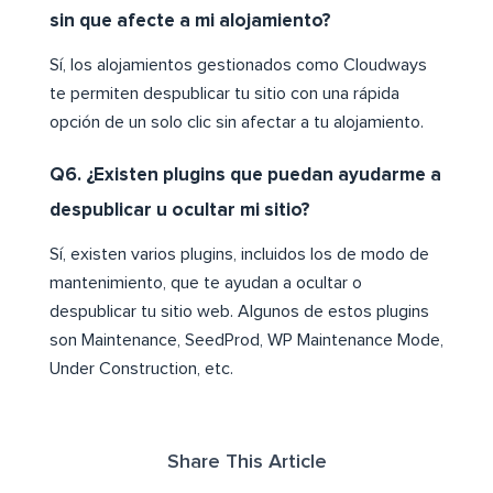
sin que afecte a mi alojamiento?
Sí, los alojamientos gestionados como Cloudways
te permiten despublicar tu sitio con una rápida
opción de un solo clic sin afectar a tu alojamiento.
Q6. ¿Existen plugins que puedan ayudarme a
despublicar u ocultar mi sitio?
Sí, existen varios plugins, incluidos los de modo de
mantenimiento, que te ayudan a ocultar o
despublicar tu sitio web. Algunos de estos plugins
son Maintenance, SeedProd, WP Maintenance Mode,
Under Construction, etc.
Share This Article