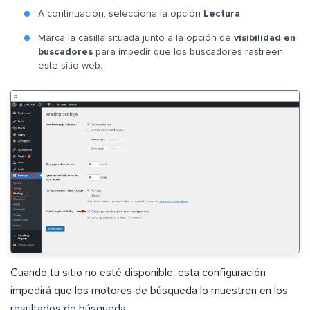
A continuación, selecciona la opción
Lectura
.
Marca la casilla situada junto a la opción de
visibilidad en
buscadores
para impedir que los buscadores rastreen
este sitio web.
Cuando tu sitio no esté disponible, esta configuración
impedirá que los motores de búsqueda lo muestren en los
resultados de búsqueda.