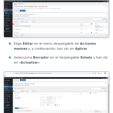
Elige
Editar
en el menú desplegable de
Acciones
masivas
y, a continuación, haz clic en
Aplicar
.
Selecciona
Borrador
en el desplegable
Estado
y haz clic
en «
Actualizar
«.