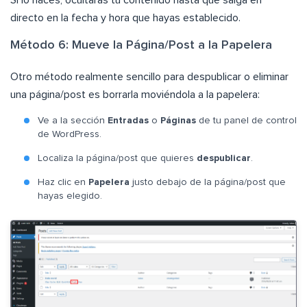
directo en la fecha y hora que hayas establecido.
Método 6: Mueve la Página/Post a la Papelera
Otro método realmente sencillo para despublicar o eliminar
una página/post es borrarla moviéndola a la papelera:
Ve a la sección
Entradas
o
Páginas
de tu panel de control
de WordPress.
Localiza la página/post que quieres
despublicar
.
Haz clic en
Papelera
justo debajo de la página/post que
hayas elegido.