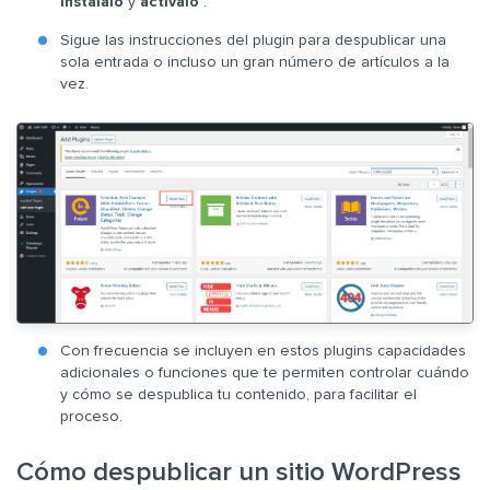
instálalo
y
actívalo
.
Sigue las instrucciones del plugin para despublicar una
sola entrada o incluso un gran número de artículos a la
vez.
Con frecuencia se incluyen en estos plugins capacidades
adicionales o funciones que te permiten controlar cuándo
y cómo se despublica tu contenido, para facilitar el
proceso.
Cómo despublicar un sitio WordPress