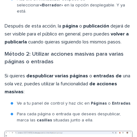
seleccionar
«Borrador
» en la opción desplegable. Y ya
está.
Después de esta acción, la
página
o
publicación
dejará de
ser visible para el público en general, pero puedes
volver a
publicarla
cuando quieras siguiendo los mismos pasos.
Método 2: Utilizar acciones masivas para varias
páginas o entradas
Si quieres
despublicar varias páginas
o
entradas de
una
sola vez, puedes utilizar la funcionalidad
de acciones
masivas
:
Ve a tu panel de control y haz clic en
Páginas
o
Entradas
.
Para cada página o entrada que desees despublicar,
marca las
casillas
situadas junto a ella.