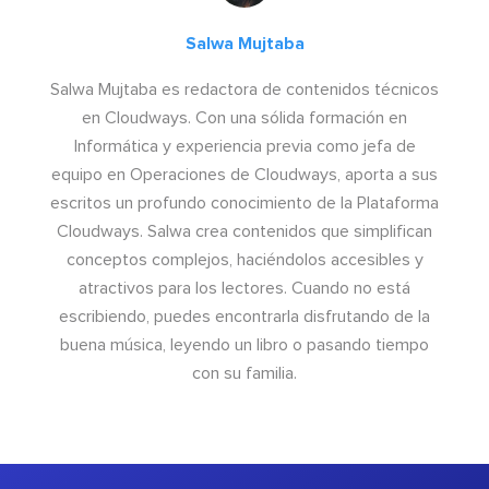
Salwa Mujtaba
Salwa Mujtaba es redactora de contenidos técnicos
en Cloudways. Con una sólida formación en
Informática y experiencia previa como jefa de
equipo en Operaciones de Cloudways, aporta a sus
escritos un profundo conocimiento de la Plataforma
Cloudways. Salwa crea contenidos que simplifican
conceptos complejos, haciéndolos accesibles y
atractivos para los lectores. Cuando no está
escribiendo, puedes encontrarla disfrutando de la
buena música, leyendo un libro o pasando tiempo
con su familia.