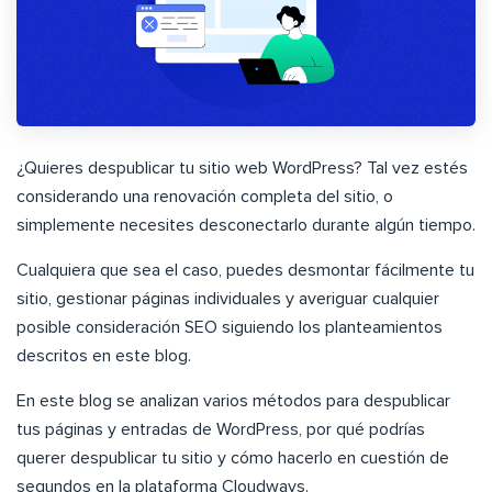
¿Quieres despublicar tu sitio web WordPress? Tal vez estés
considerando una renovación completa del sitio, o
simplemente necesites desconectarlo durante algún tiempo.
Cualquiera que sea el caso, puedes desmontar fácilmente tu
sitio, gestionar páginas individuales y averiguar cualquier
posible consideración SEO siguiendo los planteamientos
descritos en este blog.
En este blog se analizan varios métodos para despublicar
tus páginas y entradas de WordPress, por qué podrías
querer despublicar tu sitio y cómo hacerlo en cuestión de
segundos en la plataforma Cloudways.