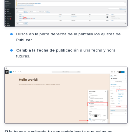
Busca en la parte derecha de la pantalla los ajustes de
Publicar
.
Cambia la fecha de publicación
a una fecha y hora
futuras.
Si lo haces, ocultarás tu contenido hasta que salga en