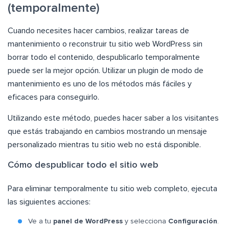
(temporalmente)
Cuando necesites hacer cambios, realizar tareas de
mantenimiento o reconstruir tu sitio web WordPress sin
borrar todo el contenido, despublicarlo temporalmente
puede ser la mejor opción. Utilizar un plugin de modo de
mantenimiento es uno de los métodos más fáciles y
eficaces para conseguirlo.
Utilizando este método, puedes hacer saber a los visitantes
que estás trabajando en cambios mostrando un mensaje
personalizado mientras tu sitio web no está disponible.
Cómo despublicar todo el sitio web
Para eliminar temporalmente tu sitio web completo, ejecuta
las siguientes acciones:
Ve a tu
panel de WordPress
y selecciona
Configuración
.