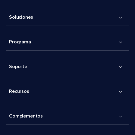
Soluciones
Programa
Soporte
Recursos
Complementos