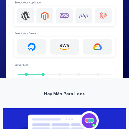
Hay Más Para Leer.