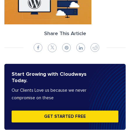
Share This Article
Start Growing with Cloudways
Today.
Our Clients Love us because we never
compromise on these
GET STARTED FREE