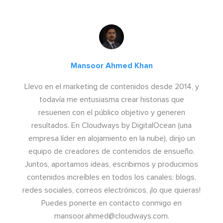
Mansoor Ahmed Khan
Llevo en el marketing de contenidos desde 2014, y
todavía me entusiasma crear historias que
resuenen con el público objetivo y generen
resultados. En Cloudways by DigitalOcean (una
empresa líder en alojamiento en la nube), dirijo un
equipo de creadores de contenidos de ensueño.
Juntos, aportamos ideas, escribimos y producimos
contenidos increíbles en todos los canales: blogs,
redes sociales, correos electrónicos, ¡lo que quieras!
Puedes ponerte en contacto conmigo en
mansoor.ahmed@cloudways.com
.