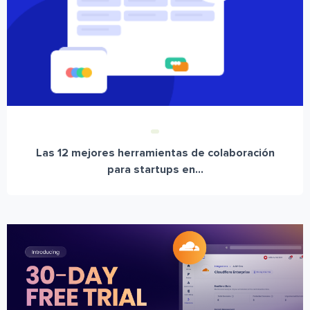
Las 12 mejores herramientas de colaboración
para startups en...