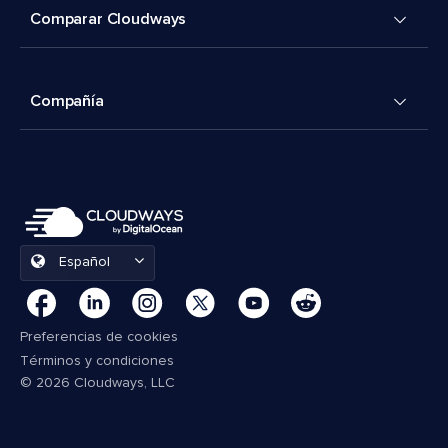
Comparar Cloudways
Compañía
Español
Preferencias de cookies
Términos y condiciones
© 2026 Cloudways, LLC