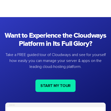
Want to Experience the Cloudways
Platform in Its Full Glory?
Take a FREE guided tour of Cloudways and see for yourself
how easily you can manage your server & apps on the
leading cloud-hosting platform.
START MY TOUR