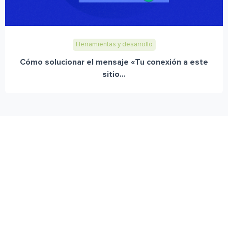
Herramientas y desarrollo
Cómo solucionar el mensaje «Tu conexión a este
sitio...