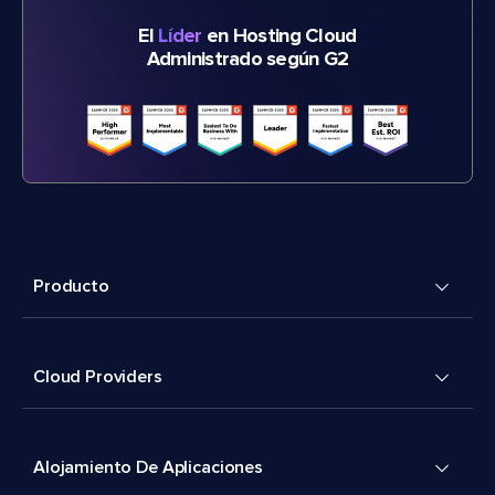
El
Líder
en Hosting Cloud
Administrado según G2
Producto
Cloud Providers
Alojamiento De Aplicaciones