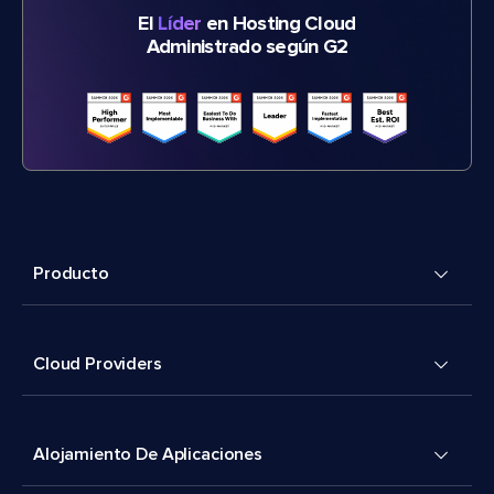
El
Líder
en Hosting Cloud
Administrado según G2
Producto
Cloud Providers
Alojamiento De Aplicaciones