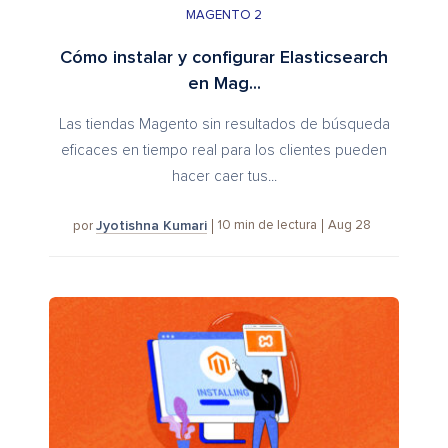
MAGENTO 2
Cómo instalar y configurar Elasticsearch
en Mag...
Las tiendas Magento sin resultados de búsqueda
eficaces en tiempo real para los clientes pueden
hacer caer tus...
Jyotishna Kumari
10
min de lectura
Aug 28
por