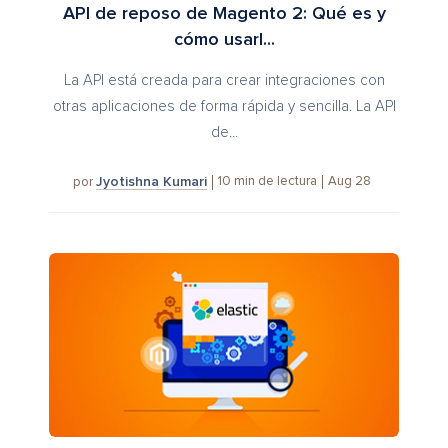
API de reposo de Magento 2: Qué es y
cómo usarl...
La API está creada para crear integraciones con
otras aplicaciones de forma rápida y sencilla. La API
de...
Jyotishna Kumari
10
min de lectura
Aug 28
por