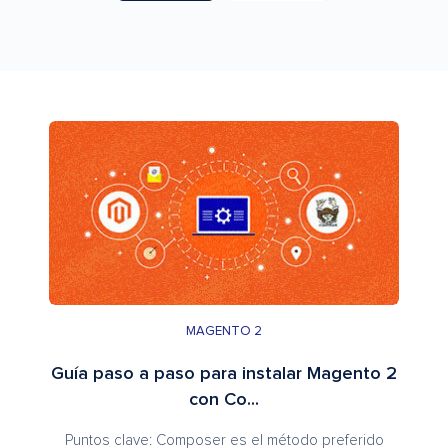
MAGENTO 2
Guía paso a paso para instalar Magento 2
con Co...
Puntos clave: Composer es el método preferido