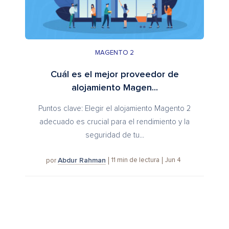
MAGENTO 2
Cuál es el mejor proveedor de
alojamiento Magen...
Puntos clave: Elegir el alojamiento Magento 2
adecuado es crucial para el rendimiento y la
seguridad de tu...
Abdur Rahman
11
min de lectura
Jun 4
por