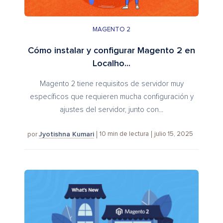
MAGENTO 2
Cómo instalar y configurar Magento 2 en
Localho...
Magento 2 tiene requisitos de servidor muy
específicos que requieren mucha configuración y
ajustes del servidor, junto con...
Jyotishna Kumari
10
min de lectura
julio 15, 2025
por