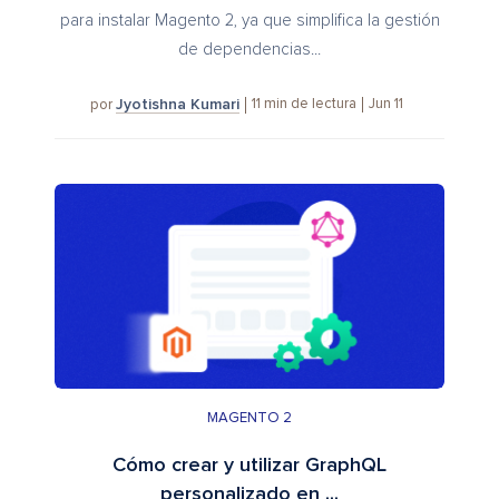
para instalar Magento 2, ya que simplifica la gestión
de dependencias...
Jyotishna Kumari
11
min de lectura
Jun 11
por
MAGENTO 2
Cómo crear y utilizar GraphQL
personalizado en ...