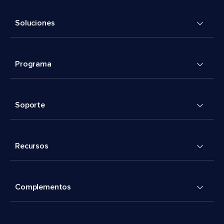
Soluciones
Programa
Soporte
Recursos
Complementos