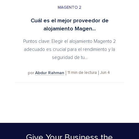
MAGENTO 2
Cuál es el mejor proveedor de
alojamiento Magen...
Puntos clave: Elegir el alojamiento Magento 2
adecuado es crucial para el rendimiento y la
seguridad de tu...
Abdur Rahman
11
min de lectura
Jun 4
por
Give Your Business
the