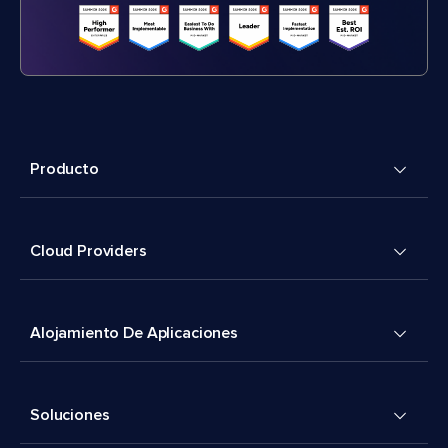
Producto
Cloud Providers
Alojamiento De Aplicaciones
Soluciones