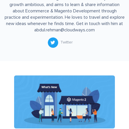
growth ambitious, and aims to learn & share information
about Ecommerce & Magento Development through
practice and experimentation. He loves to travel and explore
new ideas whenever he finds time. Get in touch with him at
abdul.rehman@cloudways.com
Twitter