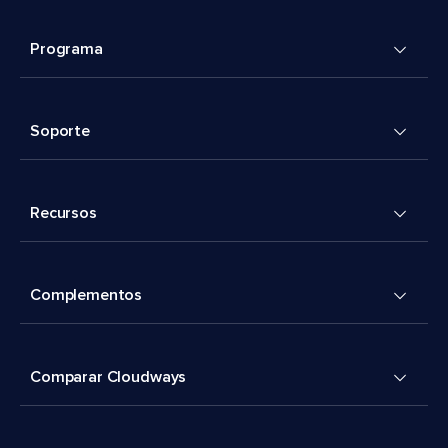
Programa
Soporte
Recursos
Complementos
Comparar Cloudways