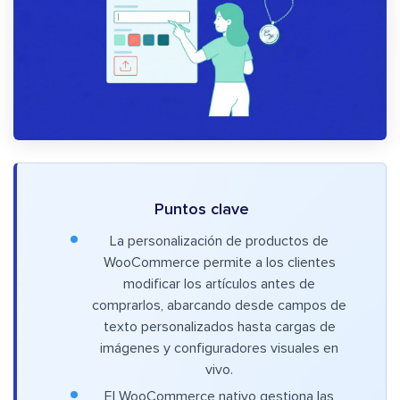
Puntos clave
La personalización de productos de
WooCommerce permite a los clientes
modificar los artículos antes de
comprarlos, abarcando desde campos de
texto personalizados hasta cargas de
imágenes y configuradores visuales en
vivo.
El WooCommerce nativo gestiona las