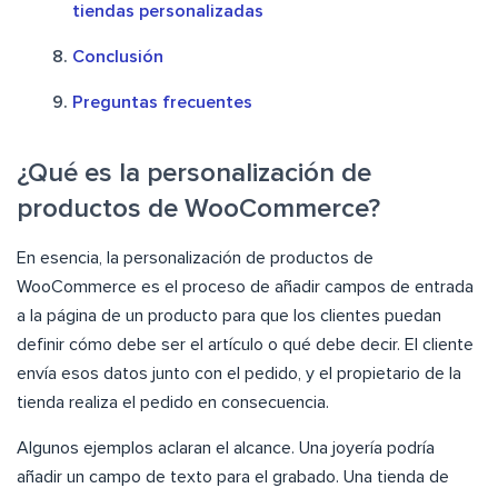
tiendas personalizadas
Conclusión
Preguntas frecuentes
¿Qué es la personalización de
productos de WooCommerce?
En esencia, la personalización de productos de
WooCommerce es el proceso de añadir campos de entrada
a la página de un producto para que los clientes puedan
definir cómo debe ser el artículo o qué debe decir. El cliente
envía esos datos junto con el pedido, y el propietario de la
tienda realiza el pedido en consecuencia.
Algunos ejemplos aclaran el alcance. Una joyería podría
añadir un campo de texto para el grabado. Una tienda de