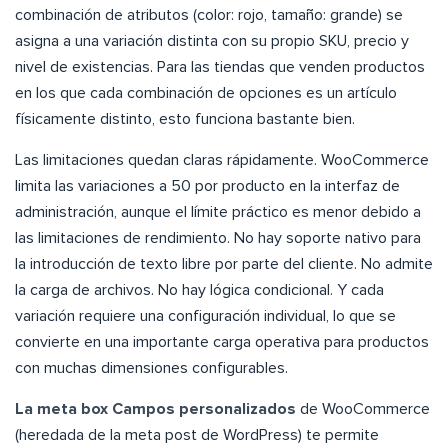
combinación de atributos (color: rojo, tamaño: grande) se
asigna a una variación distinta con su propio SKU, precio y
nivel de existencias. Para las tiendas que venden productos
en los que cada combinación de opciones es un artículo
físicamente distinto, esto funciona bastante bien.
Las limitaciones quedan claras rápidamente. WooCommerce
limita las variaciones a 50 por producto en la interfaz de
administración, aunque el límite práctico es menor debido a
las limitaciones de rendimiento. No hay soporte nativo para
la introducción de texto libre por parte del cliente. No admite
la carga de archivos. No hay lógica condicional. Y cada
variación requiere una configuración individual, lo que se
convierte en una importante carga operativa para productos
con muchas dimensiones configurables.
La meta box Campos personalizados
de WooCommerce
(heredada de la meta post de WordPress) te permite