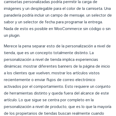
camisetas personalizadas podría permitir la carga de
imágenes y un desplegable para el color de la camiseta. Una
panadería podría incluir un campo de mensaje, un selector de
sabor y un selector de fecha para programar la entrega.
Nada de esto es posible en WooCommerce sin código o sin
un plugin.
Merece la pena separar esto de la personalización a nivel de
tienda, que es un concepto totalmente distinto. La
personalización a nivel de tienda implica experiencias
dinámicas: mostrar diferentes banners de la página de inicio
a los clientes que vuelven, mostrar los artículos vistos
recientemente o enviar flujos de correo electrónico
activados por el comportamiento. Esto requiere un conjunto
de herramientas distinto y queda fuera del alcance de este
artículo. Lo que sigue se centra por completo en la
personalización a nivel de producto, que es lo que la mayoría
de los propietarios de tiendas buscan realmente cuando