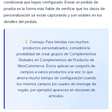
condicional que hayas configurado. Enviar un pedido de
prueba es la forma más fiable de verificar que los datos de
personalización se están capturando y son visibles en los
detalles del pedido.
Consejo: Para tiendas con muchos
productos personalizados, considera la
posibilidad de crear grupos de Complementos
Globales en Complementos de Producto de
WooCommerce. Éstos aplican un conjunto de
campos a varios productos a la vez, lo que
ahorra mucho tiempo de configuración cuando
los mismos campos (un cuadro de mensaje de
regalo, por ejemplo) aparecen en docenas de
artículos.