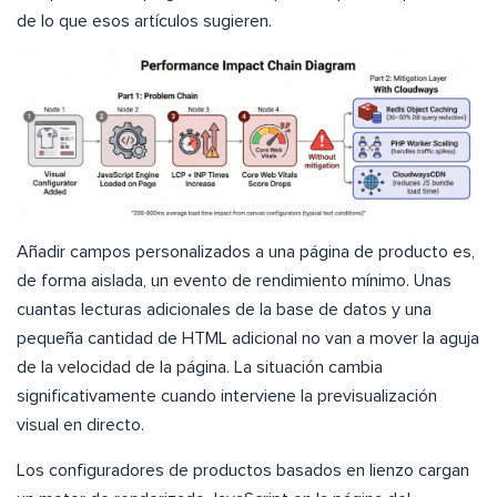
de lo que esos artículos sugieren.
Añadir campos personalizados a una página de producto es,
de forma aislada, un evento de rendimiento mínimo. Unas
cuantas lecturas adicionales de la base de datos y una
pequeña cantidad de HTML adicional no van a mover la aguja
de la velocidad de la página. La situación cambia
significativamente cuando interviene la previsualización
visual en directo.
Los configuradores de productos basados en lienzo cargan