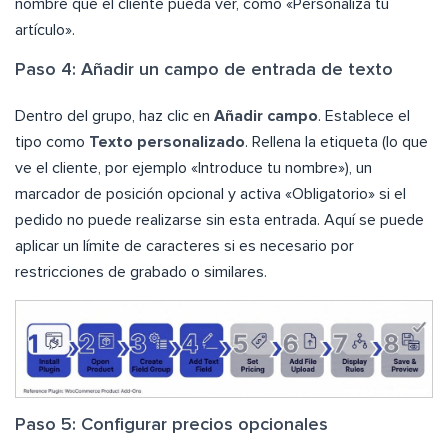
nombre que el cliente pueda ver, como «Personaliza tu
artículo».
Paso 4: Añadir un campo de entrada de texto
Dentro del grupo, haz clic en
Añadir campo
. Establece el
tipo como
Texto personalizado
. Rellena la etiqueta (lo que
ve el cliente, por ejemplo «Introduce tu nombre»), un
marcador de posición opcional y activa «Obligatorio» si el
pedido no puede realizarse sin esta entrada. Aquí se puede
aplicar un límite de caracteres si es necesario por
restricciones de grabado o similares.
Paso 5: Configurar precios opcionales