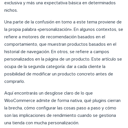
exclusiva y más una expectativa básica en determinados
nichos.
Una parte de la confusión en torno a este tema proviene de
la propia palabra «personalización». En algunos contextos, se
refiere a motores de recomendación basados en el
comportamiento, que muestran productos basados en el
historial de navegación. En otros, se refiere a campos
personalizados en la página de un producto. Este artículo se
ocupa de la segunda categoría: dar a cada cliente la
posibilidad de modificar un producto concreto antes de
comprarlo.
Aquí encontrarás un desglose claro de lo que
WooCommerce admite de forma nativa, qué plugins cierran
la brecha, cómo configurar las cosas paso a paso y cómo
son las implicaciones de rendimiento cuando se gestiona
una tienda con mucha personalización.