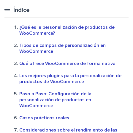
Índice
¿Qué es la personalización de productos de
WooCommerce?
Tipos de campos de personalización en
WooCommerce
Qué ofrece WooCommerce de forma nativa
Los mejores plugins para la personalización de
productos de WooCommerce
Paso a Paso: Configuración de la
personalización de productos en
WooCommerce
Casos prácticos reales
Consideraciones sobre el rendimiento de las