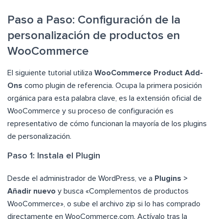
Paso a Paso: Configuración de la
personalización de productos en
WooCommerce
El siguiente tutorial utiliza
WooCommerce Product Add-
Ons
como plugin de referencia. Ocupa la primera posición
orgánica para esta palabra clave, es la extensión oficial de
WooCommerce y su proceso de configuración es
representativo de cómo funcionan la mayoría de los plugins
de personalización.
Paso 1: Instala el Plugin
Desde el administrador de WordPress, ve a
Plugins >
Añadir nuevo
y busca «Complementos de productos
WooCommerce», o sube el archivo zip si lo has comprado
directamente en WooCommerce.com. Actívalo tras la