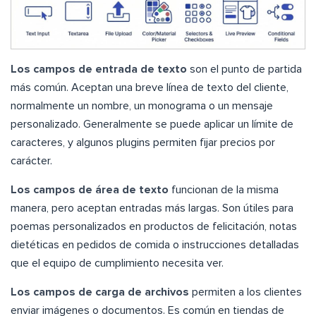
Los campos de entrada de texto
son el punto de partida
más común. Aceptan una breve línea de texto del cliente,
normalmente un nombre, un monograma o un mensaje
personalizado. Generalmente se puede aplicar un límite de
caracteres, y algunos plugins permiten fijar precios por
carácter.
Los campos de área de texto
funcionan de la misma
manera, pero aceptan entradas más largas. Son útiles para
poemas personalizados en productos de felicitación, notas
dietéticas en pedidos de comida o instrucciones detalladas
que el equipo de cumplimiento necesita ver.
Los campos de carga de archivos
permiten a los clientes
enviar imágenes o documentos. Es común en tiendas de