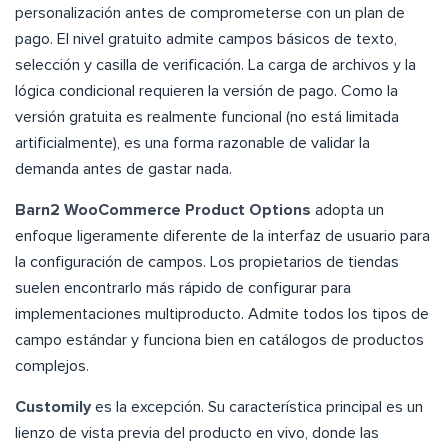
personalización antes de comprometerse con un plan de
pago. El nivel gratuito admite campos básicos de texto,
selección y casilla de verificación. La carga de archivos y la
lógica condicional requieren la versión de pago. Como la
versión gratuita es realmente funcional (no está limitada
artificialmente), es una forma razonable de validar la
demanda antes de gastar nada.
Barn2 WooCommerce Product Options
adopta un
enfoque ligeramente diferente de la interfaz de usuario para
la configuración de campos. Los propietarios de tiendas
suelen encontrarlo más rápido de configurar para
implementaciones multiproducto. Admite todos los tipos de
campo estándar y funciona bien en catálogos de productos
complejos.
Customily
es la excepción. Su característica principal es un
lienzo de vista previa del producto en vivo, donde las