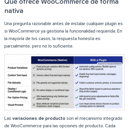
Qué ofrece WooCommerce de forma
nativa
Una pregunta razonable antes de instalar cualquier plugin es
si WooCommerce ya gestiona la funcionalidad requerida. En
la mayoría de los casos, la respuesta honesta es:
parcialmente, pero no lo suficiente.
Las
variaciones de producto
son el mecanismo integrado
de WooCommerce para las opciones de producto. Cada