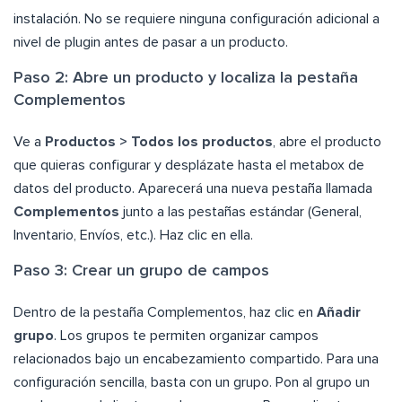
instalación. No se requiere ninguna configuración adicional a
nivel de plugin antes de pasar a un producto.
Paso 2: Abre un producto y localiza la pestaña
Complementos
Ve a
Productos > Todos los productos
, abre el producto
que quieras configurar y desplázate hasta el metabox de
datos del producto. Aparecerá una nueva pestaña llamada
Complementos
junto a las pestañas estándar (General,
Inventario, Envíos, etc.). Haz clic en ella.
Paso 3: Crear un grupo de campos
Dentro de la pestaña Complementos, haz clic en
Añadir
grupo
. Los grupos te permiten organizar campos
relacionados bajo un encabezamiento compartido. Para una
configuración sencilla, basta con un grupo. Pon al grupo un