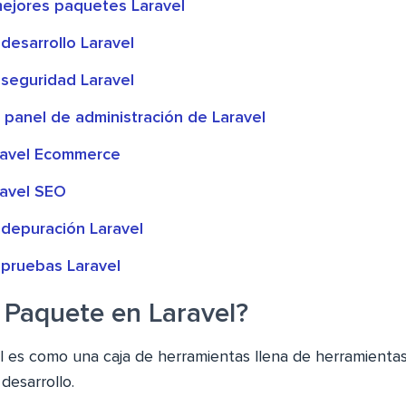
mejores paquetes Laravel
desarrollo Laravel
seguridad Laravel
 panel de administración de Laravel
ravel Ecommerce
avel SEO
depuración Laravel
pruebas Laravel
 Paquete en Laravel?
 es como una caja de herramientas llena de herramientas
desarrollo.