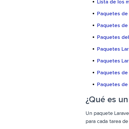
Lista de los 
Paquetes de 
Paquetes de 
Paquetes del
Paquetes La
Paquetes Lar
Paquetes de 
Paquetes de 
¿Qué es un
Un paquete Laravel
para cada tarea de 