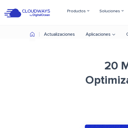
Productos
Soluciones
Actualizaciones
Aplicaciones
20 M
Optimiz