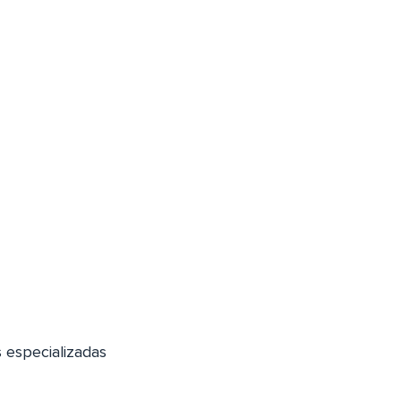
 especializadas