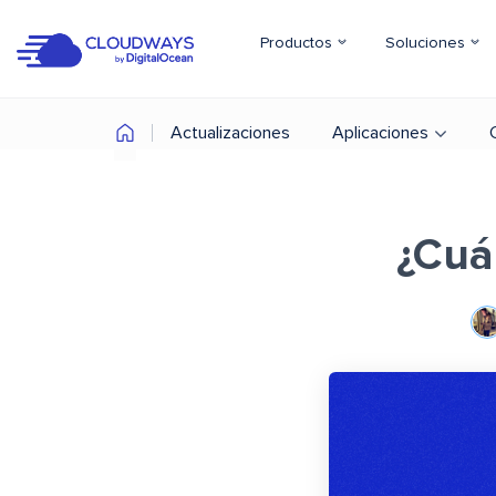
Productos
Soluciones
Actualizaciones
Aplicaciones
¿Cuá