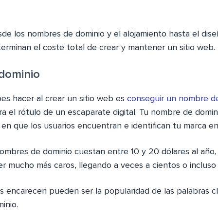
sde los nombres de dominio y el alojamiento hasta el dise
erminan el coste total de crear y mantener un sitio web.
 dominio
es hacer al crear un sitio web es
conseguir un nombre d
ra el rótulo de un escaparate digital. Tu nombre de domin
en que los usuarios encuentran e identifican tu marca en
nombres de dominio cuestan entre 10 y 20 dólares al año,
 mucho más caros, llegando a veces a cientos o incluso 
s encarecen pueden ser la popularidad de las palabras cl
inio.