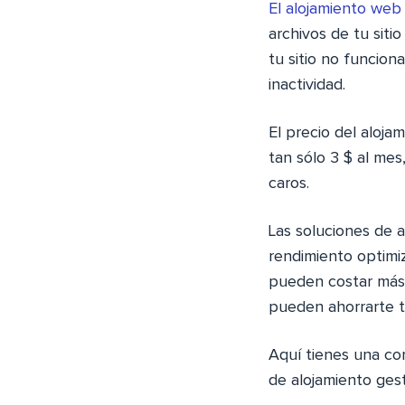
El alojamiento web
archivos de tu sitio
tu sitio no funcion
inactividad.
El precio del aloja
tan sólo 3 $ al mes
caros.
Las soluciones de 
rendimiento optimi
pueden costar más 
pueden ahorrarte t
Aquí tienes una co
de alojamiento ges