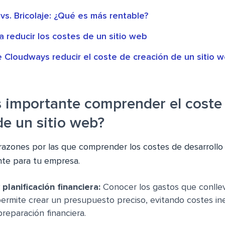
vs. Bricolaje: ¿Qué es más rentable?
 reducir los costes de un sitio web
Cloudways reducir el coste de creación de un sitio 
s importante comprender el coste
de un sitio web?
razones por las que comprender los costes de desarrollo 
te para tu empresa.
planificación financiera:
Conocer los gastos que conllev
permite crear un presupuesto preciso, evitando costes i
preparación financiera.