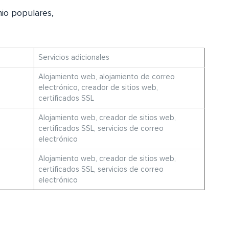
io populares,
Servicios adicionales
Alojamiento web, alojamiento de correo
electrónico, creador de sitios web,
certificados SSL
Alojamiento web, creador de sitios web,
certificados SSL, servicios de correo
electrónico
Alojamiento web, creador de sitios web,
certificados SSL, servicios de correo
electrónico