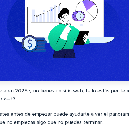
esa en 2025 y no tienes un sitio web, te lo estás perdien
io web?
stes antes de empezar puede ayudarte a ver el panoram
ue no empiezas algo que no puedes terminar.