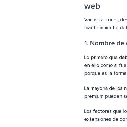
web
Varios factores, de
mantenimiento, det
1. Nombre de
Lo primero que deb
en ello como si fue
porque es la forma 
La mayoría de los 
premium pueden ser
Los factores que lo
extensiones de dom