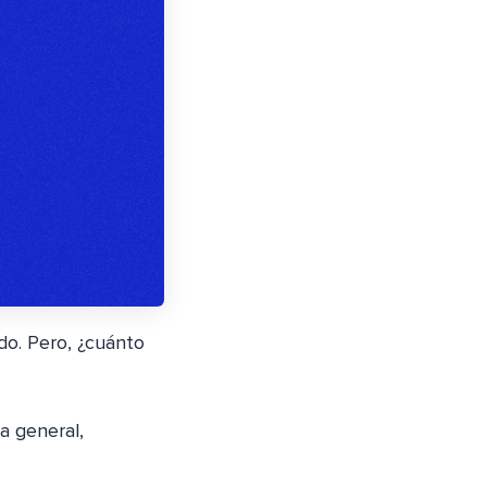
do. Pero, ¿cuánto
a general,