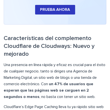
PRUEBA AHORA
Características del complemento
Cloudflare de Cloudways: Nuevo y
mejorado
Una presencia en línea rápida y eficaz es crucial para el éxito
de cualquier negocio, tanto si diriges una Agencia de
Marketing Digital, un sitio web de blogs o una tienda de
comercio electrónico. Con
un 47% de usuarios que
esperan que las páginas web se carguen en 2
segundos o menos
, no basta con tener un sitio web.
Cloudflare’s Edge Page Caching lleva tu ya rápido sitio web