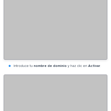
Introduce tu
nombre de dominio
y haz clic en
Activar
.