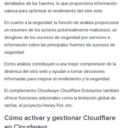
detallados de las fuentes, lo que proporciona información
valiosa para optimizar el rendimiento del sitio web.
En cuanto a la seguridad, la función de análisis proporciona
un resumen de los actores potencialmente maliciosos, un
desglose de los sucesos de seguridad por servicios e
información sobre las principales fuentes de sucesos de
seguridad.
Estos análisis contribuyen a una mejor comprensión de la
dinámica del sitio web y ayudan a tomar decisiones
informadas para mejorar el rendimiento y la seguridad.
El complemento Cloudways Cloudflare Enterprise también
ofrece funciones adicionales como la limitación global de
tarifas, el proyecto Honey Pot, etc.
Cómo activar y gestionar Cloudflare
en Cloudways