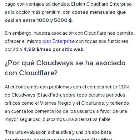
pago con ventajas adicionales. El plan Cloudflare Enterprise
es la opción más premium, con
costes mensuales que
oscilan entre 1000 y 5000 $
.
Sin embargo, nuestra asociación con Cloudflare nos permite
ofrecer el mismo
plan Enterprise
con todas sus funciones
por sólo
4,99 $/mes por sitio web
.
¿Por qué Cloudways se ha asociado
con Cloudflare?
Al encontrarnos con problemas con el complemento CDN
de Cloudways (StackPath), sobre todo durante periodos
críticos como el Viernes Negro y el Ciberlunes, y teniendo
en cuenta los comentarios de los usuarios a favor de una
mayor seguridad, buscamos una alternativa fiable.
Tras una evaluación exhaustiva y una prueba beta