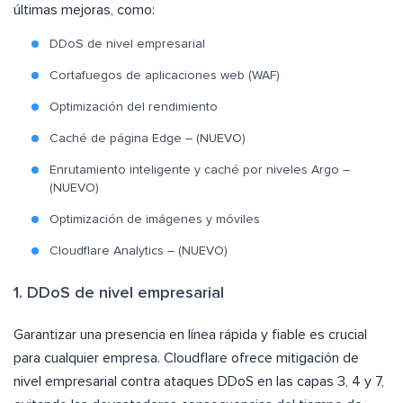
últimas mejoras, como:
DDoS de nivel empresarial
Cortafuegos de aplicaciones web (WAF)
Optimización del rendimiento
Caché de página Edge – (NUEVO)
Enrutamiento inteligente y caché por niveles Argo –
(NUEVO)
Optimización de imágenes y móviles
Cloudflare Analytics – (NUEVO)
1. DDoS de nivel empresarial
Garantizar una presencia en línea rápida y fiable es crucial
para cualquier empresa. Cloudflare ofrece mitigación de
nivel empresarial contra ataques DDoS en las capas 3, 4 y 7,