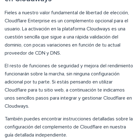
Fieles a nuestro valor fundamental de libertad de elección,
Cloudflare Enterprise es un complemento opcional para el
usuario. La activación en la plataforma Cloudways es una
cuestión sencilla que sigue a una rápida validación del
dominio, con pocas variaciones en función de tu actual
proveedor de CDN y DNS.
El resto de funciones de seguridad y mejora del rendimiento
funcionarán sobre la marcha, sin ninguna configuración
adicional por tu parte. Si estás pensando en utilizar
Cloudflare para tu sitio web, a continuación te indicamos
unos sencillos pasos para integrar y gestionar Cloudflare en
Cloudways.
También puedes encontrar instrucciones detalladas sobre la
configuración del complemento de Cloudflare en nuestra
guía detallada independiente.