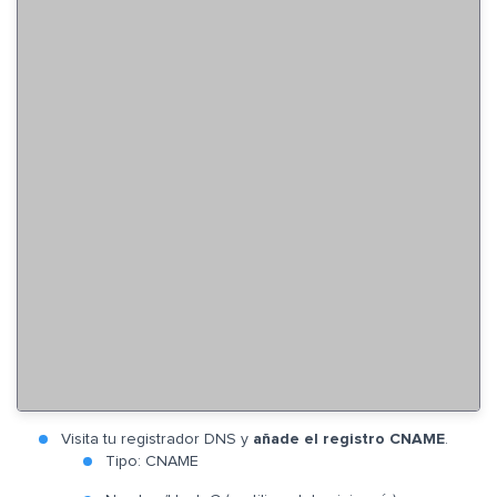
Visita tu registrador DNS y
añade el registro CNAME
.
Tipo: CNAME