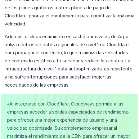
de los planes gratuitos u otros planes de pago de
Cloudflare, prioriza el enrutamiento para garantizar la máxima
velocidad.
Además, el almacenamiento en caché por niveles de Argo
utiliza centros de datos regionales de nivel 1 de Cloudflare
para propagar el contenido, lo que minimiza las solicitudes
de contenido estático a tu servidor y reduce los costes. La
infraestructura de nivel 1 está autooptimizada, es resistente
y no sufre interrupciones para satisfacer mejor las
necesidades de las empresas.
«Al integrarse con Cloudflare, Cloudways permite a las
empresas acceder a sólidas capacidades de rendimiento
para ofrecer una mejor experiencia de usuario y una
velocidad optimizada. Su complemento empresarial
maximiza el rendimiento de la CDN para ofrecer un mayor