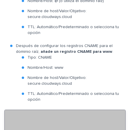
Nombre/Host: @ (o utiliza el dominio raíz)
Nombre de host/Valor/Objetivo:
secure.cloudways.cloud
TTL: Automático/Predeterminado o selecciona tu
opción
Después de configurar los registros CNAME para el
dominio raíz,
añade un registro CNAME para www
.
Tipo: CNAME
Nombre/Host: www
Nombre de host/Valor/Objetivo:
secure.cloudways.cloud
TTL: Automático/Predeterminado o selecciona tu
opción