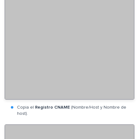
Copia el
Registro CNAME
(Nombre/Host y Nombre de
host).