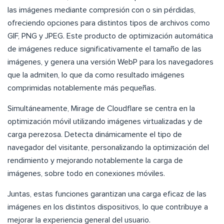
las imágenes mediante compresión con o sin pérdidas,
ofreciendo opciones para distintos tipos de archivos como
GIF, PNG y JPEG. Este producto de optimización automática
de imágenes reduce significativamente el tamaño de las
imágenes, y genera una versión WebP para los navegadores
que la admiten, lo que da como resultado imágenes
comprimidas notablemente más pequeñas.
Simultáneamente, Mirage de Cloudflare se centra en la
optimización móvil utilizando imágenes virtualizadas y de
carga perezosa. Detecta dinámicamente el tipo de
navegador del visitante, personalizando la optimización del
rendimiento y mejorando notablemente la carga de
imágenes, sobre todo en conexiones móviles.
Juntas, estas funciones garantizan una carga eficaz de las
imágenes en los distintos dispositivos, lo que contribuye a
mejorar la experiencia general del usuario.