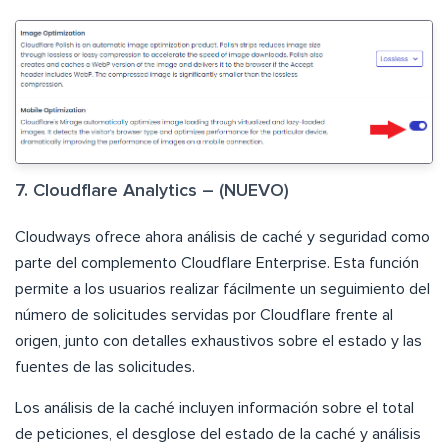
7. Cloudflare Analytics – (NUEVO)
Cloudways ofrece ahora análisis de caché y seguridad como
parte del complemento Cloudflare Enterprise. Esta función
permite a los usuarios realizar fácilmente un seguimiento del
número de solicitudes servidas por Cloudflare frente al
origen, junto con detalles exhaustivos sobre el estado y las
fuentes de las solicitudes.
Los análisis de la caché incluyen información sobre el total
de peticiones, el desglose del estado de la caché y análisis