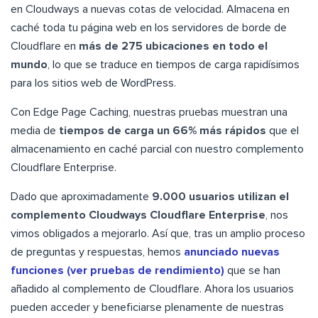
en Cloudways a nuevas cotas de velocidad. Almacena en
caché toda tu página web en los servidores de borde de
Cloudflare en
más de 275 ubicaciones en todo el
mundo
, lo que se traduce en tiempos de carga rapidísimos
para los sitios web de WordPress.
Con Edge Page Caching, nuestras pruebas muestran una
media de
tiempos de carga un 66% más rápidos
que el
almacenamiento en caché parcial con nuestro complemento
Cloudflare Enterprise.
Dado que aproximadamente
9.000 usuarios utilizan el
complemento Cloudways Cloudflare Enterprise
, nos
vimos obligados a mejorarlo. Así que, tras un amplio proceso
de preguntas y respuestas, hemos
anunciado nuevas
funciones (ver pruebas de rendimiento)
que se han
añadido al complemento de Cloudflare. Ahora los usuarios
pueden acceder y beneficiarse plenamente de nuestras