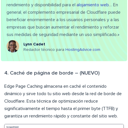
rendimiento y disponibilidad para el
alojamiento web
… En
general, el complemento empresarial de Cloudflare puede
beneficiar enormemente a los usuarios personales y a las
empresas que buscan aumentar el rendimiento y reforzar
sus medidas de seguridad mediante un uso simplificado.»
Lynn Cadet
Redactor técnico para
HostingAdvice.com
4. Caché de página de borde – (NUEVO)
Edge Page Caching almacena en caché el contenido
dinámico y sirve todo tu sitio web desde la red de borde de
Cloudflare. Esta técnica de optimización reduce
significativamente el tiempo hasta el primer byte (TTFB) y
garantiza un rendimiento rápido y constante del sitio web.