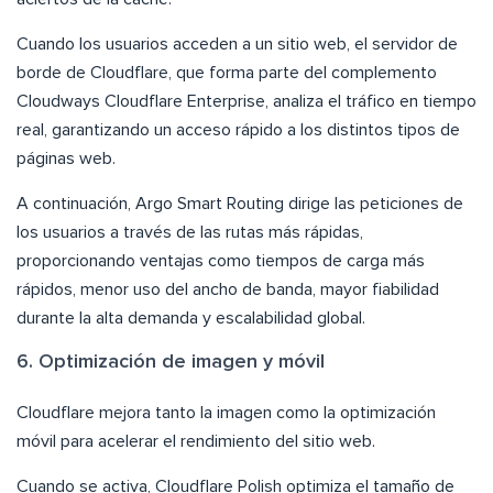
Cuando los usuarios acceden a un sitio web, el servidor de
borde de Cloudflare, que forma parte del complemento
Cloudways Cloudflare Enterprise, analiza el tráfico en tiempo
real, garantizando un acceso rápido a los distintos tipos de
páginas web.
A continuación, Argo Smart Routing dirige las peticiones de
los usuarios a través de las rutas más rápidas,
proporcionando ventajas como tiempos de carga más
rápidos, menor uso del ancho de banda, mayor fiabilidad
durante la alta demanda y escalabilidad global.
6. Optimización de imagen y móvil
Cloudflare mejora tanto la imagen como la optimización
móvil para acelerar el rendimiento del sitio web.
Cuando se activa, Cloudflare Polish optimiza el tamaño de