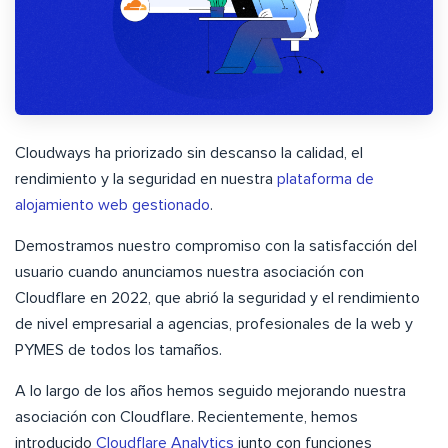
Cloudways ha priorizado sin descanso la calidad, el
rendimiento y la seguridad en nuestra
plataforma de
alojamiento web gestionado
.
Demostramos nuestro compromiso con la satisfacción del
usuario cuando anunciamos nuestra asociación con
Cloudflare en 2022, que abrió la seguridad y el rendimiento
de nivel empresarial a agencias, profesionales de la web y
PYMES de todos los tamaños.
A lo largo de los años hemos seguido mejorando nuestra
asociación con Cloudflare. Recientemente, hemos
introducido
Cloudflare Analytics
junto con funciones