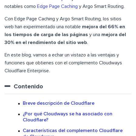
notables como
Edge Page Caching
y Argo Smart Routing.
Con Edge Page Caching y Argo Smart Routing, los sitios
web han experimentado una notable
mejora del 66% en
los tiempos de carga de las páginas
y una
mejora del
30% en el rendimiento del sitio web
.
En este blog, vamos a echar un vistazo a las ventajas y
funciones que obtienes con el complemento Cloudways
Cloudflare Enterprise.
Contenido
Breve descripción de Cloudflare
¿Por qué Cloudways se ha asociado con
Cloudflare?
Características del complemento Cloudflare