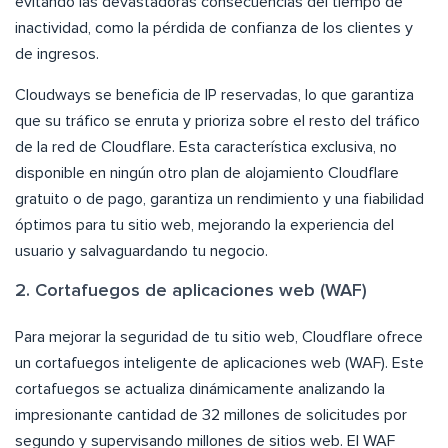
evitando las devastadoras consecuencias del tiempo de
inactividad, como la pérdida de confianza de los clientes y
de ingresos.
Cloudways se beneficia de IP reservadas, lo que garantiza
que su tráfico se enruta y prioriza sobre el resto del tráfico
de la red de Cloudflare. Esta característica exclusiva, no
disponible en ningún otro plan de alojamiento Cloudflare
gratuito o de pago, garantiza un rendimiento y una fiabilidad
óptimos para tu sitio web, mejorando la experiencia del
usuario y salvaguardando tu negocio.
2. Cortafuegos de aplicaciones web (WAF)
Para mejorar la seguridad de tu sitio web, Cloudflare ofrece
un cortafuegos inteligente de aplicaciones web (WAF). Este
cortafuegos se actualiza dinámicamente analizando la
impresionante cantidad de 32 millones de solicitudes por
segundo y supervisando millones de sitios web. El WAF