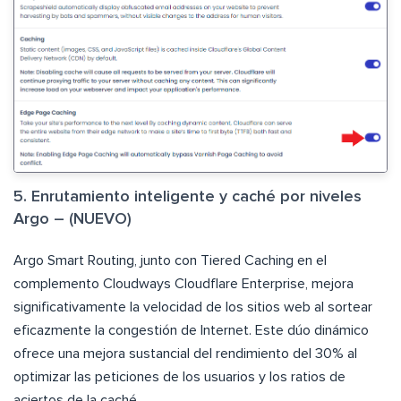
5. Enrutamiento inteligente y caché por niveles
Argo – (NUEVO)
Argo Smart Routing, junto con Tiered Caching en el
complemento Cloudways Cloudflare Enterprise, mejora
significativamente la velocidad de los sitios web al sortear
eficazmente la congestión de Internet. Este dúo dinámico
ofrece una mejora sustancial del rendimiento del 30% al
optimizar las peticiones de los usuarios y los ratios de
aciertos de la caché.