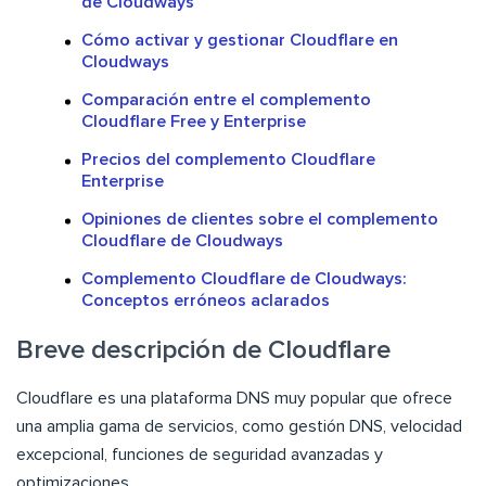
de Cloudways
Cómo activar y gestionar Cloudflare en
Cloudways
Comparación entre el complemento
Cloudflare Free y Enterprise
Precios del complemento Cloudflare
Enterprise
Opiniones de clientes sobre el complemento
Cloudflare de Cloudways
Complemento Cloudflare de Cloudways:
Conceptos erróneos aclarados
Breve descripción de Cloudflare
Cloudflare es una plataforma DNS muy popular que ofrece
una amplia gama de servicios, como gestión DNS, velocidad
excepcional, funciones de seguridad avanzadas y
optimizaciones.