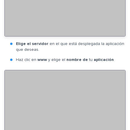
Elige el servidor
en el que está desplegada la aplicación
que deseas.
Haz clic en
www
y elige el
nombre de
tu
aplicación
.