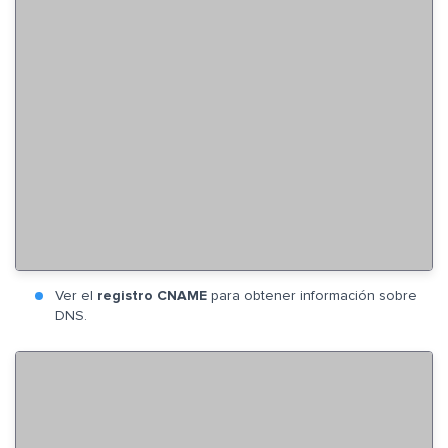
Ver el
registro CNAME
para obtener información sobre
DNS.