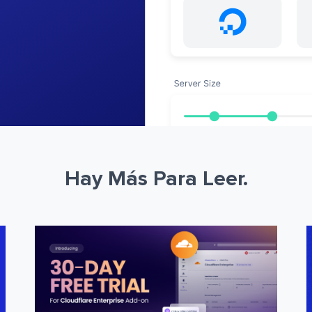
Hay Más Para Leer.