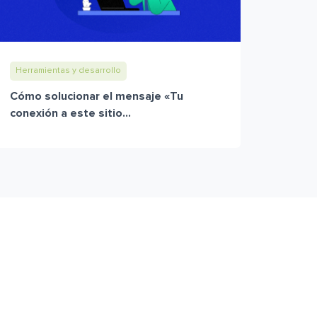
Herramientas y desarrollo
Cómo solucionar el mensaje «Tu
conexión a este sitio...