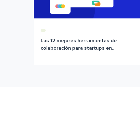
Las 12 mejores herramientas de
colaboración para startups en...