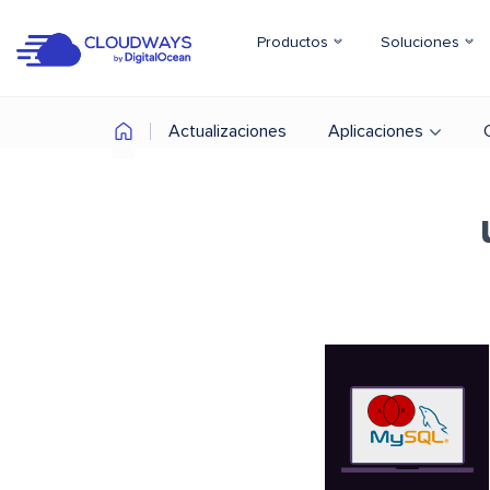
Productos
Soluciones
Actualizaciones
Aplicaciones