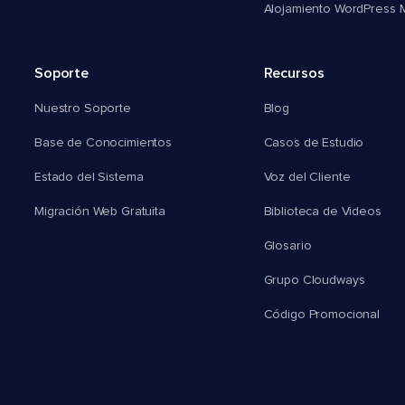
Alojamiento WordPress Mu
Soporte
Recursos
Nuestro Soporte
Blog
Base de Conocimientos
Casos de Estudio
Estado del Sistema
Voz del Cliente
Migración Web Gratuita
Biblioteca de Videos
Glosario
Grupo Cloudways
Código Promocional