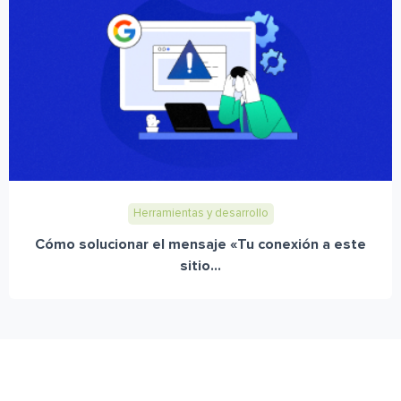
Herramientas y desarrollo
Cómo solucionar el mensaje «Tu conexión a este
sitio...