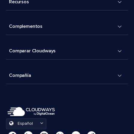
Recursos
Complementos
Comparar Cloudways
Compañía
Español