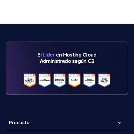
El
Líder
en Hosting Cloud
Administrado según G2
Producto