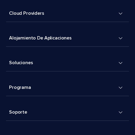
Cloud Providers
Alojamiento De Aplicaciones
Soluciones
Programa
Soporte