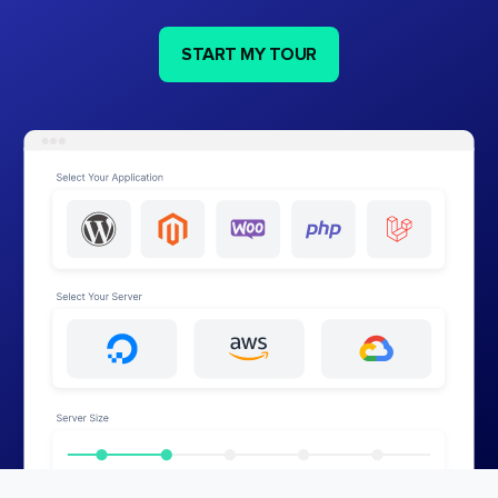
START MY TOUR