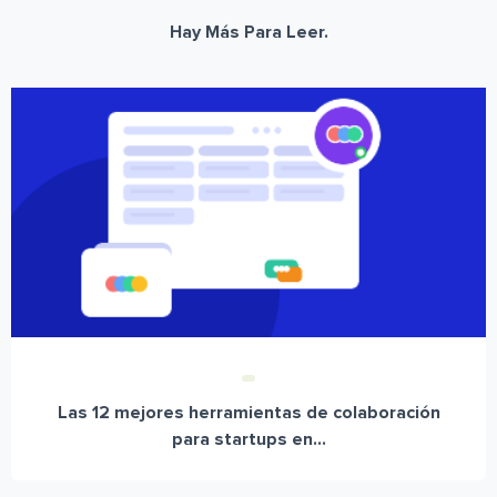
Hay Más Para Leer.
Las 12 mejores herramientas de colaboración
para startups en...