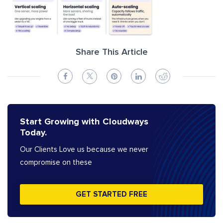
Share This Article
Start Growing with Cloudways
Today.
Our Clients Love us because we never
compromise on these
GET STARTED FREE