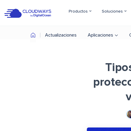
Productos
Soluciones
Actualizaciones
Aplicaciones
Tipo
protec