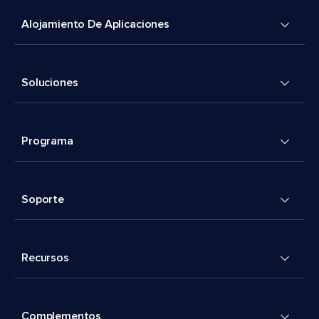
Alojamiento De Aplicaciones
Soluciones
Programa
Soporte
Recursos
Complementos