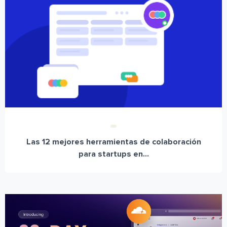
Las 12 mejores herramientas de colaboración
para startups en...