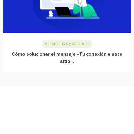
Herramientas y desarrollo
Cómo solucionar el mensaje «Tu conexión a este
sitio...