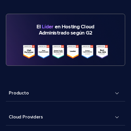
El
Líder
en Hosting Cloud
Administrado según G2
Producto
Cloud Providers