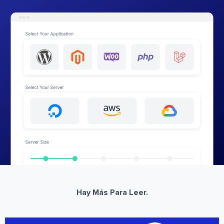
Hay Más Para Leer.