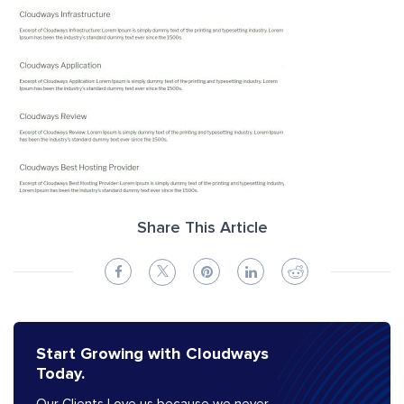
Share This Article
Start Growing with Cloudways
Today.