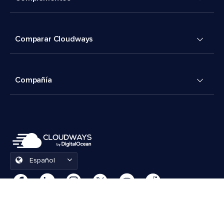
Comparar Cloudways
Compañía
Español
Preferencias de cookies
Términos y condiciones
© 2026 Cloudways, LLC