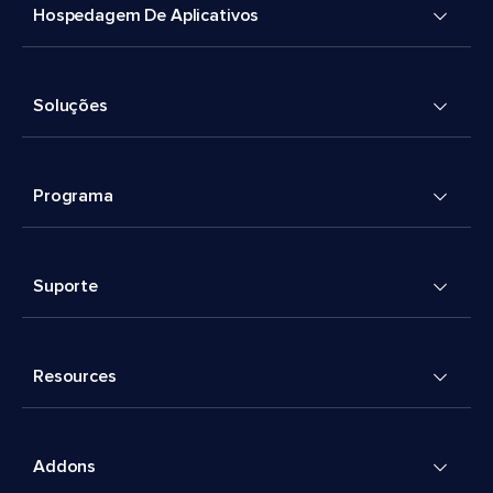
Hospedagem De Aplicativos
Soluções
Programa
Suporte
Resources
Addons