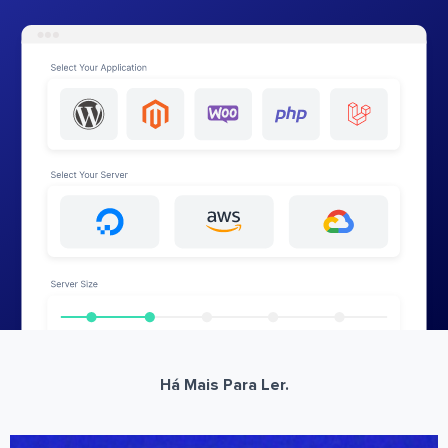
Há Mais Para Ler.