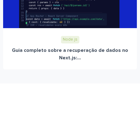
Node.js
Guia completo sobre a recuperação de dados no
Next.js:...