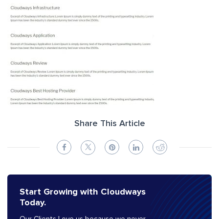
Share This Article
Start Growing with Cloudways
Today.