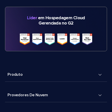
Líder
em Hospedagem Cloud
Gerenciada no G2
Produto
Provedores De Nuvem