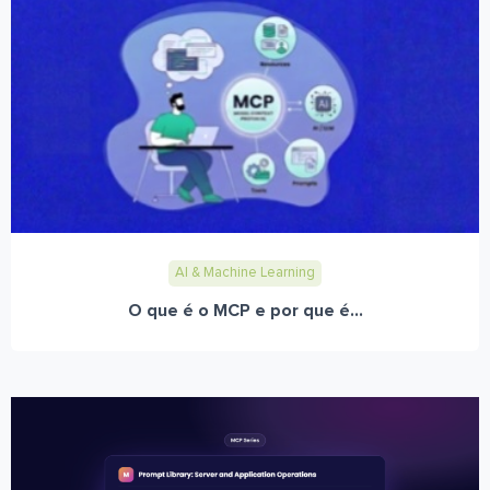
AI & Machine Learning
O que é o MCP e por que é...