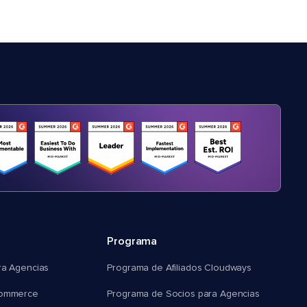
Programa
ra Agencias
Programa de Afiliados Cloudways
commerce
Programa de Socios para Agencias