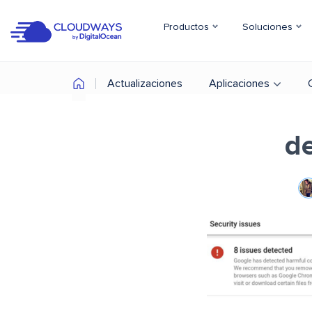
Productos
Soluciones
Actualizaciones
Aplicaciones
de