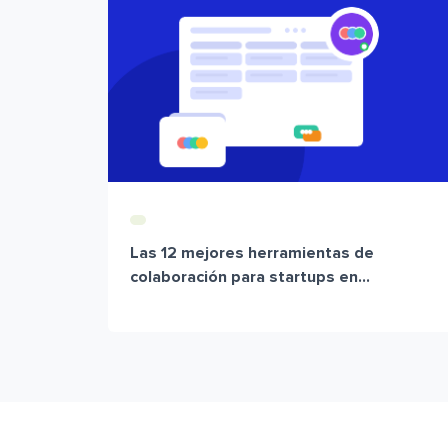
Las 12 mejores herramientas de
colaboración para startups en...