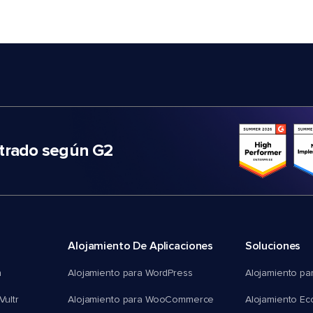
trado según G2
Alojamiento De Aplicaciones
Soluciones
n
Alojamiento para WordPress
Alojamiento pa
Vultr
Alojamiento para WooCommerce
Alojamiento E