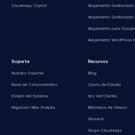
Cloudways Copilot
Alojamiento Gestionado
Alojamiento Gestionado
Alojamiento para Googl
Alojamiento WordPress Mu
Soporte
Recursos
Nuestro Soporte
Blog
Base de Conocimientos
Casos de Estudio
Estado del Sistema
Voz del Cliente
Migración Web Gratuita
Biblioteca de Videos
Glosario
Grupo Cloudways