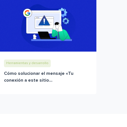
Herramientas y desarrollo
Cómo solucionar el mensaje «Tu
conexión a este sitio...