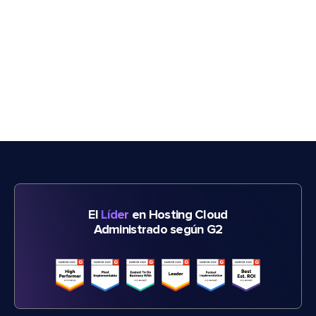
El
Líder
en Hosting Cloud
Administrado según G2