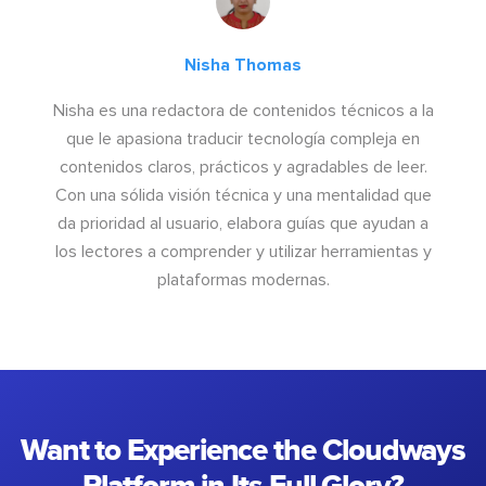
Nisha Thomas
Nisha es una redactora de contenidos técnicos a la
que le apasiona traducir tecnología compleja en
contenidos claros, prácticos y agradables de leer.
Con una sólida visión técnica y una mentalidad que
da prioridad al usuario, elabora guías que ayudan a
los lectores a comprender y utilizar herramientas y
plataformas modernas.
Want to Experience the Cloudways