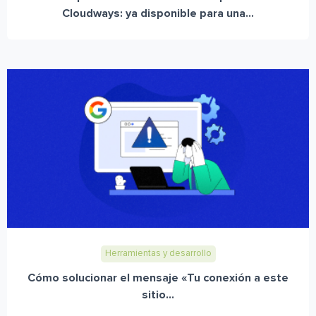
Cloudways: ya disponible para una...
Herramientas y desarrollo
Cómo solucionar el mensaje «Tu conexión a este
sitio...