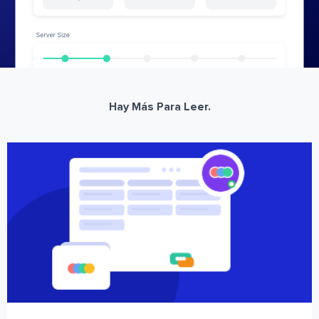
Hay Más Para Leer.