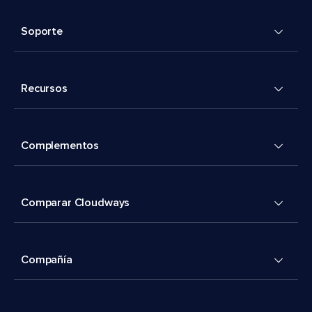
Soporte
Recursos
Complementos
Comparar Cloudways
Compañía