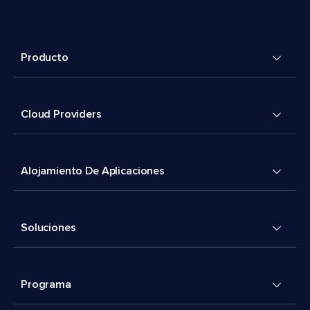
Producto
Cloud Providers
Alojamiento De Aplicaciones
Soluciones
Programa