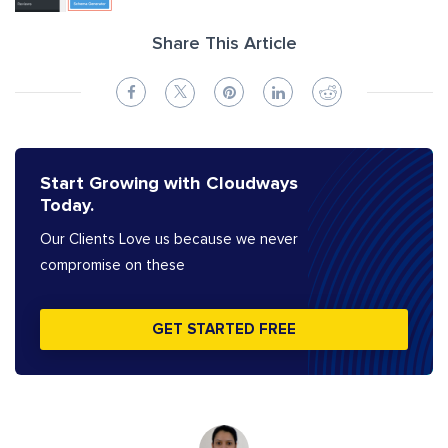
Share This Article
Start Growing with Cloudways
Today.
Our Clients Love us because we never
compromise on these
GET STARTED FREE