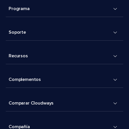
Programa
Soporte
Recursos
Complementos
Comparar Cloudways
Compañía