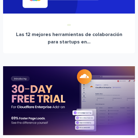
Las 12 mejores herramientas de colaboración
para startups en...