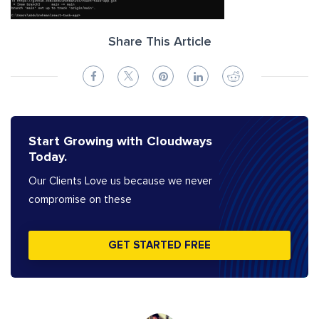
Share This Article
Start Growing with Cloudways
Today.
Our Clients Love us because we never
compromise on these
GET STARTED FREE