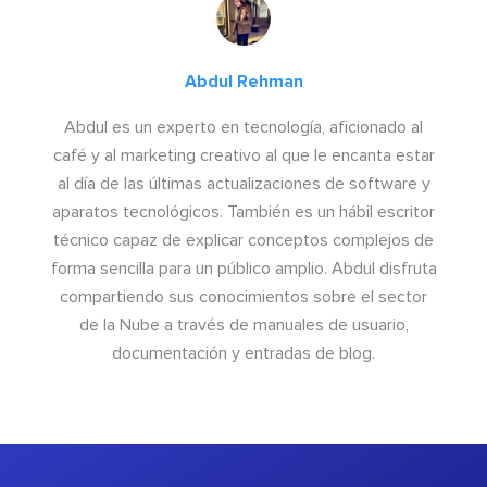
Abdul Rehman
Abdul es un experto en tecnología, aficionado al
café y al marketing creativo al que le encanta estar
al día de las últimas actualizaciones de software y
aparatos tecnológicos. También es un hábil escritor
técnico capaz de explicar conceptos complejos de
forma sencilla para un público amplio. Abdul disfruta
compartiendo sus conocimientos sobre el sector
de la Nube a través de manuales de usuario,
documentación y entradas de blog.