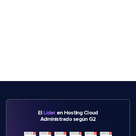
El
Líder
en Hosting Cloud
Administrado según G2