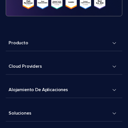
Producto
Cloud Providers
Alojamiento De Aplicaciones
Soluciones