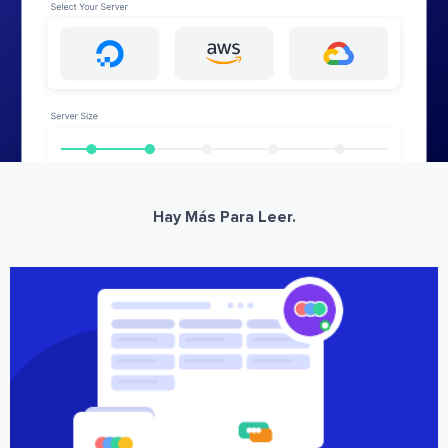
Hay Más Para Leer.