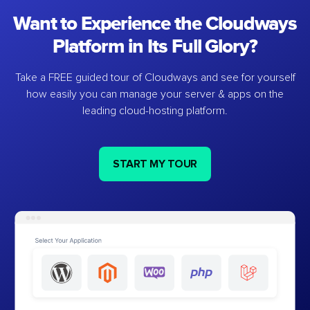
Want to Experience the Cloudways
Platform in Its Full Glory?
Take a FREE guided tour of Cloudways and see for yourself
how easily you can manage your server & apps on the
leading cloud-hosting platform.
START MY TOUR