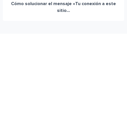
Cómo solucionar el mensaje «Tu conexión a este
sitio...