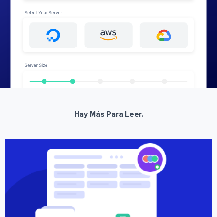
Hay Más Para Leer.