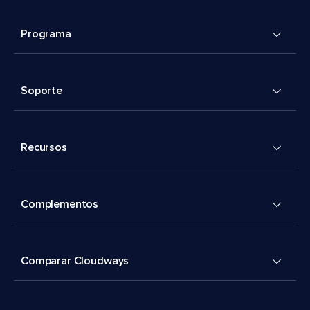
Programa
Soporte
Recursos
Complementos
Comparar Cloudways