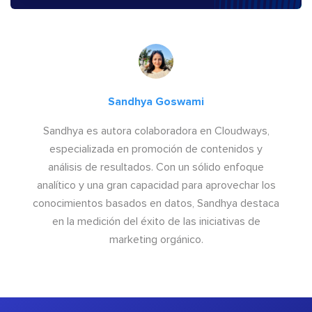
Sandhya Goswami
Sandhya es autora colaboradora en Cloudways,
especializada en promoción de contenidos y
análisis de resultados. Con un sólido enfoque
analítico y una gran capacidad para aprovechar los
conocimientos basados en datos, Sandhya destaca
en la medición del éxito de las iniciativas de
marketing orgánico.