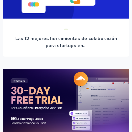
Las 12 mejores herramientas de colaboración
para startups en...