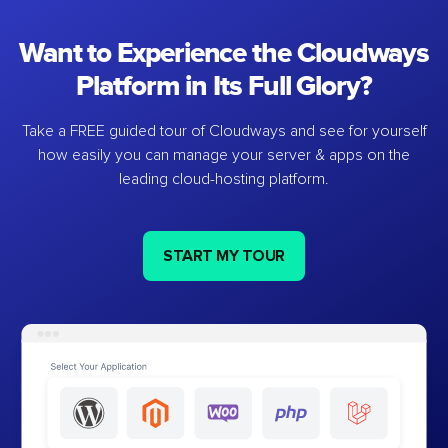
Want to Experience the Cloudways
Platform in Its Full Glory?
Take a FREE guided tour of Cloudways and see for yourself
how easily you can manage your server & apps on the
leading cloud-hosting platform.
START MY TOUR