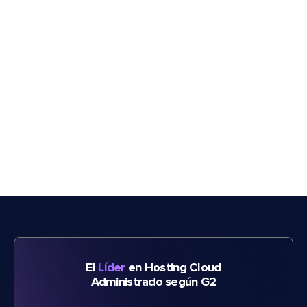
El
Líder
en Hosting Cloud
Administrado según G2