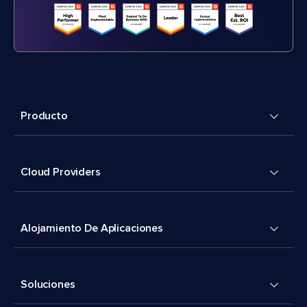
Producto
Cloud Providers
Alojamiento De Aplicaciones
Soluciones