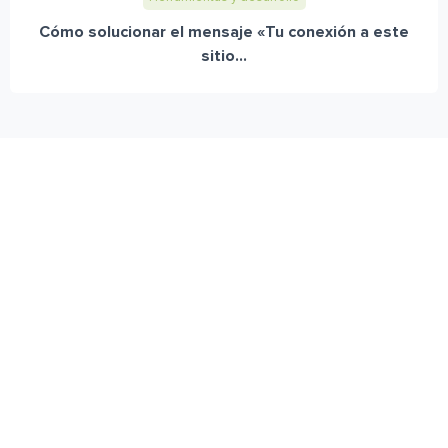
Cómo solucionar el mensaje «Tu conexión a este
sitio...