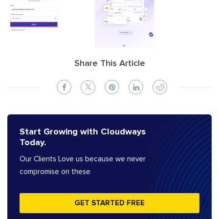
Share This Article
Start Growing with Cloudways
Today.
Our Clients Love us because we never
compromise on these
GET STARTED FREE