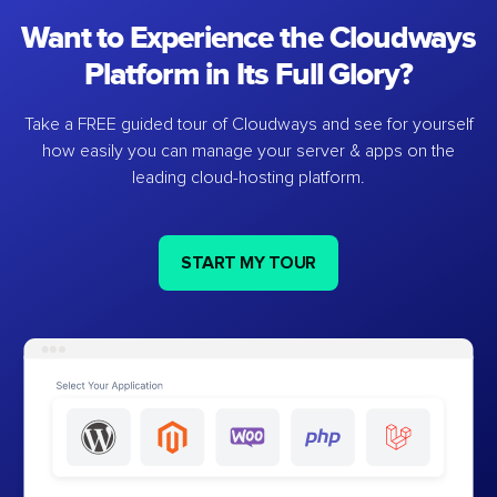
Want to Experience the Cloudways
Platform in Its Full Glory?
Take a FREE guided tour of Cloudways and see for yourself
how easily you can manage your server & apps on the
leading cloud-hosting platform.
START MY TOUR