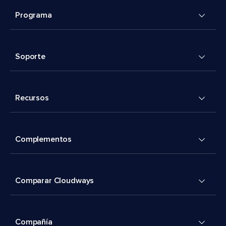
Programa
Soporte
Recursos
Complementos
Comparar Cloudways
Compañía