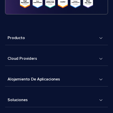
Producto
Cloud Providers
Alojamiento De Aplicaciones
Soluciones