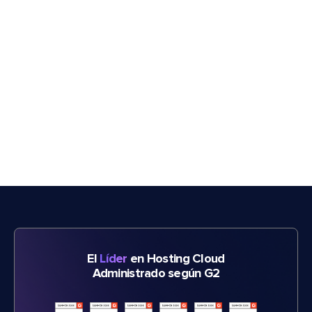
El
Líder
en Hosting Cloud
Administrado según G2