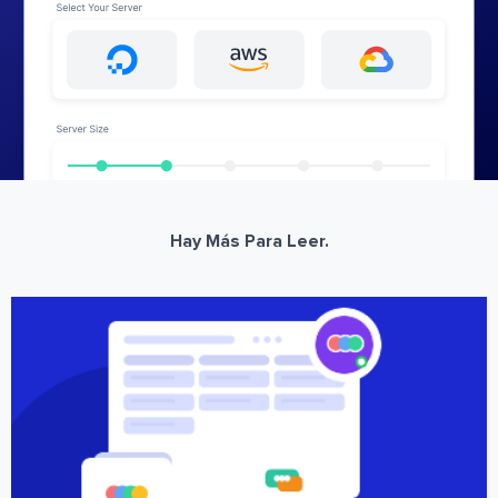
Hay Más Para Leer.