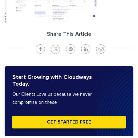
Share This Article
Start Growing with Cloudways
Today.
Our Clients Love us because we never
compromise on these
GET STARTED FREE