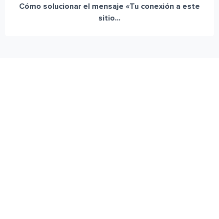
Cómo solucionar el mensaje «Tu conexión a este
sitio...