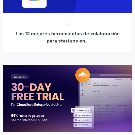
Las 12 mejores herramientas de colaboración
para startups en...