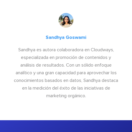
Sandhya Goswami
Sandhya es autora colaboradora en Cloudways,
especializada en promoción de contenidos y
análisis de resultados. Con un sólido enfoque
analítico y una gran capacidad para aprovechar los
conocimientos basados en datos, Sandhya destaca
en la medición del éxito de las iniciativas de
marketing orgánico.