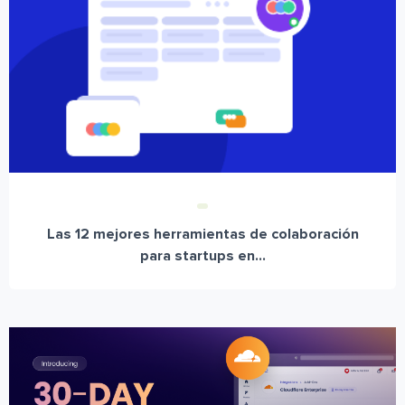
Las 12 mejores herramientas de colaboración
para startups en...