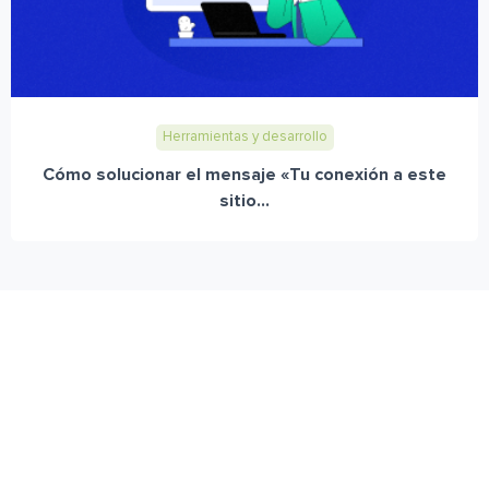
Herramientas y desarrollo
Cómo solucionar el mensaje «Tu conexión a este
sitio...