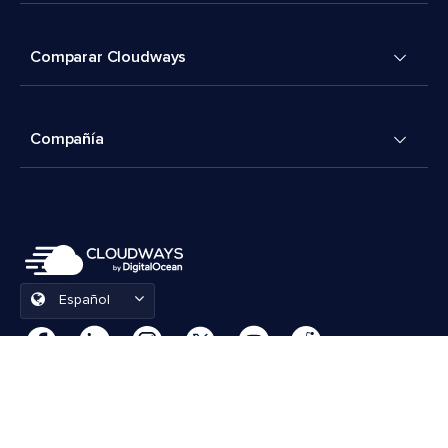
Comparar Cloudways
Compañía
Español
Preferencias de cookies
Términos y condiciones
© 2026 Cloudways, LLC