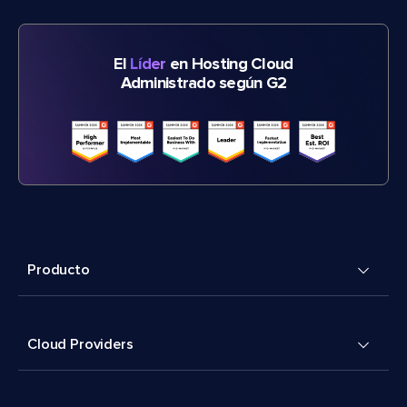
El
Líder
en Hosting Cloud
Administrado según G2
Producto
Cloud Providers