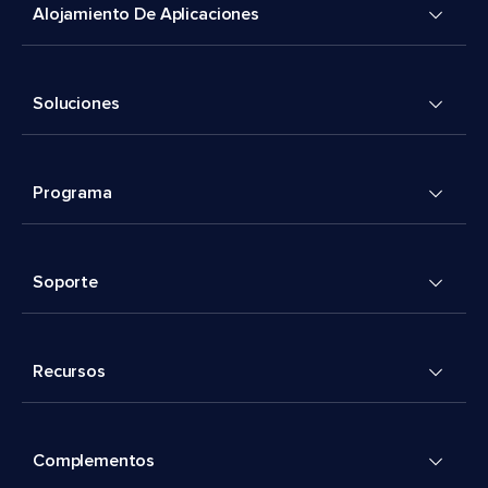
Alojamiento De Aplicaciones
Soluciones
Programa
Soporte
Recursos
Complementos