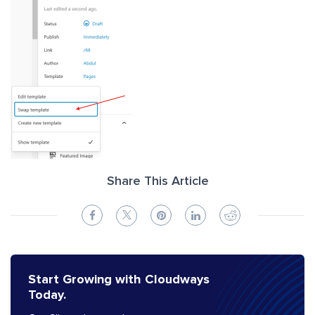
Share This Article
Start Growing with Cloudways
Today.