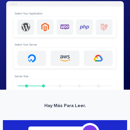
Hay Más Para Leer.