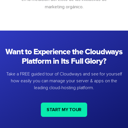
marketing orgánico.
Want to Experience the Cloudways
Platform in Its Full Glory?
Take a FREE guided tour of Cloudways and see for yourself
how easily you can manage your server & apps on the
leading cloud-hosting platform.
START MY TOUR