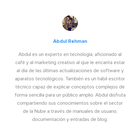
Abdul Rehman
Abdul es un experto en tecnología, aficionado al
café y al marketing creativo al que le encanta estar
al día de las últimas actualizaciones de software y
aparatos tecnológicos. También es un hábil escritor
técnico capaz de explicar conceptos complejos de
forma sencilla para un público amplio. Abdul disfruta
compartiendo sus conocimientos sobre el sector
de la Nube a través de manuales de usuario,
documentación y entradas de blog.