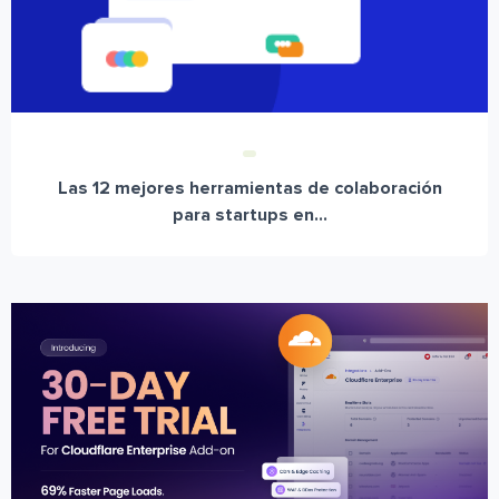
Las 12 mejores herramientas de colaboración
para startups en...