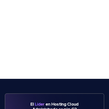
El
Líder
en Hosting Cloud