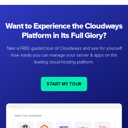
Want to Experience the Cloudways
Platform in Its Full Glory?
Take a FREE guided tour of Cloudways and see for yourself
how easily you can manage your server & apps on the
leading cloud-hosting platform.
START MY TOUR