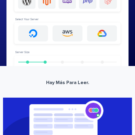
Hay Más Para Leer.