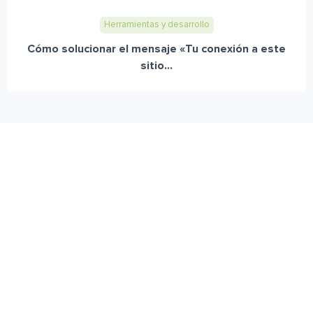
Herramientas y desarrollo
Cómo solucionar el mensaje «Tu conexión a este
sitio...