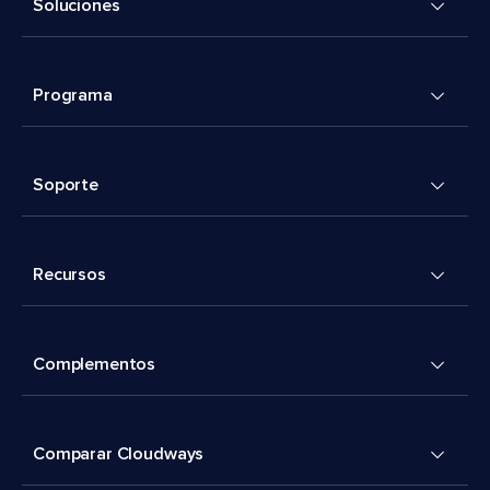
Soluciones
Programa
Soporte
Recursos
Complementos
Comparar Cloudways