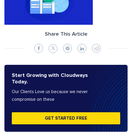
Share This Article
Start Growing with Cloudways
Today.
Our Clients Love us because we never
compromise on these
GET STARTED FREE