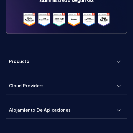
Administrado según G2
Producto
Cloud Providers
Alojamiento De Aplicaciones