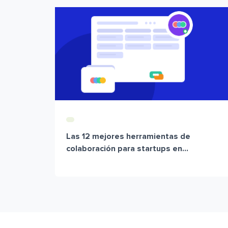
Las 12 mejores herramientas de
colaboración para startups en...