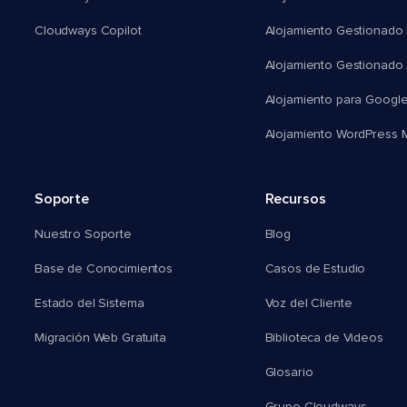
Cloudways Copilot
Alojamiento Gestionado
Alojamiento Gestionado
Alojamiento para Googl
Alojamiento WordPress Mu
Soporte
Recursos
Nuestro Soporte
Blog
Base de Conocimientos
Casos de Estudio
Estado del Sistema
Voz del Cliente
Migración Web Gratuita
Biblioteca de Videos
Glosario