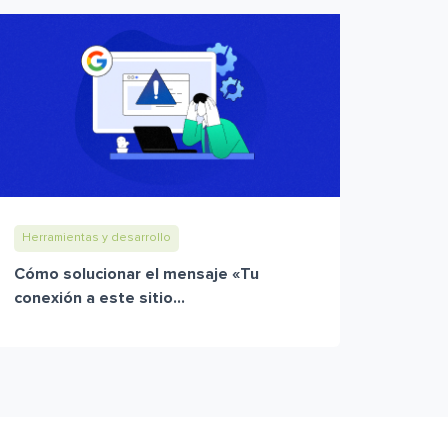
Herramientas y desarrollo
Cómo solucionar el mensaje «Tu
conexión a este sitio...