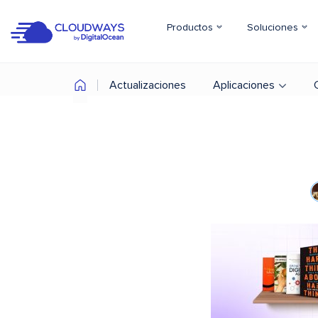
Productos
Soluciones
Actualizaciones
Aplicaciones