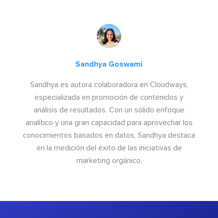
Sandhya Goswami
Sandhya es autora colaboradora en Cloudways,
especializada en promoción de contenidos y
análisis de resultados. Con un sólido enfoque
analítico y una gran capacidad para aprovechar los
conocimientos basados en datos, Sandhya destaca
en la medición del éxito de las iniciativas de
marketing orgánico.