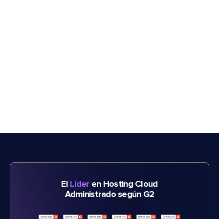
El
Líder
en Hosting Cloud
Administrado según G2