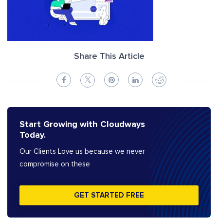
Share This Article
Start Growing with Cloudways
Today.
Our Clients Love us because we never
compromise on these
GET STARTED FREE