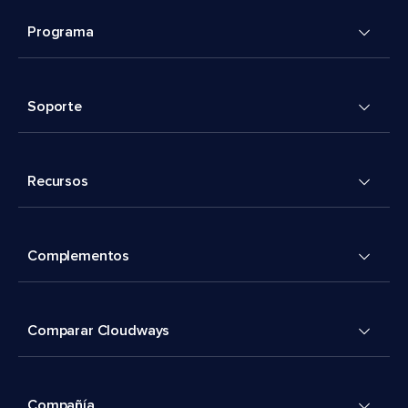
Programa
Soporte
Recursos
Complementos
Comparar Cloudways
Compañía