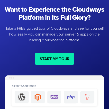
Want to Experience the Cloudways
Platform in Its Full Glory?
Take a FREE guided tour of Cloudways and see for yourself
how easily you can manage your server & apps on the
leading cloud-hosting platform.
START MY TOUR