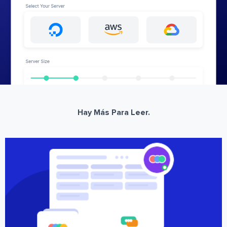
Hay Más Para Leer.