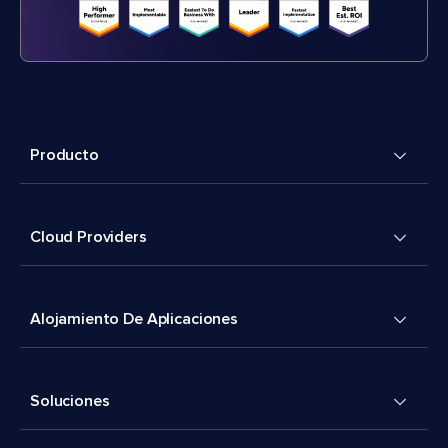
Producto
Cloud Providers
Alojamiento De Aplicaciones
Soluciones