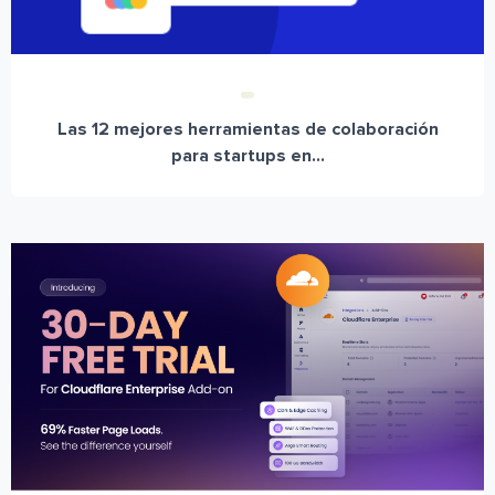
Las 12 mejores herramientas de colaboración
para startups en...