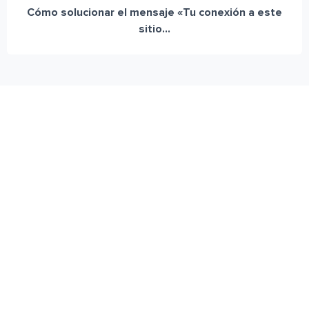
Cómo solucionar el mensaje «Tu conexión a este
sitio...