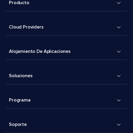
Producto
Cloud Providers
Alojamiento De Aplicaciones
Soluciones
Programa
Soporte