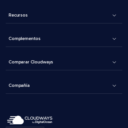
Recursos
Complementos
Comparar Cloudways
Compañía