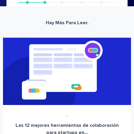
Hay Más Para Leer.
Las 12 mejores herramientas de colaboración
para startups en...