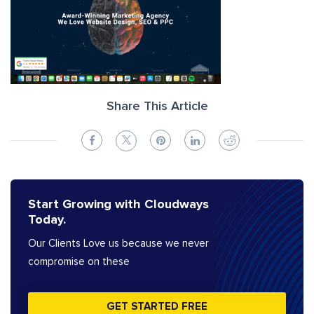
Share This Article
Start Growing with Cloudways
Today.
Our Clients Love us because we never
compromise on these
GET STARTED FREE