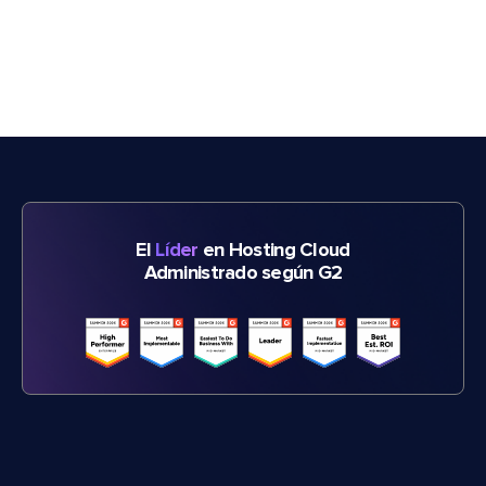
El
Líder
en Hosting Cloud
Administrado según G2