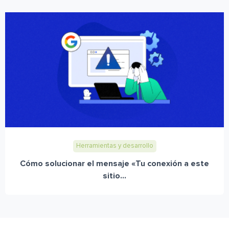
Herramientas y desarrollo
Cómo solucionar el mensaje «Tu conexión a este
sitio...