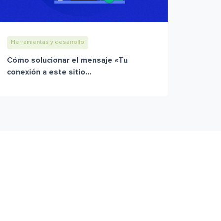
Herramientas y desarrollo
Cómo solucionar el mensaje «Tu
conexión a este sitio...