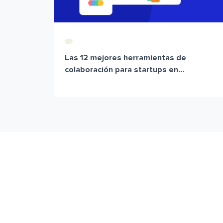
Las 12 mejores herramientas de
colaboración para startups en...