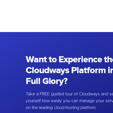
Want to Experience th
Cloudways Platform in
Full Glory?
Take a FREE guided tour of Cloudways and se
yourself how easily you can manage your ser
on the leading cloud-hosting platform.