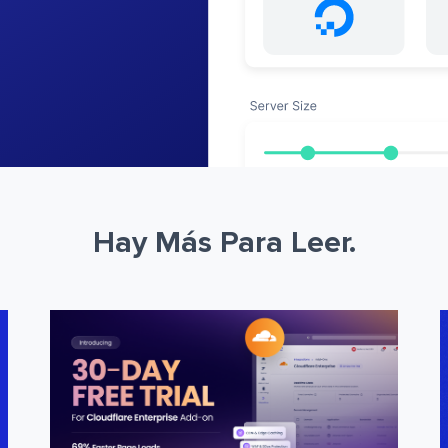
Hay Más Para Leer.