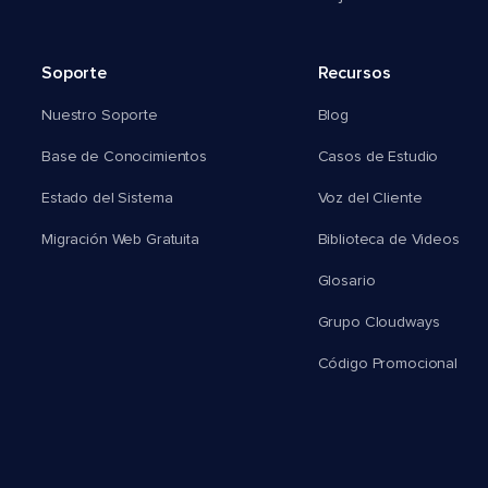
Soporte
Recursos
Nuestro Soporte
Blog
Base de Conocimientos
Casos de Estudio
Estado del Sistema
Voz del Cliente
Migración Web Gratuita
Biblioteca de Videos
Glosario
Grupo Cloudways
Código Promocional