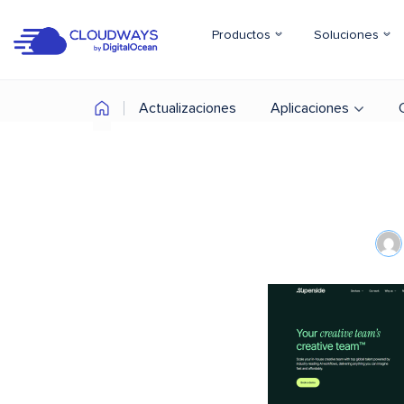
Productos
Soluciones
Actualizaciones
Aplicaciones