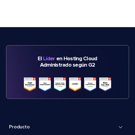
El
Líder
en Hosting Cloud
Administrado según G2
Producto