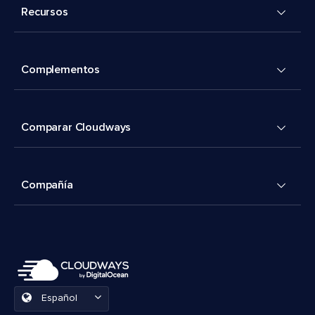
Recursos
Complementos
Comparar Cloudways
Compañía
Español