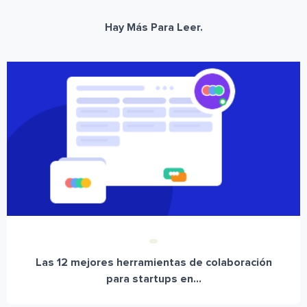
Hay Más Para Leer.
Las 12 mejores herramientas de colaboración
para startups en...