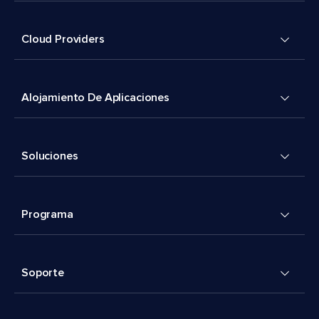
Cloud Providers
Alojamiento De Aplicaciones
Soluciones
Programa
Soporte