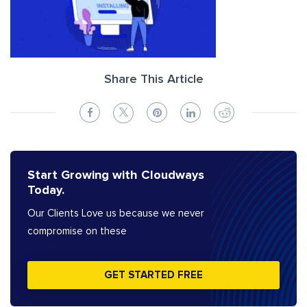
Share This Article
Start Growing with Cloudways
Today.
Our Clients Love us because we never
compromise on these
GET STARTED FREE