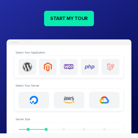
START MY TOUR