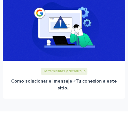
Herramientas y desarrollo
Cómo solucionar el mensaje «Tu conexión a este
sitio...