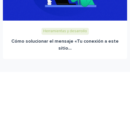
Herramientas y desarrollo
Cómo solucionar el mensaje «Tu conexión a este
sitio...