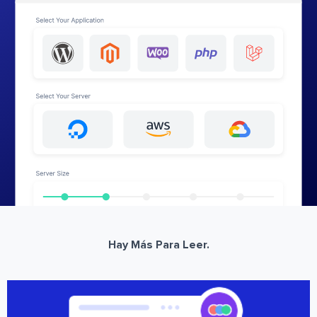
Hay Más Para Leer.