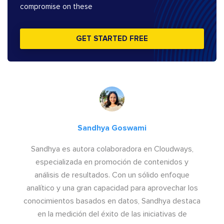
compromise on these
GET STARTED FREE
Sandhya Goswami
Sandhya es autora colaboradora en Cloudways,
especializada en promoción de contenidos y
análisis de resultados. Con un sólido enfoque
analítico y una gran capacidad para aprovechar los
conocimientos basados en datos, Sandhya destaca
en la medición del éxito de las iniciativas de