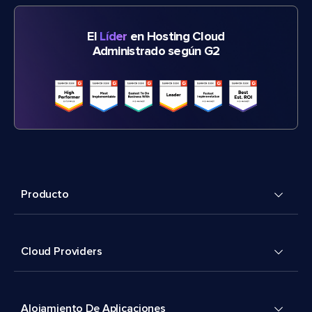
El
Líder
en Hosting Cloud
Administrado según G2
Producto
Cloud Providers
Alojamiento De Aplicaciones