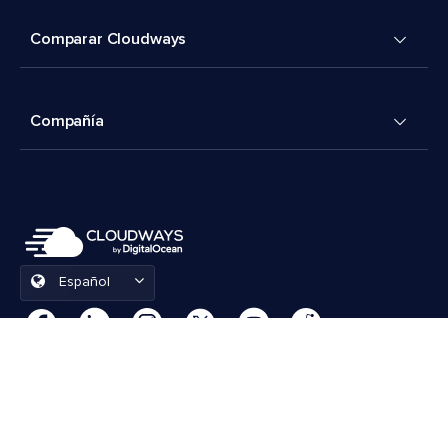
Comparar Cloudways
Compañía
Español
Preferencias de cookies
Términos y condiciones
© 2026 Cloudways, LLC