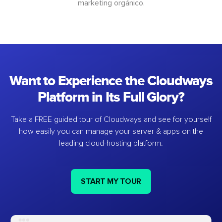
marketing orgánico.
Want to Experience the Cloudways
Platform in Its Full Glory?
Take a FREE guided tour of Cloudways and see for yourself
how easily you can manage your server & apps on the
leading cloud-hosting platform.
START MY TOUR