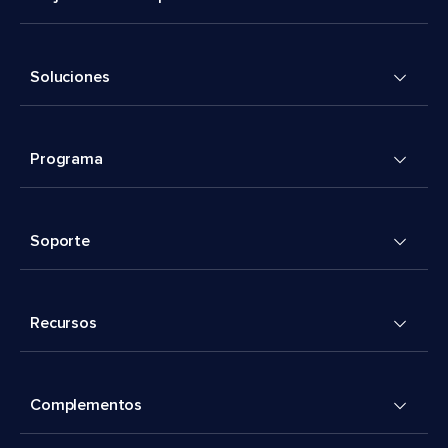
Soluciones
Programa
Soporte
Recursos
Complementos