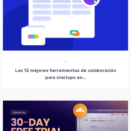
Las 12 mejores herramientas de colaboración
para startups en...