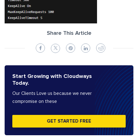
Share This Article
Start Growing with Cloudways
Today.
Our Clients Love us because we never
compromise on these
GET STARTED FREE