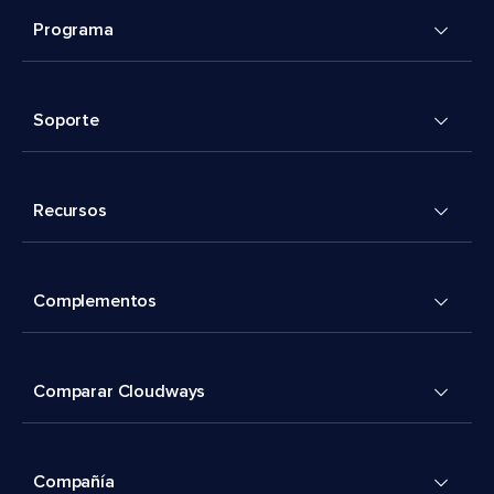
Programa
Soporte
Recursos
Complementos
Comparar Cloudways
Compañía