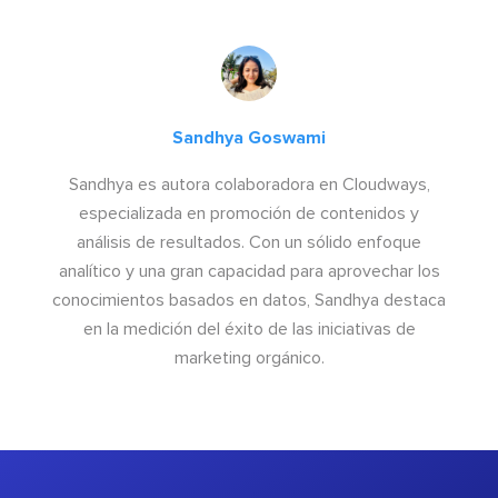
Sandhya Goswami
Sandhya es autora colaboradora en Cloudways,
especializada en promoción de contenidos y
análisis de resultados. Con un sólido enfoque
analítico y una gran capacidad para aprovechar los
conocimientos basados en datos, Sandhya destaca
en la medición del éxito de las iniciativas de
marketing orgánico.