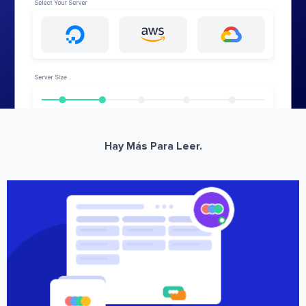
Hay Más Para Leer.