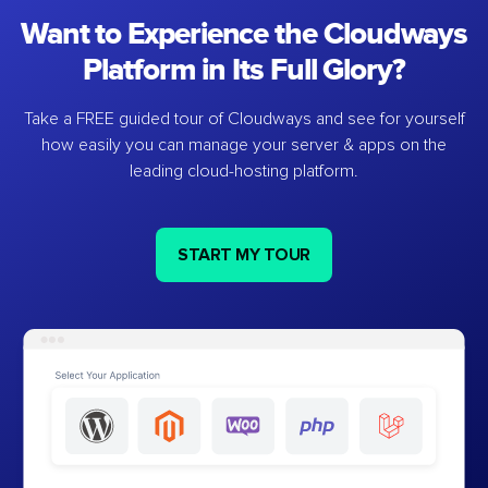
Want to Experience the Cloudways
Platform in Its Full Glory?
Take a FREE guided tour of Cloudways and see for yourself
how easily you can manage your server & apps on the
leading cloud-hosting platform.
START MY TOUR