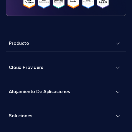
Producto
Cloud Providers
Alojamiento De Aplicaciones
Soluciones