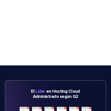
El
Líder
en Hosting Cloud
Administrado según G2