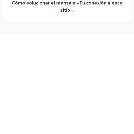
Cómo solucionar el mensaje «Tu conexión a este
sitio...