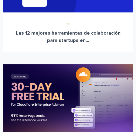
Las 12 mejores herramientas de colaboración
para startups en...