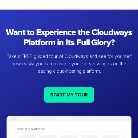
Want to Experience the Cloudways
Platform in Its Full Glory?
Take a FREE guided tour of Cloudways and see for yourself
how easily you can manage your server & apps on the
leading cloud-hosting platform.
START MY TOUR