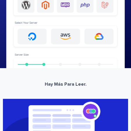
Hay Más Para Leer.