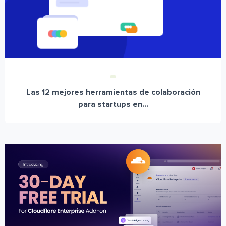
Las 12 mejores herramientas de colaboración
para startups en...