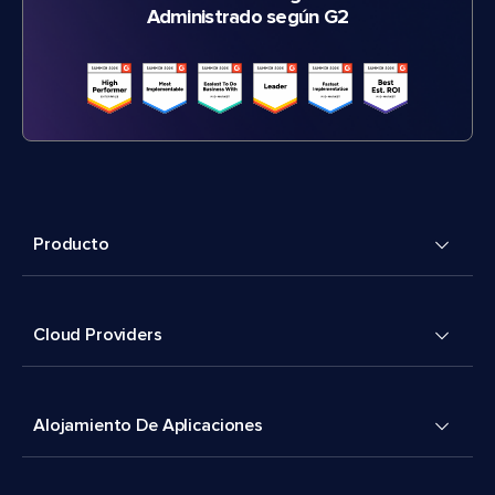
Administrado según G2
Producto
Cloud Providers
Alojamiento De Aplicaciones