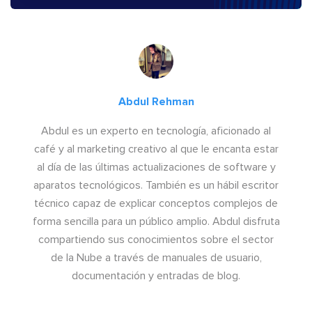
Abdul Rehman
Abdul es un experto en tecnología, aficionado al
café y al marketing creativo al que le encanta estar
al día de las últimas actualizaciones de software y
aparatos tecnológicos. También es un hábil escritor
técnico capaz de explicar conceptos complejos de
forma sencilla para un público amplio. Abdul disfruta
compartiendo sus conocimientos sobre el sector
de la Nube a través de manuales de usuario,
documentación y entradas de blog.