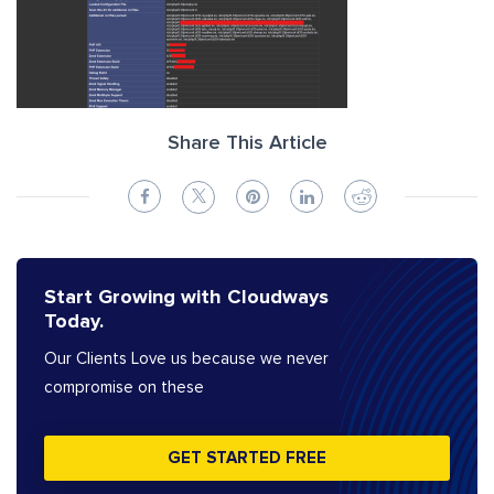
Share This Article
Start Growing with Cloudways
Today.
Our Clients Love us because we never
compromise on these
GET STARTED FREE