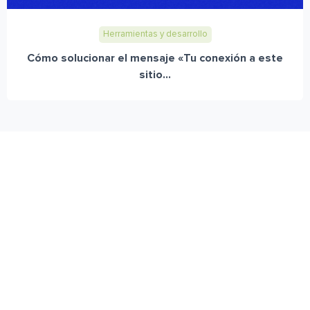
Herramientas y desarrollo
Cómo solucionar el mensaje «Tu conexión a este
sitio...