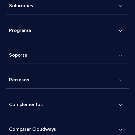
Soluciones
Programa
Soporte
Recursos
Complementos
Comparar Cloudways