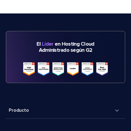
El
Líder
en Hosting Cloud
Administrado según G2
Producto