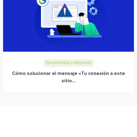
Herramientas y desarrollo
Cómo solucionar el mensaje «Tu conexión a este
sitio...