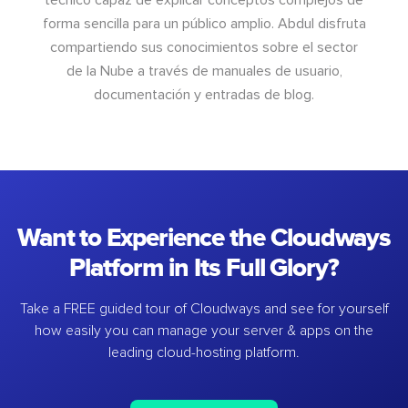
forma sencilla para un público amplio. Abdul disfruta
compartiendo sus conocimientos sobre el sector
de la Nube a través de manuales de usuario,
documentación y entradas de blog.
Want to Experience the Cloudways
Platform in Its Full Glory?
Take a FREE guided tour of Cloudways and see for yourself
how easily you can manage your server & apps on the
leading cloud-hosting platform.