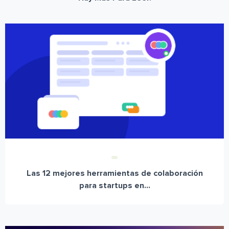
Las 12 mejores herramientas de colaboración
para startups en...