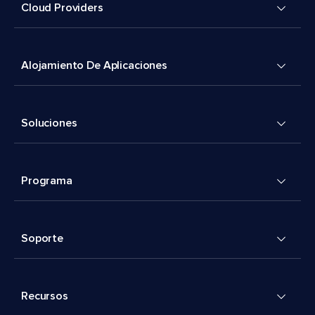
Cloud Providers
Alojamiento De Aplicaciones
Soluciones
Programa
Soporte
Recursos