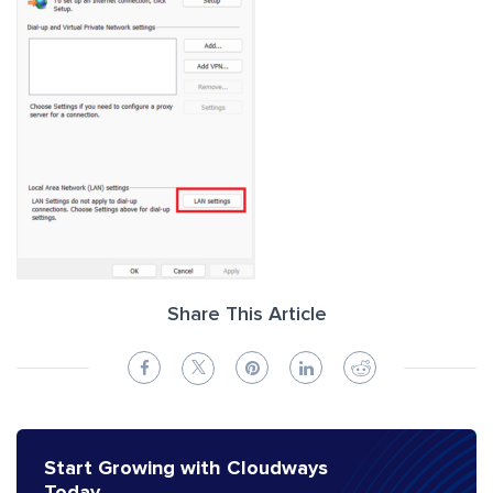
Share This Article
Start Growing with Cloudways
Today.