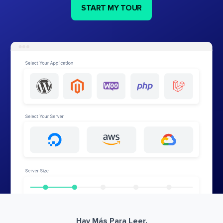
START MY TOUR
Hay Más Para Leer.