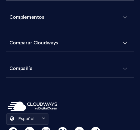
Complementos
Comparar Cloudways
Compañía
Español