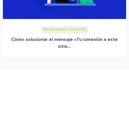
Herramientas y desarrollo
Cómo solucionar el mensaje «Tu conexión a este
sitio...