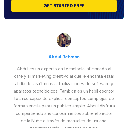
GET STARTED FREE
Abdul Rehman
Abdul es un experto en tecnología, aficionado al
café y al marketing creativo al que le encanta estar
al día de las últimas actualizaciones de software y
aparatos tecnológicos. También es un hábil escritor
técnico capaz de explicar conceptos complejos de
forma sencilla para un público amplio. Abdul disfruta
compartiendo sus conocimientos sobre el sector
de la Nube a través de manuales de usuario,