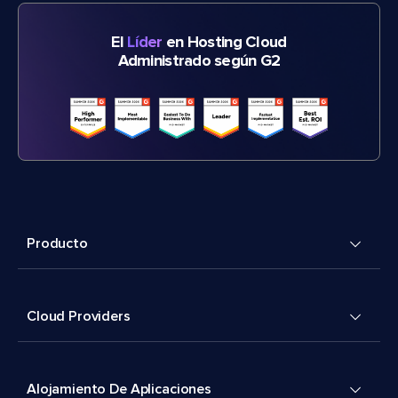
El
Líder
en Hosting Cloud
Administrado según G2
Producto
Cloud Providers
Alojamiento De Aplicaciones