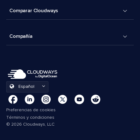
Comparar Cloudways
Compañía
Español
Preferencias de cookies
Términos y condiciones
© 2026 Cloudways, LLC