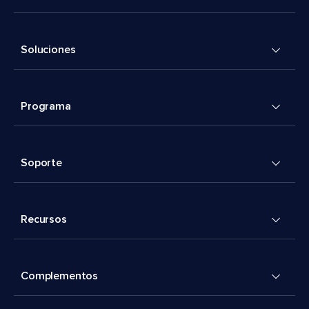
Soluciones
Programa
Soporte
Recursos
Complementos