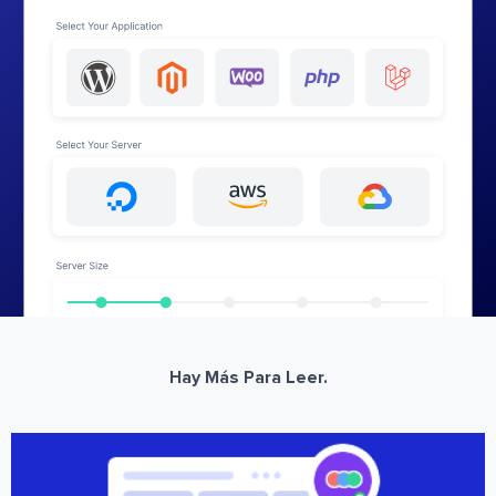
Hay Más Para Leer.