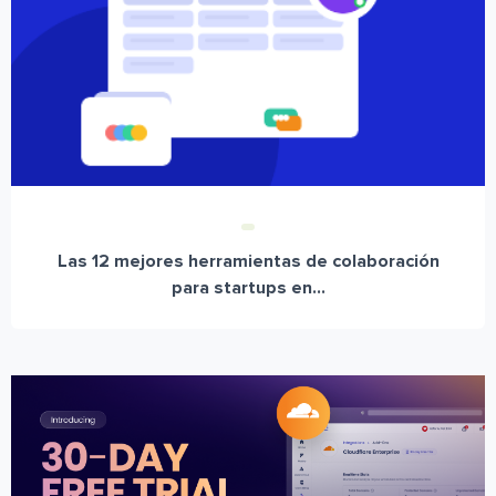
Las 12 mejores herramientas de colaboración
para startups en...