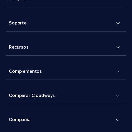
Soporte
Recursos
Complementos
Comparar Cloudways
Compañía