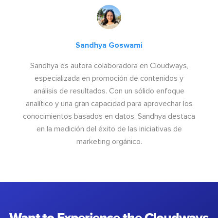
Sandhya Goswami
Sandhya es autora colaboradora en Cloudways,
especializada en promoción de contenidos y
análisis de resultados. Con un sólido enfoque
analítico y una gran capacidad para aprovechar los
conocimientos basados en datos, Sandhya destaca
en la medición del éxito de las iniciativas de
marketing orgánico.