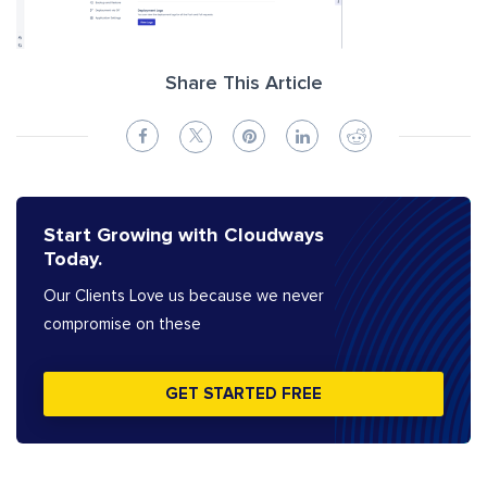
Share This Article
Start Growing with Cloudways
Today.
Our Clients Love us because we never
compromise on these
GET STARTED FREE