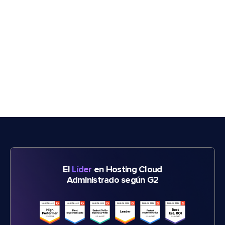
El
Líder
en Hosting Cloud
Administrado según G2