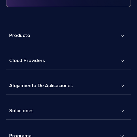
Producto
Cloud Providers
Alojamiento De Aplicaciones
Soluciones
Programa