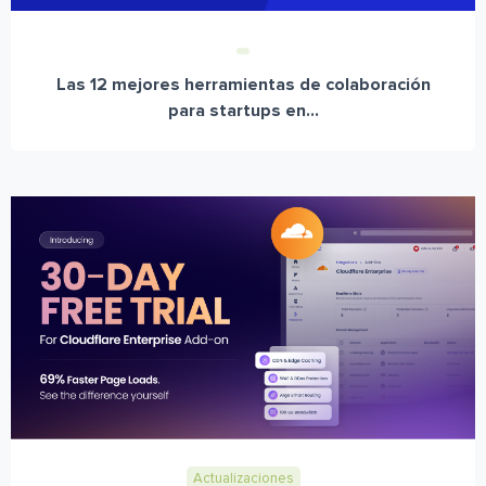
Las 12 mejores herramientas de colaboración
para startups en...
Actualizaciones