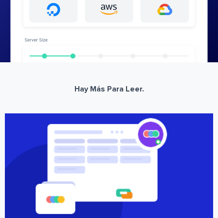
Hay Más Para Leer.