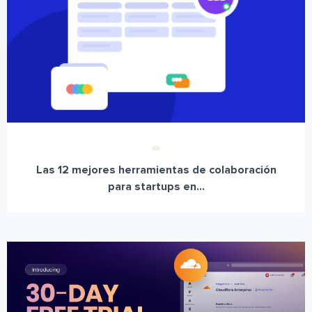
Las 12 mejores herramientas de colaboración
para startups en...