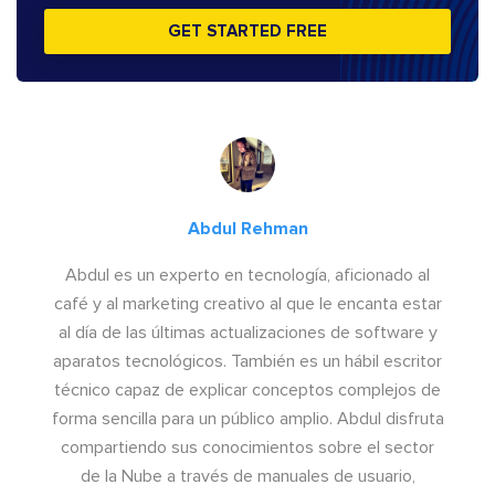
GET STARTED FREE
Abdul Rehman
Abdul es un experto en tecnología, aficionado al
café y al marketing creativo al que le encanta estar
al día de las últimas actualizaciones de software y
aparatos tecnológicos. También es un hábil escritor
técnico capaz de explicar conceptos complejos de
forma sencilla para un público amplio. Abdul disfruta
compartiendo sus conocimientos sobre el sector
de la Nube a través de manuales de usuario,