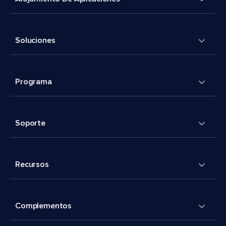
Soluciones
Programa
Soporte
Recursos
Complementos