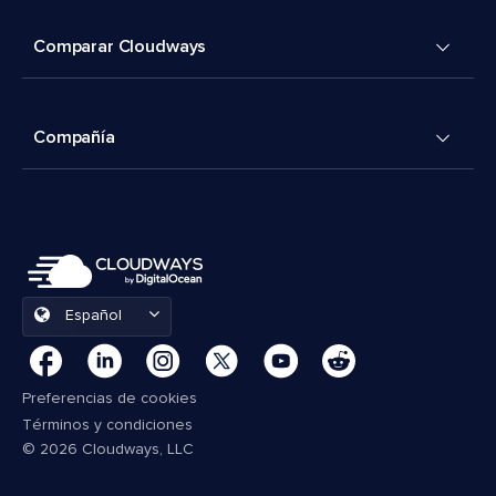
Comparar Cloudways
Compañía
Español
Preferencias de cookies
Términos y condiciones
© 2026 Cloudways, LLC