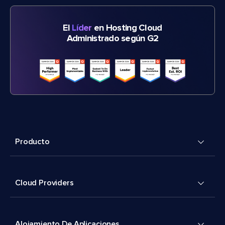
El
Líder
en Hosting Cloud
Administrado según G2
Producto
Cloud Providers
Alojamiento De Aplicaciones