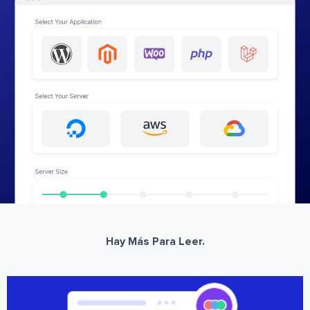
Hay Más Para Leer.