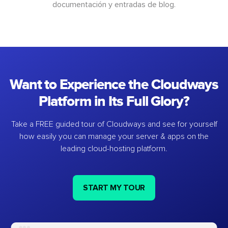
documentación y entradas de blog.
Want to Experience the Cloudways
Platform in Its Full Glory?
Take a FREE guided tour of Cloudways and see for yourself
how easily you can manage your server & apps on the
leading cloud-hosting platform.
START MY TOUR