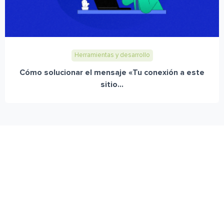
Herramientas y desarrollo
Cómo solucionar el mensaje «Tu conexión a este
sitio...