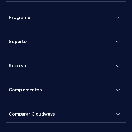
Programa
Soporte
Recursos
Complementos
Comparar Cloudways