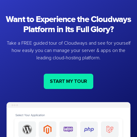
Want to Experience the Cloudways
Platform in Its Full Glory?
Take a FREE guided tour of Cloudways and see for yourself
how easily you can manage your server & apps on the
leading cloud-hosting platform.
START MY TOUR