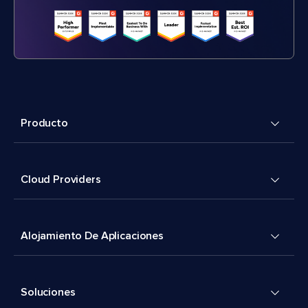
Producto
Cloud Providers
Alojamiento De Aplicaciones
Soluciones