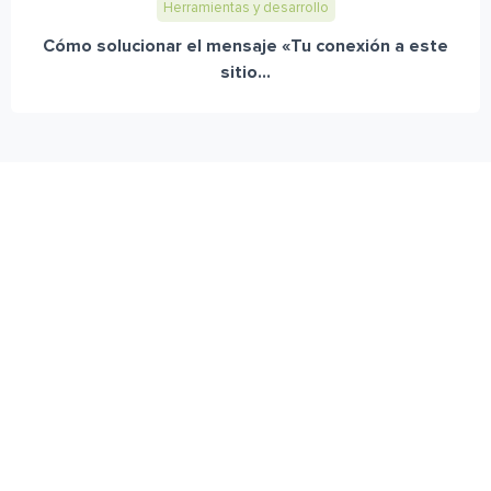
Herramientas y desarrollo
Cómo solucionar el mensaje «Tu conexión a este
sitio...