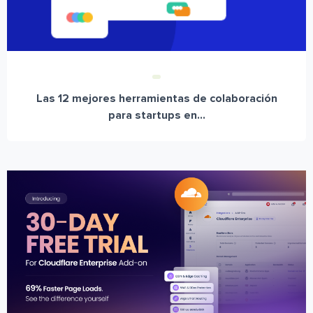
Las 12 mejores herramientas de colaboración
para startups en...