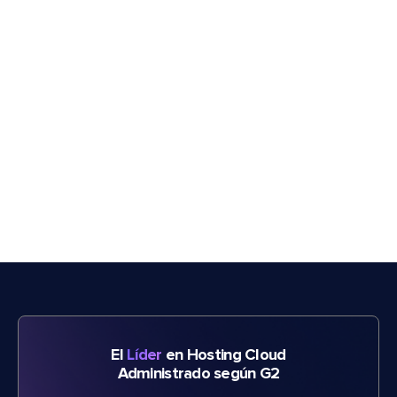
El
Líder
en Hosting Cloud
Administrado según G2