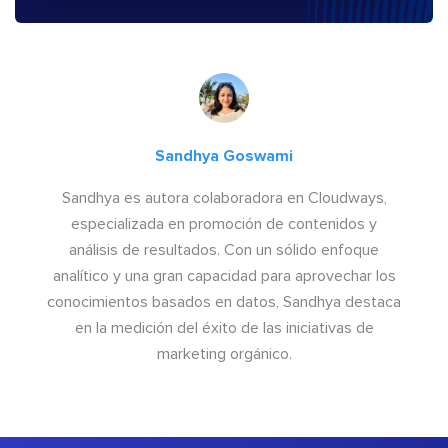
Sandhya Goswami
Sandhya es autora colaboradora en Cloudways,
especializada en promoción de contenidos y
análisis de resultados. Con un sólido enfoque
analítico y una gran capacidad para aprovechar los
conocimientos basados en datos, Sandhya destaca
en la medición del éxito de las iniciativas de
marketing orgánico.