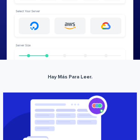
Hay Más Para Leer.