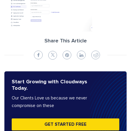
Share This Article
Start Growing with Cloudways
Today.
Our Clients Love us because we never
compromise on these
GET STARTED FREE